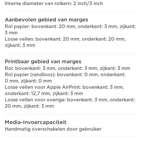
Interne diameter van rolkern: 2 inch/3 inch
Aanbevolen gebied van marges
Rol papier: bovenkant: 20 mm, onderkant: 3 mm, zijkant:
3 mm
Losse vellen: bovenkant: 20 mm, onderkant: 20 mm,
zijkant: 3 mm
Printbaar gebied van marges
Rol: bovenkant: 3 mm, onderkant: 3 mm, zijkant: 3 mm
Rol papier (randloos): bovenkant: 0 mm, onderkant:
0 mm, zijkant: 0 mm
Losse vellen voor Apple AirPrint: bovenkant: 3 mm,
onderkant: 12,7 mm, zijkant: 3 mm
Losse vellen voor overige: bovenkant: 3 mm, onderkant:
20 mm, zijkant: 3 mm
Media-invoercapaciteit
Handmatig overschakelen door gebruiker