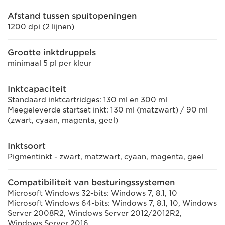
Afstand tussen spuitopeningen
1200 dpi (2 lijnen)
Grootte inktdruppels
minimaal 5 pl per kleur
Inktcapaciteit
Standaard inktcartridges: 130 ml en 300 ml
Meegeleverde startset inkt: 130 ml (matzwart) / 90 ml
(zwart, cyaan, magenta, geel)
Inktsoort
Pigmentinkt - zwart, matzwart, cyaan, magenta, geel
Compatibiliteit van besturingssystemen
Microsoft Windows 32-bits: Windows 7, 8.1, 10
Microsoft Windows 64-bits: Windows 7, 8.1, 10, Windows
Server 2008R2, Windows Server 2012/2012R2,
Windows Server 2016