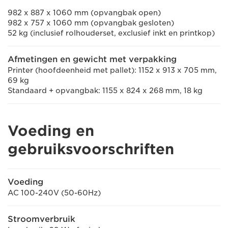
982 x 887 x 1060 mm (opvangbak open)
982 x 757 x 1060 mm (opvangbak gesloten)
52 kg (inclusief rolhouderset, exclusief inkt en printkop)
Afmetingen en gewicht met verpakking
Printer (hoofdeenheid met pallet): 1152 x 913 x 705 mm,
69 kg
Standaard + opvangbak: 1155 x 824 x 268 mm, 18 kg
Voeding en
gebruiksvoorschriften
Voeding
AC 100-240V (50-60Hz)
Stroomverbruik