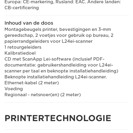
Europa: CE-markering, Rusland: EAC. Andere landen:
CB-certificering
Inhoud van de doos
Montagebeugels printer, bevestigingen en 3-mm
gereedschap, 2 voetjes voor gebruik op bureau, 2
papierrandgeleiders voor L24ei-scanner
1 retourgeleiders
Kalibratiedoel
CD met ScanApp Lei-software (inclusief PDF-
documentatie: gebruikershandleiding voor L24ei-
scanner per taal en beknopte installatiehandleiding)
Beknopte installatiehandleiding L24ei-scanner.
Ethernet-kabel (2 meter)
Voeding
Regionaal - netsnoer(en) (2 meter)
PRINTERTECHNOLOGIE