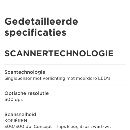
Gedetailleerde
specificaties
SCANNERTECHNOLOGIE
Scantechnologie
SingleSensor met verlichting met meerdere LED's
Optische resolutie
600 dpi.
Scansnelheid
KOPIËREN
300/300 dpi Concept = 1 ips kleur, 3 ips zwart-wit