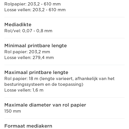
Rolpapier: 203,2 - 610 mm
Losse vellen: 203,2 - 610 mm
Mediadikte
Rol/vel: 0,07 - 0,8 mm
Minimaal printbare lengte
Rol papier: 203,2 mm
Losse vellen: 279,4 mm
Maximaal printbare lengte
Rol papier: 18 m (lengte varieert, afhankelijk van het
besturingssysteem en de toepassing)
Losse vellen: 1,6 m
Maximale diameter van rol papier
150 mm
Formaat mediakern