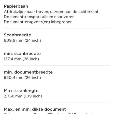
Papierbaan
Afdrukzijde naar boven, uitvoer aan de achterkant.
Documenttransport alleen naar voren
Documentterugvoer(en) inbegrepen
Scanbreedte
609,6 mm (24 inch)
min. scanbreedte
157,4 mm (26 inch)
min. documentbreedte
660,4 mm (26 inch)
Max. scanlengte
2.768 mm (109 inch)
Max. en min. dikte document