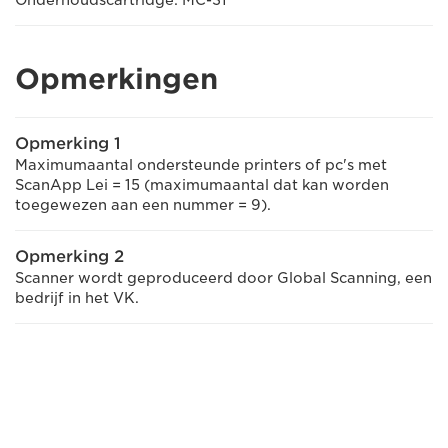
Onderhoudscartridge: MC-31
Opmerkingen
Opmerking 1
Maximumaantal ondersteunde printers of pc's met
ScanApp Lei = 15 (maximumaantal dat kan worden
toegewezen aan een nummer = 9).
Opmerking 2
Scanner wordt geproduceerd door Global Scanning, een
bedrijf in het VK.