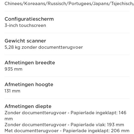
Chinees/Koreaans/Russisch/Portugees/Japans/Tsjechisch
Configuratiescherm
3-inch touchscreen
Gewicht scanner
5,28 kg zonder documentterugvoer
Afmetingen breedte
935 mm
Afmetingen hoogte
131 mm
Afmetingen diepte
Zonder documentterugvoer - Papierlade ingeklapt: 146
mm
Zonder documentterugvoer - Papierlade vlak: 193 mm
Met documentterugvoer - Papierlade ingeklapt: 206 mm