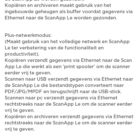
Kopiëren en archiveren maakt gebruik van het
ingebouwde geheugen als buffer voordat gegevens via
Ethernet naar de ScanApp Le worden gezonden.
Plus-netwerkmodus:
(Maakt gebruik van het volledige netwerk en ScanApp
Le ter verbetering van de functionaliteit en
productiviteit).
Kopiëren verzendt gegevens via Ethernet naar de Scan
App Le die werkt als een 'print spooler' om de scanner
eerder vrij te geven.
Scannen naar USB verzendt gegevens via Ethernet naar
de ScanApp Le die bestandstypen converteert naar
PDF/JPG/MPDF en terugschrijft naar de USB-stick.
Scannen naar pc verzendt gegevens via Ethernet
rechtstreeks naar de ScanApp Le om de scanner eerder
vrij te geven.
Kopiëren en archiveren verzendt gegevens via Ethernet
rechtstreeks naar de ScanApp Le om de scanner eerder
vrij te geven.