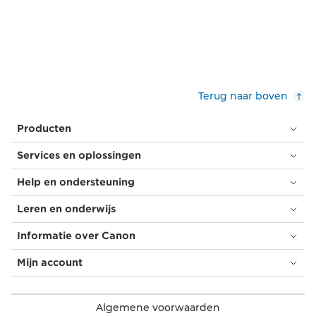
Terug naar boven
Producten
Services en oplossingen
Help en ondersteuning
Leren en onderwijs
Informatie over Canon
Mijn account
Algemene voorwaarden