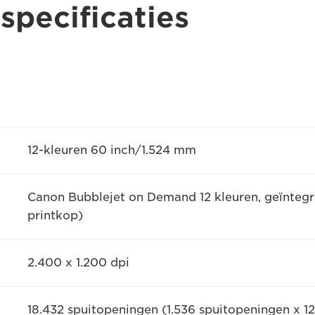
specificaties
12-kleuren 60 inch/1.524 mm
Canon Bubblejet on Demand 12 kleuren, geïntegre
printkop)
2.400 x 1.200 dpi
18.432 spuitopeningen (1.536 spuitopeningen x 12