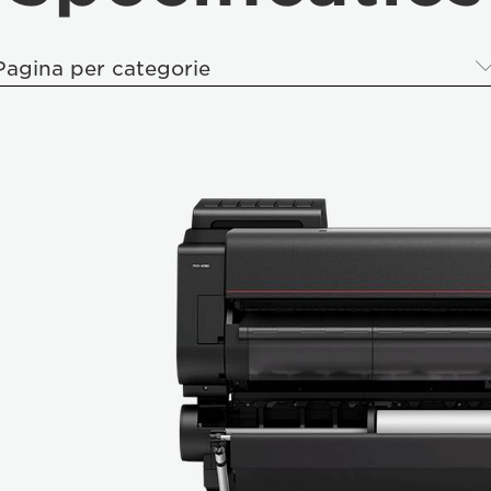
Pagina per categorie