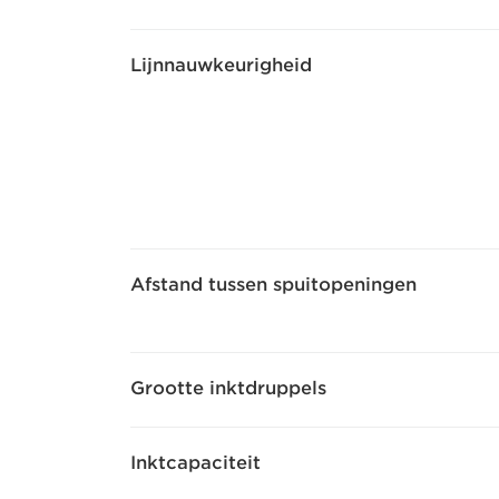
Lijnnauwkeurigheid
Afstand tussen spuitopeningen
Grootte inktdruppels
Inktcapaciteit