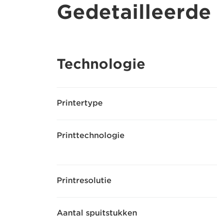
Gedetailleerde 
Technologie
Printertype
Printtechnologie
Printresolutie
Aantal spuitstukken