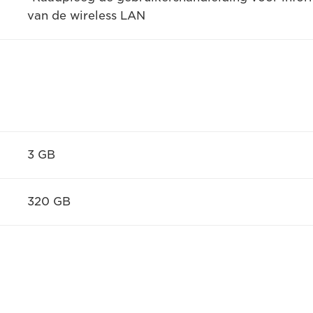
van de wireless LAN
3 GB
320 GB