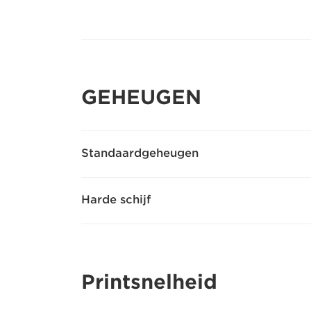
GEHEUGEN
Standaardgeheugen
Harde schijf
Printsnelheid