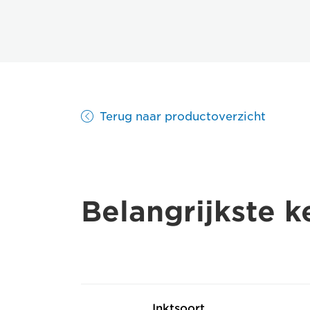
Terug naar productoverzicht
Belangrijkste 
Inktsoort