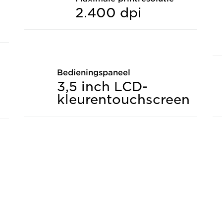
2.400 dpi
Bedieningspaneel
3,5 inch LCD-
kleurentouchscreen