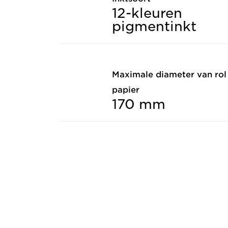
12-kleuren
pigmentinkt
Maximale diameter van rol
papier
170 mm