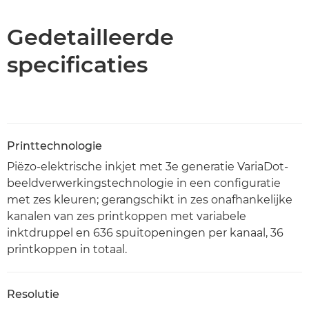
PDF downloaden
Gedetailleerde
specificaties
Printtechnologie
Piëzo-elektrische inkjet met 3e generatie VariaDot-
beeldverwerkingstechnologie in een configuratie
met zes kleuren; gerangschikt in zes onafhankelijke
kanalen van zes printkoppen met variabele
inktdruppel en 636 spuitopeningen per kanaal, 36
printkoppen in totaal.
Resolutie