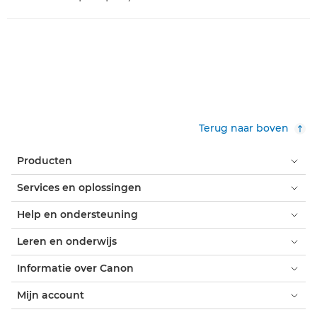
Terug naar boven
Producten
Services en oplossingen
Help en ondersteuning
Leren en onderwijs
Informatie over Canon
Mijn account