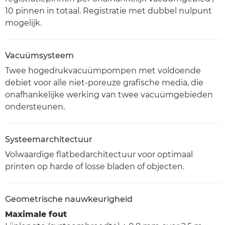
10 pinnen in totaal. Registratie met dubbel nulpunt
mogelijk.
Vacuümsysteem
Twee hogedrukvacuümpompen met voldoende
debiet voor alle niet-poreuze grafische media, die
onafhankelijke werking van twee vacuümgebieden
ondersteunen.
Systeemarchitectuur
Volwaardige flatbedarchitectuur voor optimaal
printen op harde of losse bladen of objecten.
Geometrische nauwkeurigheid
Maximale fout