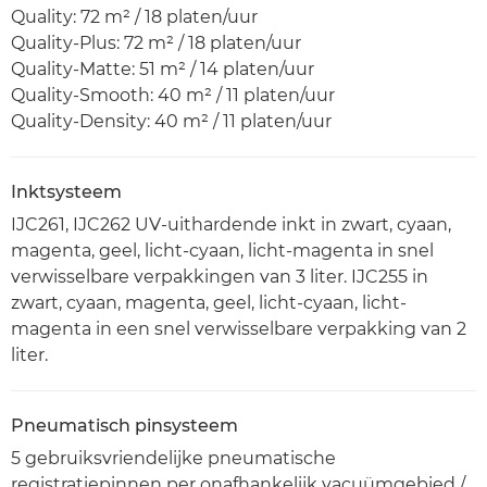
Quality: 72 m² / 18 platen/uur
Quality-Plus: 72 m² / 18 platen/uur
Quality-Matte: 51 m² / 14 platen/uur
Quality-Smooth: 40 m² / 11 platen/uur
Quality-Density: 40 m² / 11 platen/uur
Inktsysteem
IJC261, IJC262 UV-uithardende inkt in zwart, cyaan,
magenta, geel, licht-cyaan, licht-magenta in snel
verwisselbare verpakkingen van 3 liter. IJC255 in
zwart, cyaan, magenta, geel, licht-cyaan, licht-
magenta in een snel verwisselbare verpakking van 2
liter.
Pneumatisch pinsysteem
5 gebruiksvriendelijke pneumatische
registratiepinnen per onafhankelijk vacuümgebied /