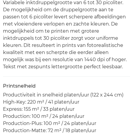
Variabele inktdruppelgrootte van 6 tot 30 picoliter.
De mogelijkheid om de druppelgrootte aan te
passen tot 6 picoliter levert scherpere afbeeldingen
met vloeiendere verlopen en zachte kleuren. De
mogelijkheid om te printen met grotere
inktdruppels tot 30 picoliter zorgt voor uniforme
kleuren. Dit resulteert in prints van fotorealistische
kwaliteit met een scherpte die eerder alleen
mogelijk was bij een resolutie van 1440 dpi of hoger.
Tekst met zespunts lettergrootte perfect leesbaar.
Printsnelheid
Productiviteit in snelheid platen/uur (122 x 244 cm)
High-Key: 220 m² / 41 platen/uur
Express: 155 m² / 33 platen/uur
Production: 100 m² / 24 platen/uur
Production-Plus: 100 m² / 24 platen/uur
Production-Matte: 72 m² / 18 platen/uur