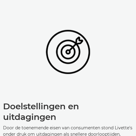
Doelstellingen en
uitdagingen
Door de toenemende eisen van consumenten stond Livette's
onder druk om uitdagingen als snellere doorlooptijden,