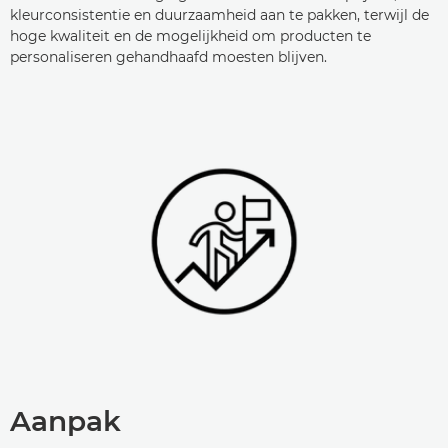
kleurconsistentie en duurzaamheid aan te pakken, terwijl de
hoge kwaliteit en de mogelijkheid om producten te
personaliseren gehandhaafd moesten blijven.
Aanpak