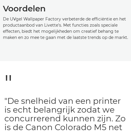
Voordelen
De UVgel Wallpaper Factory verbeterde de efficiëntie en het
productaanbod van Livette's. Met functies zoals speciale
effecten, biedt het mogelijkheden om creatief behang te
maken en zo mee te gaan met de laatste trends op de markt.
"De snelheid van een printer
is echt belangrijk zodat we
concurrerend kunnen zijn. Zo
is de Canon Colorado M5 net