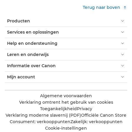
Terug naar boven
Producten
Services en oplossingen
Help en ondersteuning
Leren en onderwijs
Informatie over Canon
Mijn account
Algemene voorwaarden
Verklaring omtrent het gebruik van cookies
Toegankelijkheid
Privacy
Verklaring moderne slavernij (PDF)
Officiële Canon Store
Consument: verkooppunten
Zakelijk: verkooppunten
Cookie-instellingen