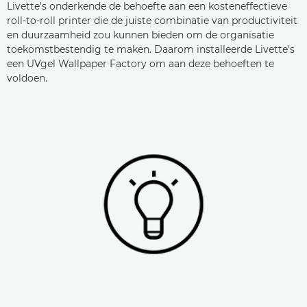
Livette's onderkende de behoefte aan een kosteneffectieve
roll-to-roll printer die de juiste combinatie van productiviteit
en duurzaamheid zou kunnen bieden om de organisatie
toekomstbestendig te maken. Daarom installeerde Livette's
een UVgel Wallpaper Factory om aan deze behoeften te
voldoen.