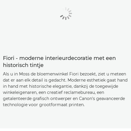
Fiori - moderne interieurdecoratie met een
historisch tintje
Als u in Moss de bloemenwinkel Fiori bezoekt, ziet u meteen
dat er aan elk detail is gedacht. Moderne esthetiek gaat hand
in hand met historische elegantie, dankzij de toegewijde
winkeleigenaren, een creatief reclamebureau, een
getalenteerde grafisch ontwerper en Canon's geavanceerde
technologie voor grootformaat printen.