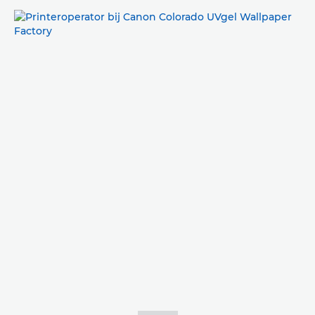
GALERIJ