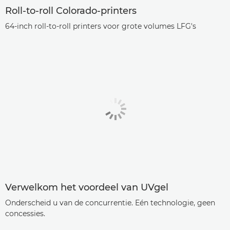
Roll-to-roll Colorado-printers
64-inch roll-to-roll printers voor grote volumes LFG's
Verwelkom het voordeel van UVgel
Onderscheid u van de concurrentie. Eén technologie, geen
concessies.