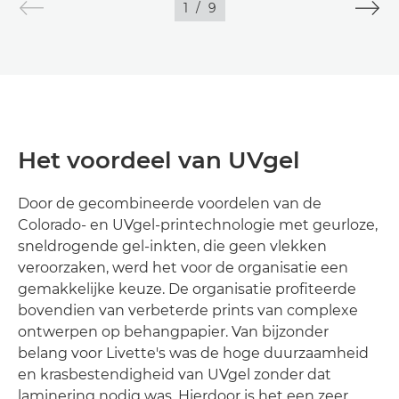
1
/
9
Het voordeel van UVgel
Door de gecombineerde voordelen van de
Colorado- en UVgel-printechnologie met geurloze,
sneldrogende gel-inkten, die geen vlekken
veroorzaken, werd het voor de organisatie een
gemakkelijke keuze. De organisatie profiteerde
bovendien van verbeterde prints van complexe
ontwerpen op behangpapier. Van bijzonder
belang voor Livette's was de hoge duurzaamheid
en krasbestendigheid van UVgel zonder dat
laminering nodig was. Hierdoor is het een zeer