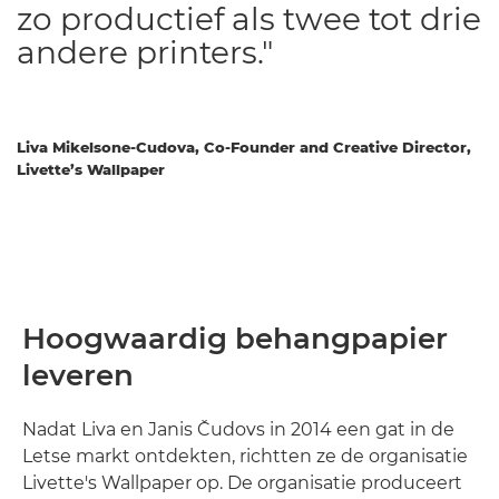
zo productief als twee tot drie
andere printers."
Liva Mikelsone-Cudova, Co-Founder and Creative Director,
Livette’s Wallpaper
Hoogwaardig behangpapier
leveren
Nadat Liva en Janis Čudovs in 2014 een gat in de
Letse markt ontdekten, richtten ze de organisatie
Livette's Wallpaper op. De organisatie produceert