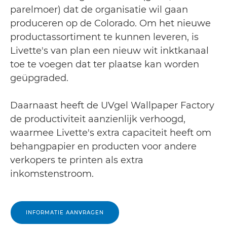
parelmoer) dat de organisatie wil gaan
produceren op de Colorado. Om het nieuwe
productassortiment te kunnen leveren, is
Livette's van plan een nieuw wit inktkanaal
toe te voegen dat ter plaatse kan worden
geüpgraded.
Daarnaast heeft de UVgel Wallpaper Factory
de productiviteit aanzienlijk verhoogd,
waarmee Livette's extra capaciteit heeft om
behangpapier en producten voor andere
verkopers te printen als extra
inkomstenstroom.
INFORMATIE AANVRAGEN