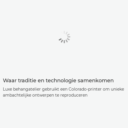
Waar traditie en technologie samenkomen
Luxe behangatelier gebruikt een Colorado-printer om unieke
ambachtelijke ontwerpen te reproduceren