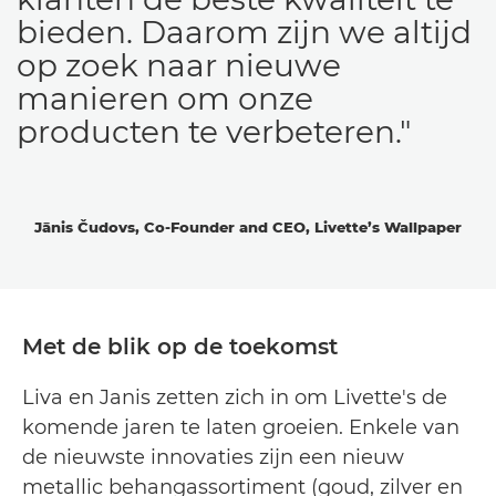
bieden. Daarom zijn we altijd
op zoek naar nieuwe
manieren om onze
producten te verbeteren."
Jānis Čudovs, Co-Founder and CEO, Livette’s Wallpaper
Met de blik op de toekomst
Liva en Janis zetten zich in om Livette's de
komende jaren te laten groeien. Enkele van
de nieuwste innovaties zijn een nieuw
metallic behangassortiment (goud, zilver en