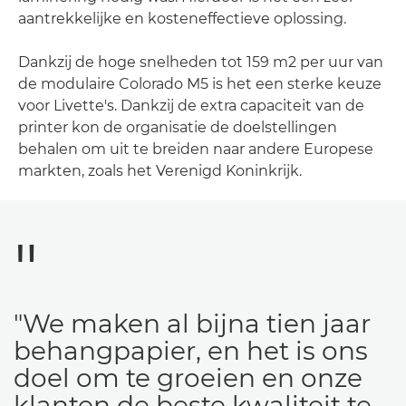
aantrekkelijke en kosteneffectieve oplossing.
Dankzij de hoge snelheden tot 159 m2 per uur van
de modulaire Colorado M5 is het een sterke keuze
voor Livette's. Dankzij de extra capaciteit van de
printer kon de organisatie de doelstellingen
behalen om uit te breiden naar andere Europese
markten, zoals het Verenigd Koninkrijk.
"We maken al bijna tien jaar
behangpapier, en het is ons
doel om te groeien en onze
klanten de beste kwaliteit te