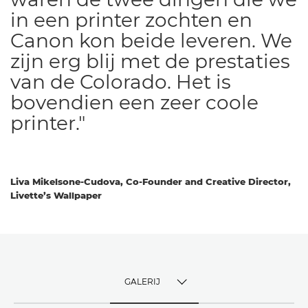
in een printer zochten en
Canon kon beide leveren. We
zijn erg blij met de prestaties
van de Colorado. Het is
bovendien een zeer coole
printer."
Liva Mikelsone-Cudova, Co-Founder and Creative Director,
Livette’s Wallpaper
GALERIJ
TOGGLE MENU