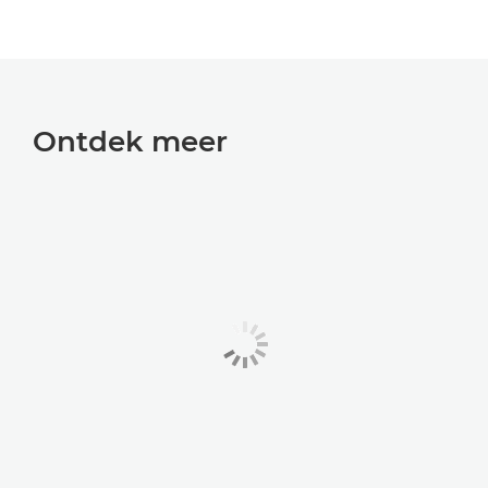
Ontdek meer