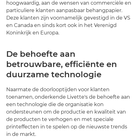
hoogwaardig, aan de wensen van commerciële en
particuliere klanten aanpasbaar behangpapier.
Deze klanten zijn voornamelijk gevestigd in de VS
en Canada en sinds kort ook in het Verenigd
Koninkrijk en Europa.
De behoefte aan
betrouwbare, efficiënte en
duurzame technologie
Naarmate de doorlooptijden voor klanten
toenamen, onderkende Livette's de behoefte aan
een technologie die de organisatie kon
ondersteunen om de productie en kwaliteit van
de producten te verhogen en met speciale
printeffecten in te spelen op de nieuwste trends
in de markt.