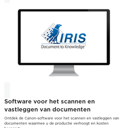
Software voor het scannen en
vastleggen van documenten
Ontdek de Canon-software voor het scannen en vastleggen van
documenten waarmee u de productie verhoogt en kosten