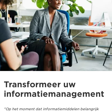
Transformeer uw
informatiemanagement
"Op het moment dat informatiemiddelen belangrijk