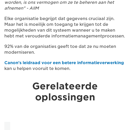
worden, is ons vermogen om ze te beheren aan het
afnemen" - AIIM
Elke organisatie begrijpt dat gegevens cruciaal zijn.
Maar het is moeilijk om toegang te krijgen tot de
mogelijkheden van dit systeem wanneer u te maken
hebt met verouderde informatiemanagementprocessen.
92% van de organisaties geeft toe dat ze nu moeten
moderniseren.
Canon's leidraad voor een betere informatieverwerking
kan u helpen vooruit te komen.
Gerelateerde
oplossingen