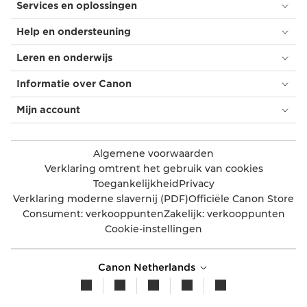
Services en oplossingen
Help en ondersteuning
Leren en onderwijs
Informatie over Canon
Mijn account
Algemene voorwaarden
Verklaring omtrent het gebruik van cookies
Toegankelijkheid
Privacy
Verklaring moderne slavernij (PDF)
Officiële Canon Store
Consument: verkooppunten
Zakelijk: verkooppunten
Cookie-instellingen
Canon Netherlands