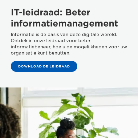
IT-leidraad: Beter
informatiemanagement
Informatie is de basis van deze digitale wereld.
Ontdek in onze leidraad voor beter
informatiebeheer, hoe u de mogelijkheden voor uw
organisatie kunt benutten.
DOWNLOAD DE LEIDRAAD