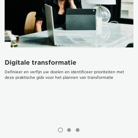
Digitale transformatie
Definieer en verfijn uw doelen en identificeer prioriteiten met
deze praktische gids voor het plannen van transformatie