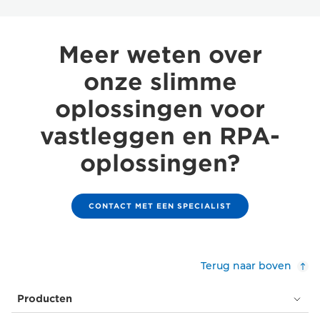
Meer weten over
onze slimme
oplossingen voor
vastleggen en RPA-
oplossingen?
CONTACT MET EEN SPECIALIST
Terug naar boven
Producten