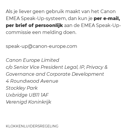
Als je liever geen gebruik maakt van het Canon
EMEA Speak-Up-systeem, dan kun je
per e-mail,
per brief of persoonlijk
aan de EMEA Speak-Up-
commissie een melding doen.
speak-up@canon-europe.com
Canon Europe Limited
c/o Senior Vice President Legal, IP, Privacy &
Governance and Corporate Development
4 Roundwood Avenue
Stockley Park
Uxbridge UB11 1AF
Verenigd Koninkrijk
KLOKKENLUIDERSREGELING