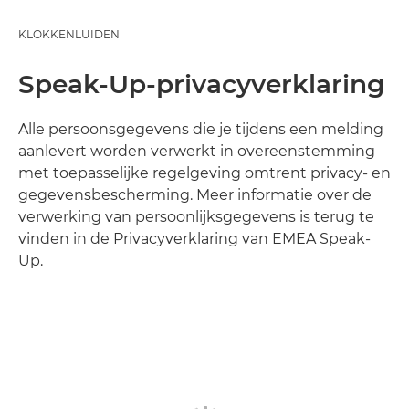
KLOKKENLUIDEN
Speak-Up-privacyverklaring
Alle persoonsgegevens die je tijdens een melding
aanlevert worden verwerkt in overeenstemming
met toepasselijke regelgeving omtrent privacy- en
gegevensbescherming. Meer informatie over de
verwerking van persoonlijksgegevens is terug te
vinden in de Privacyverklaring van EMEA Speak-
Up.