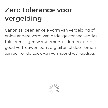
Zero tolerance voor
vergelding
Canon zal geen enkele vorm van vergelding of
enige andere vorm van nadelige consequenties
tolereren tegen werknemers of derden die in
goed vertrouwen een zorg uiten of deelnemen
aan een onderzoek van vermeend wangedrag.