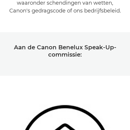
waaronder schendingen van wetten,
Canon's gedragscode of ons bedrijfsbeleid.
Aan de Canon Benelux Speak-Up-
commissie: