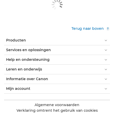
Terug naar boven
Producten
Services en oplossingen
Help en ondersteuning
Leren en onderwijs
Informatie over Canon
Mijn account
Algemene voorwaarden
Verklaring omtrent het gebruik van cookies