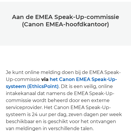
Aan de EMEA Speak-Up-commissie
(Canon EMEA-hoofdkantoor)
Je kunt online melding doen bij de EMEA Speak-
Up-commissie
via
het Canon EMEA Speak-Up-
systeem (EthicsPoint)
. Dit is een veilig, online
intakekanaal dat namens de EMEA Speak-Up-
commissie wordt beheerd door een externe
serviceprovider. Het Canon EMEA Speak-Up-
systeem is 24 uur per dag, zeven dagen per week
beschikbaar en is geschikt voor het ontvangen
van meldingen in verschillende talen.