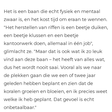
Het is een baan die echt fysiek en mentaal
zwaar is, en het kost tijd om eraan te wennen.
"Het herstellen van riffen is een beetje duiken,
een beetje klussen en een beetje
kantoorwerk doen, allemaal in één job",
glimlacht ze. "Maar dat is ook wat ik zo leuk
vind aan deze baan – het heeft van alles wat,
dus het wordt nooit saai. Vooral als we naar
de plekken gaan die we een of twee jaar
geleden hebben beplant en zien dat de
koralen groeien en bloeien, en ik precies weet
welke ik heb geplant. Dat gevoel is echt
onbetaalbaar."