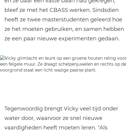
en ze daar een vaste baan had gekregen,
bleef ze met het CBASS werken. Sindsdien
heeft ze twee masterstudenten geleerd hoe
ze het moeten gebruiken, en samen hebben
ze een paar nieuwe experimenten gedaan.
Tegenwoordig brengt Vicky veel tijd onder
water door, waarvoor ze snel nieuwe
vaardigheden heeft moeten leren. "Als