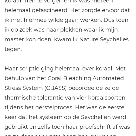
koraalriffen te volgen en ik was meteen
helemaal gefascineerd. Het zorgde ervoor dat
ik met hiermee wilde gaan werken. Dus toen
ik op zoek was naar plekken waar ik mijn
master kon doen, kwam ik Nature Seychelles
tegen.
Haar scriptie ging helemaal over koraal. Met
behulp van het Coral Bleaching Automated
Stress System (CBASS) beoordeelde ze de
thermische tolerantie van vier koraalsoorten
tijdens het herstelproces. Het was de eerste
keer dat het systeem op de Seychellen werd
gebruikt en zelfs toen haar proefschrift af was