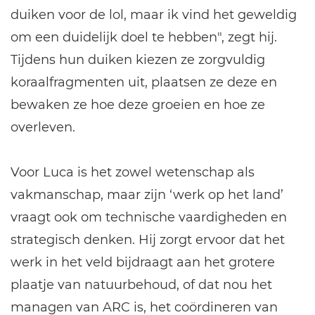
duiken voor de lol, maar ik vind het geweldig
om een duidelijk doel te hebben", zegt hij.
Tijdens hun duiken kiezen ze zorgvuldig
koraalfragmenten uit, plaatsen ze deze en
bewaken ze hoe deze groeien en hoe ze
overleven.
Voor Luca is het zowel wetenschap als
vakmanschap, maar zijn ‘werk op het land’
vraagt ook om technische vaardigheden en
strategisch denken. Hij zorgt ervoor dat het
werk in het veld bijdraagt aan het grotere
plaatje van natuurbehoud, of dat nou het
managen van ARC is, het coördineren van