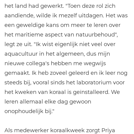
het land had gewerkt. "Toen deze rol zich
aandiende, wilde ik mezelf uitdagen. Het was
een geweldige kans om meer te leren over
het maritieme aspect van natuurbehoud",
legt ze uit. "Ik wist eigenlijk niet veel over
aquacultuur in het algemeen, dus mijn
nieuwe collega's hebben me wegwijs
gemaakt. Ik heb zoveel geleerd en ik leer nog
steeds bij, vooral sinds het laboratorium voor
het kweken van koraal is geïnstalleerd. We
leren allemaal elke dag gewoon
onophoudelijk bij."
Als medewerker koraalkweek zorgt Priya