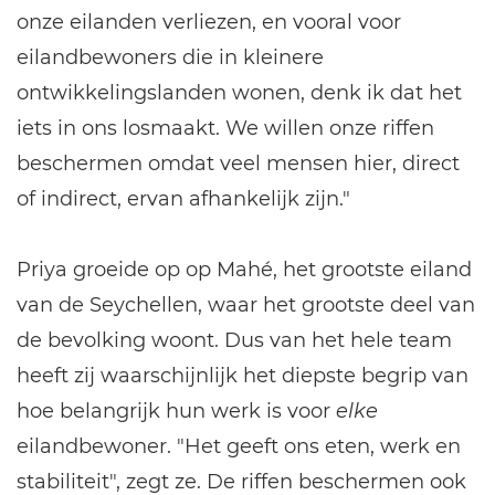
onze eilanden verliezen, en vooral voor
eilandbewoners die in kleinere
ontwikkelingslanden wonen, denk ik dat het
iets in ons losmaakt. We willen onze riffen
beschermen omdat veel mensen hier, direct
of indirect, ervan afhankelijk zijn."
Priya groeide op op Mahé, het grootste eiland
van de Seychellen, waar het grootste deel van
de bevolking woont. Dus van het hele team
heeft zij waarschijnlijk het diepste begrip van
hoe belangrijk hun werk is voor
elke
eilandbewoner. "Het geeft ons eten, werk en
stabiliteit", zegt ze. De riffen beschermen ook