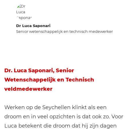
Dr Luca Saponari
Senior wetenschappelijk en technisch medewerker
Dr. Luca Saponari, Senior
Wetenschappelijk en Technisch
veldmedewerker
Werken op de Seychellen klinkt als een
droom en in veel opzichten is dat ook zo. Voor
Luca betekent die droom dat hij zijn dagen