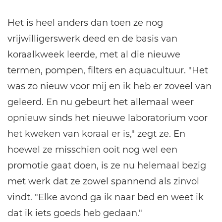
Het is heel anders dan toen ze nog
vrijwilligerswerk deed en de basis van
koraalkweek leerde, met al die nieuwe
termen, pompen, filters en aquacultuur. "Het
was zo nieuw voor mij en ik heb er zoveel van
geleerd. En nu gebeurt het allemaal weer
opnieuw sinds het nieuwe laboratorium voor
het kweken van koraal er is," zegt ze. En
hoewel ze misschien ooit nog wel een
promotie gaat doen, is ze nu helemaal bezig
met werk dat ze zowel spannend als zinvol
vindt. "Elke avond ga ik naar bed en weet ik
dat ik iets goeds heb gedaan."