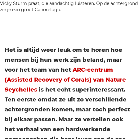
Het is altijd weer leuk om te horen hoe
mensen bij hun werk zijn beland, maar
voor het team van het
ARC-centrum
(Assisted Recovery of Corals) van Nature
Seychelles
is het echt superinteressant.
Ten eerste omdat ze uit zo verschillende
achtergronden komen, maar toch perfect
bij elkaar passen. Maar ze vertellen ook
het verhaal van een hardwerkende