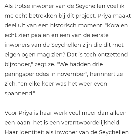
Als trotse inwoner van de Seychellen voel ik
me echt betrokken bij dit project. Priya maakt
deel uit van een historisch moment. "Koralen
echt zien paaien en een van de eerste
inwoners van de Seychellen zijn die dit met
eigen ogen mag zien? Dat is toch ontzettend
bijzonder," zegt ze. "We hadden drie
paringsperiodes in november", herinnert ze
zich, "en elke keer was het weer even
spannend."
Voor Priya is haar werk veel meer dan alleen
een baan, het is een verantwoordelijkheid.
Haar identiteit als inwoner van de Seychellen