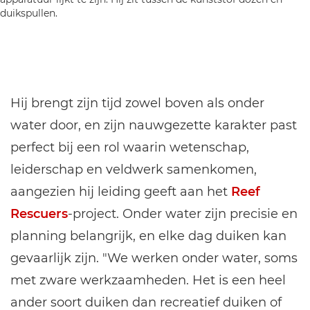
Hij brengt zijn tijd zowel boven als onder
water door, en zijn nauwgezette karakter past
perfect bij een rol waarin wetenschap,
leiderschap en veldwerk samenkomen,
aangezien hij leiding geeft aan het
Reef
Rescuers
-project. Onder water zijn precisie en
planning belangrijk, en elke dag duiken kan
gevaarlijk zijn. "We werken onder water, soms
met zware werkzaamheden. Het is een heel
ander soort duiken dan recreatief duiken of