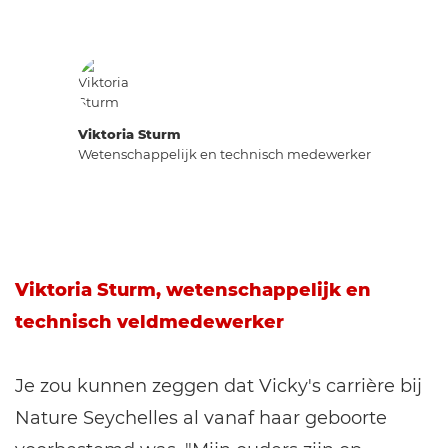
Viktoria Sturm
Wetenschappelijk en technisch medewerker
Viktoria Sturm, wetenschappelijk en
technisch veldmedewerker
Je zou kunnen zeggen dat Vicky's carrière bij
Nature Seychelles al vanaf haar geboorte