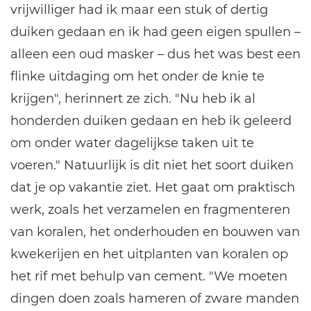
vrijwilliger had ik maar een stuk of dertig
duiken gedaan en ik had geen eigen spullen –
alleen een oud masker – dus het was best een
flinke uitdaging om het onder de knie te
krijgen", herinnert ze zich. "Nu heb ik al
honderden duiken gedaan en heb ik geleerd
om onder water dagelijkse taken uit te
voeren." Natuurlijk is dit niet het soort duiken
dat je op vakantie ziet. Het gaat om praktisch
werk, zoals het verzamelen en fragmenteren
van koralen, het onderhouden en bouwen van
kwekerijen en het uitplanten van koralen op
het rif met behulp van cement. "We moeten
dingen doen zoals hameren of zware manden