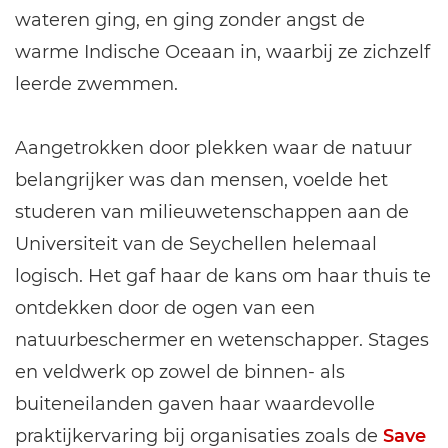
wateren ging, en ging zonder angst de
warme Indische Oceaan in, waarbij ze zichzelf
leerde zwemmen.
Aangetrokken door plekken waar de natuur
belangrijker was dan mensen, voelde het
studeren van milieuwetenschappen aan de
Universiteit van de Seychellen helemaal
logisch. Het gaf haar de kans om haar thuis te
ontdekken door de ogen van een
natuurbeschermer en wetenschapper. Stages
en veldwerk op zowel de binnen- als
buiteneilanden gaven haar waardevolle
praktijkervaring bij organisaties zoals de
Save