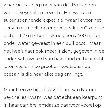
waarmee ze nog meer van de 115 eilanden
van de Seychellen bezocht. Het was een
super spannende expeditie "waar ik voor het
eerst in een helikopter mocht vliegen", zegt ze
lachend. "En ik ben ook nog eens 400 meter
onder water geweest in een duikboot!" Maar
het heeft haar ook meer inzicht gegeven in de
onderwaterwereld van haar land en haar echt
laten voelen hoe groot en kwetsbaar de
oceaan is die haar elke dag omringt.
Maar toen ze bij het ARC-team van Nature
Seychelles kwam, was dat echt een keerpunt
in haar carrière, omdat ze daarvoor vooral op