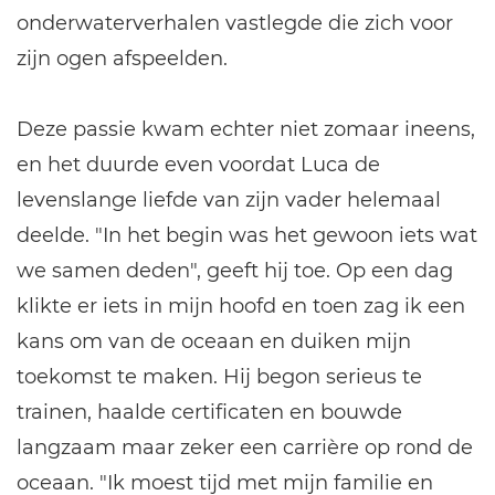
onderwaterverhalen vastlegde die zich voor
zijn ogen afspeelden.
Deze passie kwam echter niet zomaar ineens,
en het duurde even voordat Luca de
levenslange liefde van zijn vader helemaal
deelde. "In het begin was het gewoon iets wat
we samen deden", geeft hij toe. Op een dag
klikte er iets in mijn hoofd en toen zag ik een
kans om van de oceaan en duiken mijn
toekomst te maken. Hij begon serieus te
trainen, haalde certificaten en bouwde
langzaam maar zeker een carrière op rond de
oceaan. "Ik moest tijd met mijn familie en