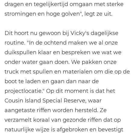
dragen en tegelijkertijd omgaan met sterke
stromingen en hoge golven", legt ze uit.
Dit hoort nu gewoon bij Vicky's dagelijkse
routine. "In de ochtend maken we al onze
duikspullen klaar en bespreken we wat we
onder water gaan doen. We pakken onze
truck met spullen en materialen om die op de
boot te laden en gaan dan naar de
projectlocatie." Op dit moment is dat het
Cousin Island Special Reserve, waar
aangetaste riffen worden hersteld. Ze
verzamelt koraal van gezonde riffen dat op
natuurlijke wijze is afgebroken en bevestigt