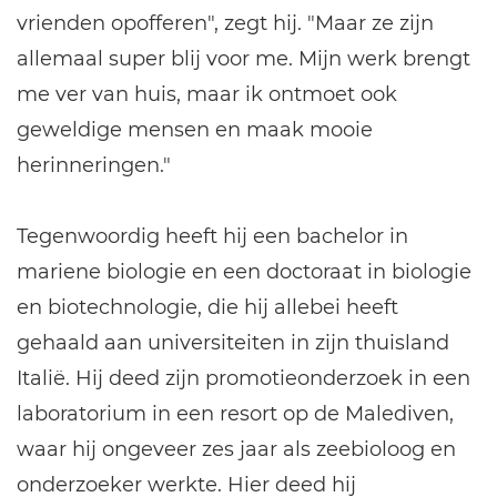
vrienden opofferen", zegt hij. "Maar ze zijn
allemaal super blij voor me. Mijn werk brengt
me ver van huis, maar ik ontmoet ook
geweldige mensen en maak mooie
herinneringen."
Tegenwoordig heeft hij een bachelor in
mariene biologie en een doctoraat in biologie
en biotechnologie, die hij allebei heeft
gehaald aan universiteiten in zijn thuisland
Italië. Hij deed zijn promotieonderzoek in een
laboratorium in een resort op de Malediven,
waar hij ongeveer zes jaar als zeebioloog en
onderzoeker werkte. Hier deed hij