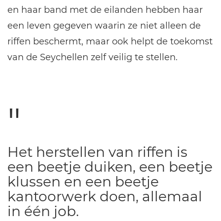
en haar band met de eilanden hebben haar
een leven gegeven waarin ze niet alleen de
riffen beschermt, maar ook helpt de toekomst
van de Seychellen zelf veilig te stellen.
Het herstellen van riffen is
een beetje duiken, een beetje
klussen en een beetje
kantoorwerk doen, allemaal
in één job.