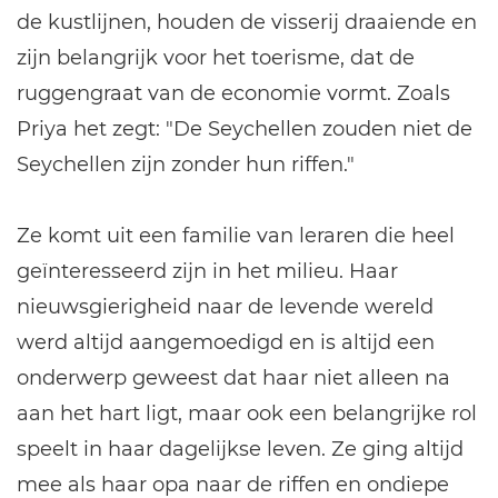
de kustlijnen, houden de visserij draaiende en
zijn belangrijk voor het toerisme, dat de
ruggengraat van de economie vormt. Zoals
Priya het zegt: "De Seychellen zouden niet de
Seychellen zijn zonder hun riffen."
Ze komt uit een familie van leraren die heel
geïnteresseerd zijn in het milieu. Haar
nieuwsgierigheid naar de levende wereld
werd altijd aangemoedigd en is altijd een
onderwerp geweest dat haar niet alleen na
aan het hart ligt, maar ook een belangrijke rol
speelt in haar dagelijkse leven. Ze ging altijd
mee als haar opa naar de riffen en ondiepe