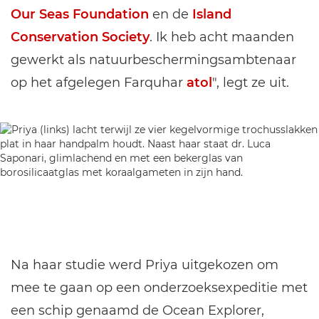
Our Seas Foundation
en de
Island
Conservation Society
. Ik heb acht maanden
gewerkt als natuurbeschermingsambtenaar
op het afgelegen Farquhar
atol
", legt ze uit.
Na haar studie werd Priya uitgekozen om
mee te gaan op een onderzoeksexpeditie met
een schip genaamd de Ocean Explorer,