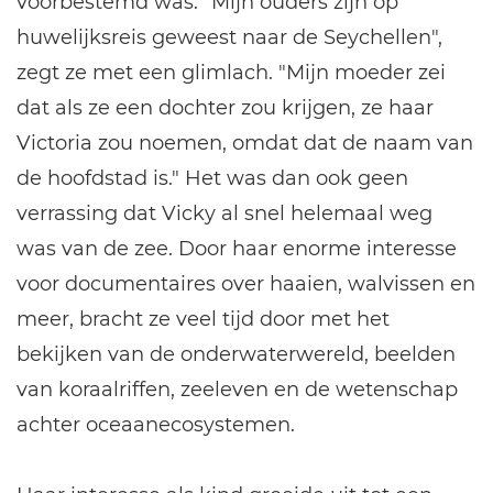
voorbestemd was. "Mijn ouders zijn op
huwelijksreis geweest naar de Seychellen",
zegt ze met een glimlach. "Mijn moeder zei
dat als ze een dochter zou krijgen, ze haar
Victoria zou noemen, omdat dat de naam van
de hoofdstad is." Het was dan ook geen
verrassing dat Vicky al snel helemaal weg
was van de zee. Door haar enorme interesse
voor documentaires over haaien, walvissen en
meer, bracht ze veel tijd door met het
bekijken van de onderwaterwereld, beelden
van koraalriffen, zeeleven en de wetenschap
achter oceaanecosystemen.