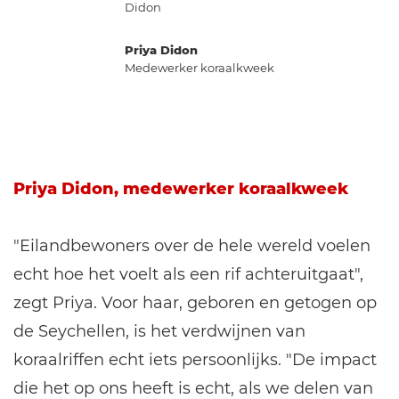
Priya Didon
Medewerker koraalkweek
Priya Didon, medewerker koraalkweek
"Eilandbewoners over de hele wereld voelen
echt hoe het voelt als een rif achteruitgaat",
zegt Priya. Voor haar, geboren en getogen op
de Seychellen, is het verdwijnen van
koraalriffen echt iets persoonlijks. "De impact
die het op ons heeft is echt, als we delen van