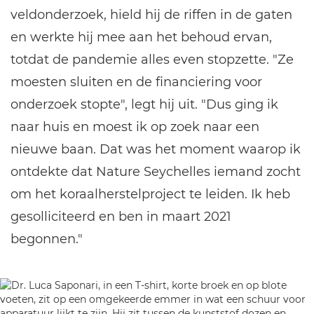
veldonderzoek, hield hij de riffen in de gaten
en werkte hij mee aan het behoud ervan,
totdat de pandemie alles even stopzette. "Ze
moesten sluiten en de financiering voor
onderzoek stopte", legt hij uit. "Dus ging ik
naar huis en moest ik op zoek naar een
nieuwe baan. Dat was het moment waarop ik
ontdekte dat Nature Seychelles iemand zocht
om het koraalherstelproject te leiden. Ik heb
gesolliciteerd en ben in maart 2021
begonnen."