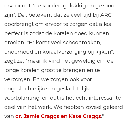
ervoor dat "de koralen gelukkig en gezond
zijn". Dat betekent dat ze veel tijd bij ARC
doorbrengt om ervoor te zorgen dat alles
perfect is zodat de koralen goed kunnen
groeien. "Er komt veel schoonmaken,
onderhoud en koraalverzorging bij kijken",
zegt ze, "maar ik vind het geweldig om de
jonge koralen groot te brengen en te
verzorgen. En we zorgen ook voor
ongeslachtelijke en geslachtelijke
voortplanting, en dat is het echt interessante
deel van het werk. We hebben zoveel geleerd
van
dr. Jamie Craggs en Kate Craggs
."