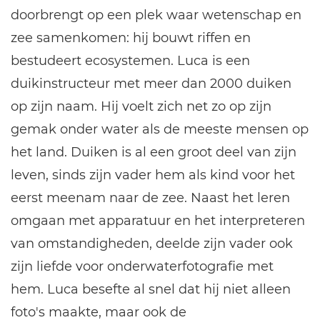
doorbrengt op een plek waar wetenschap en
zee samenkomen: hij bouwt riffen en
bestudeert ecosystemen. Luca is een
duikinstructeur met meer dan 2000 duiken
op zijn naam. Hij voelt zich net zo op zijn
gemak onder water als de meeste mensen op
het land. Duiken is al een groot deel van zijn
leven, sinds zijn vader hem als kind voor het
eerst meenam naar de zee. Naast het leren
omgaan met apparatuur en het interpreteren
van omstandigheden, deelde zijn vader ook
zijn liefde voor onderwaterfotografie met
hem. Luca besefte al snel dat hij niet alleen
foto's maakte, maar ook de