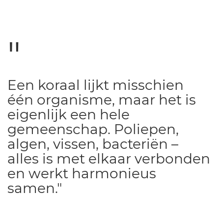
Een koraal lijkt misschien
één organisme, maar het is
eigenlijk een hele
gemeenschap. Poliepen,
algen, vissen, bacteriën –
alles is met elkaar verbonden
en werkt harmonieus
samen."