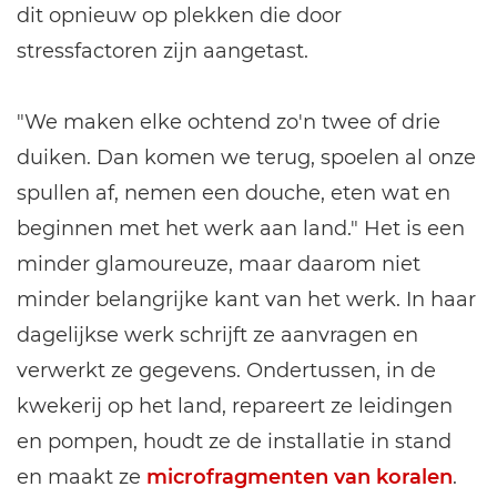
dit opnieuw op plekken die door
stressfactoren zijn aangetast.
"We maken elke ochtend zo'n twee of drie
duiken. Dan komen we terug, spoelen al onze
spullen af, nemen een douche, eten wat en
beginnen met het werk aan land." Het is een
minder glamoureuze, maar daarom niet
minder belangrijke kant van het werk. In haar
dagelijkse werk schrijft ze aanvragen en
verwerkt ze gegevens. Ondertussen, in de
kwekerij op het land, repareert ze leidingen
en pompen, houdt ze de installatie in stand
en maakt ze
microfragmenten van koralen
.