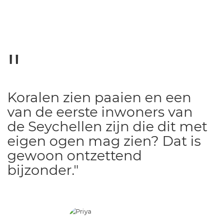
Koralen zien paaien en een
van de eerste inwoners van
de Seychellen zijn die dit met
eigen ogen mag zien? Dat is
gewoon ontzettend
bijzonder."