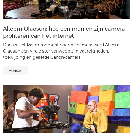
Akeem Olaosun: hoe een man en zijn camera
profiteren van het internet
Dankzij zeldzaam moment
voor
de camera werd Akeem
Olaosun een virale ster vanwege zijn vaardigheden,
toewijding en geliefde Canon-camera.
Mensen