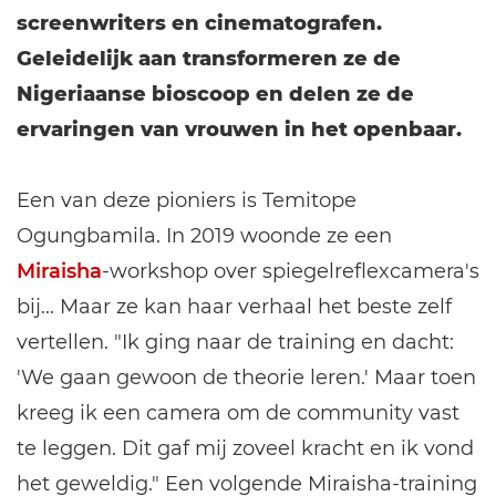
screenwriters en cinematografen.
Geleidelijk aan transformeren ze de
Nigeriaanse bioscoop en delen ze de
ervaringen van vrouwen in het openbaar.
Een van deze pioniers is Temitope
Ogungbamila. In 2019 woonde ze een
Miraisha
-workshop over spiegelreflexcamera's
bij... Maar ze kan haar verhaal het beste zelf
vertellen. "Ik ging naar de training en dacht:
'We gaan gewoon de theorie leren.' Maar toen
kreeg ik een camera om de community vast
te leggen. Dit gaf mij zoveel kracht en ik vond
het geweldig." Een volgende Miraisha-training