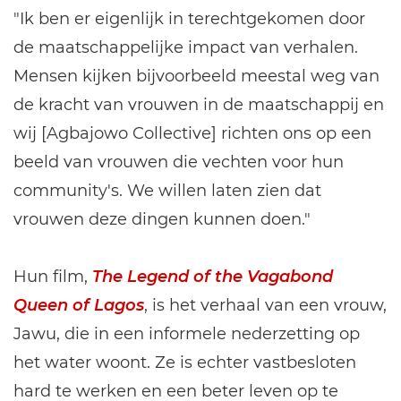
"Ik ben er eigenlijk in terechtgekomen door
de maatschappelijke impact van verhalen.
Mensen kijken bijvoorbeeld meestal weg van
de kracht van vrouwen in de maatschappij en
wij [Agbajowo Collective] richten ons op een
beeld van vrouwen die vechten voor hun
community's. We willen laten zien dat
vrouwen deze dingen kunnen doen."
Hun film,
The Legend of the Vagabond
Queen of Lagos
, is het verhaal van een vrouw,
Jawu, die in een informele nederzetting op
het water woont. Ze is echter vastbesloten
hard te werken en een beter leven op te