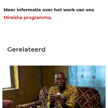
Meer informatie over het werk van ons
Miraisha-programma
.
Gerelateerd