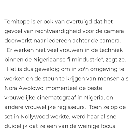
Temitope is er ook van overtuigd dat het
gevoel van rechtvaardigheid voor de camera
doorwerkt naar iedereen achter de camera.
"Er werken niet veel vrouwen in de techniek
binnen de Nigeriaanse filmindustrie", zegt ze.
"Het is dus geweldig om in zo'n omgeving te
werken en de steun te krijgen van mensen als
Nora Awolowo, momenteel de beste
vrouwelijke cinematograaf in Nigeria, en
andere vrouwelijke regisseurs." Toen ze op de
set in Nollywood werkte, werd haar al snel
duidelijk dat ze een van de weinige focus