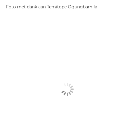
Foto met dank aan Temitope Ogungbamila