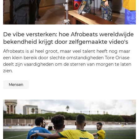
De vibe versterken: hoe Afrobeats wereldwijde
bekendheid krijgt door zelfgemaakte video's
Afrobeats is al heel groot, maar veel talent heeft nog maar
een klein bereik door slechte omstandigheden Tore Oriase
deelt zijn vaardigheden om de sterren van morgen te laten
zien.
Mensen