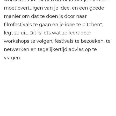
moet overtuigen van je idee, en een goede
manier om dat te doen is door naar
filmfestivals te gaan en je idee te pitchen",
legt ze uit. Dit is iets wat ze leert door
workshops te volgen, festivals te bezoeken, te
netwerken en tegelijkertijd advies op te
vragen.