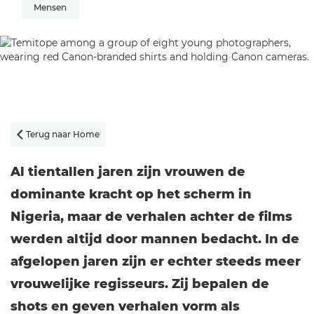
Mensen
Terug naar Home

Al tientallen jaren zijn vrouwen de
dominante kracht op het scherm in
Nigeria, maar de verhalen achter de films
werden altijd door mannen bedacht. In de
afgelopen jaren zijn er echter steeds meer
vrouwelijke regisseurs. Zij bepalen de
shots en geven verhalen vorm als