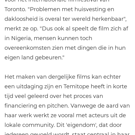
Toronto. "Problemen met huisvesting en
dakloosheid is overal ter wereld herkenbaar",
merkt ze op. "Dus ook al speelt de film zich af
in Nigeria, mensen kunnen toch
overeenkomsten zien met dingen die in hun
eigen land gebeuren."
Het maken van dergelijke films kan echter
een uitdaging zijn en Temitope heeft in korte
tijd veel geleerd over het proces van
financiering en pitchen. Vanwege de aard van
haar werk werkt ze vooral met acteurs uit de
lokale community. Dit 'eigendom', dat door
iedereen gevoeld wordt, staat centraal in haar