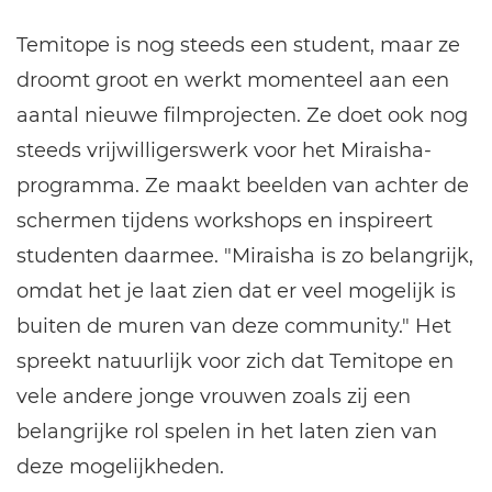
Temitope is nog steeds een student, maar ze
droomt groot en werkt momenteel aan een
aantal nieuwe filmprojecten. Ze doet ook nog
steeds vrijwilligerswerk voor het Miraisha-
programma. Ze maakt beelden van achter de
schermen tijdens workshops en inspireert
studenten daarmee. "Miraisha is zo belangrijk,
omdat het je laat zien dat er veel mogelijk is
buiten de muren van deze community." Het
spreekt natuurlijk voor zich dat Temitope en
vele andere jonge vrouwen zoals zij een
belangrijke rol spelen in het laten zien van
deze mogelijkheden.