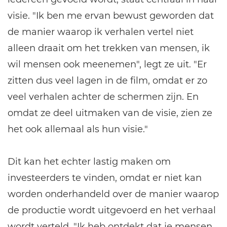
visie. "Ik ben me ervan bewust geworden dat
de manier waarop ik verhalen vertel niet
alleen draait om het trekken van mensen, ik
wil mensen ook meenemen", legt ze uit. "Er
zitten dus veel lagen in de film, omdat er zo
veel verhalen achter de schermen zijn. En
omdat ze deel uitmaken van de visie, zien ze
het ook allemaal als hun visie."
Dit kan het echter lastig maken om
investeerders te vinden, omdat er niet kan
worden onderhandeld over de manier waarop
de productie wordt uitgevoerd en het verhaal
wordt verteld. "Ik heb ontdekt dat je mensen