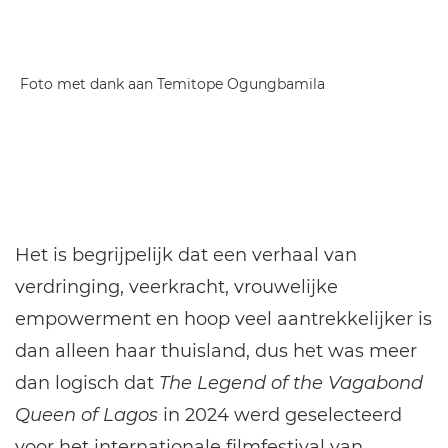
Foto met dank aan Temitope Ogungbamila
Het is begrijpelijk dat een verhaal van
verdringing, veerkracht, vrouwelijke
empowerment en hoop veel aantrekkelijker is
dan alleen haar thuisland, dus het was meer
dan logisch dat
The Legend of the Vagabond
Queen of Lagos
in 2024 werd geselecteerd
voor het internationale filmfestival van