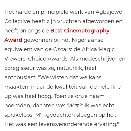
Het harde en principiële werk van Agbajowo
Collective heeft zijn vruchten afgeworpen en
heeft onlangs de
Best Cinematography
Award
gewonnen bij het Nigeriaanse
equivalent van de Oscars: de Africa Magic
Viewers' Choice Awards. Als medeschrijver en
coregisseur was ze, natuurlijk, heel
enthousiast. "We wisten dat we kans
maakten, maar de kwaliteit van de hele line-
up was heel hoog. Toen ze onze naam
noemden, dachten we:
'Wat?'
Ik was echt
sprakeloos. M'n gedachten sloegen op hol.
Het was een levensveranderende ervaring."