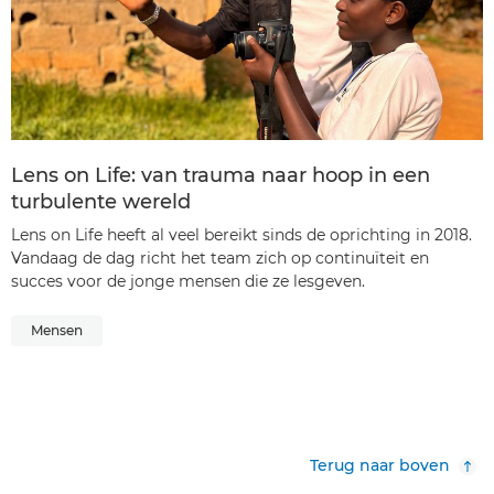
Lens on Life: van trauma naar hoop in een
turbulente wereld
Lens on Life heeft al veel bereikt sinds de oprichting in 2018.
Vandaag de dag richt het team zich op continuïteit en
succes voor de jonge mensen die ze lesgeven.
Mensen
Terug naar boven