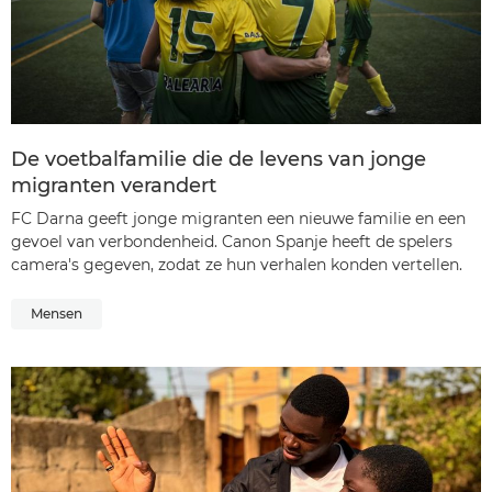
De voetbalfamilie die de levens van jonge
migranten verandert
FC Darna geeft jonge migranten een nieuwe familie en een
gevoel van verbondenheid. Canon Spanje heeft de spelers
camera's gegeven, zodat ze hun verhalen konden vertellen.
Mensen