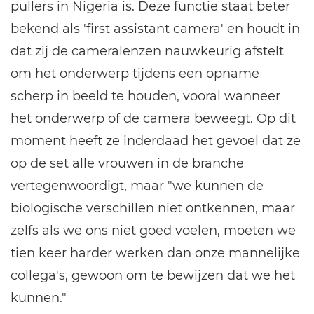
pullers in Nigeria is. Deze functie staat beter
bekend als 'first assistant camera' en houdt in
dat zij de cameralenzen nauwkeurig afstelt
om het onderwerp tijdens een opname
scherp in beeld te houden, vooral wanneer
het onderwerp of de camera beweegt. Op dit
moment heeft ze inderdaad het gevoel dat ze
op de set alle vrouwen in de branche
vertegenwoordigt, maar "we kunnen de
biologische verschillen niet ontkennen, maar
zelfs als we ons niet goed voelen, moeten we
tien keer harder werken dan onze mannelijke
collega's, gewoon om te bewijzen dat we het
kunnen."