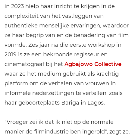
in 2023 hielp haar inzicht te krijgen in de
complexiteit van het vastleggen van
authentieke menselijke ervaringen, waardoor
ze haar begrip van en de benadering van film
vormde. Zes jaar na die eerste workshop in
2019 is ze een bekroonde regisseur en
cinematograaf bij het
Agbajowo Collective
,
waar ze het medium gebruikt als krachtig
platform om de verhalen van vrouwen in
informele nederzettingen te vertellen, zoals
haar geboorteplaats Bariga in Lagos.
"Vroeger zei ik dat ik niet op de normale
manier de filmindustrie ben ingerold", zegt ze.