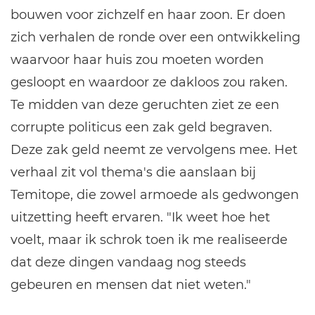
bouwen voor zichzelf en haar zoon. Er doen
zich verhalen de ronde over een ontwikkeling
waarvoor haar huis zou moeten worden
gesloopt en waardoor ze dakloos zou raken.
Te midden van deze geruchten ziet ze een
corrupte politicus een zak geld begraven.
Deze zak geld neemt ze vervolgens mee. Het
verhaal zit vol thema's die aanslaan bij
Temitope, die zowel armoede als gedwongen
uitzetting heeft ervaren. "Ik weet hoe het
voelt, maar ik schrok toen ik me realiseerde
dat deze dingen vandaag nog steeds
gebeuren en mensen dat niet weten."