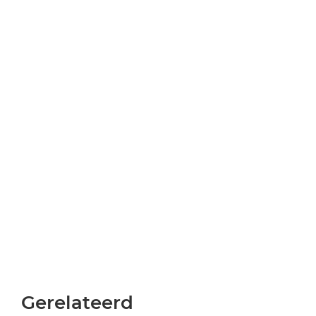
Gerelateerd