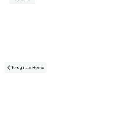
Terug naar Home
