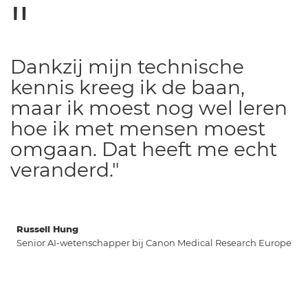
Dankzij mijn technische
kennis kreeg ik de baan,
maar ik moest nog wel leren
hoe ik met mensen moest
omgaan. Dat heeft me echt
veranderd."
Russell Hung
Senior AI-wetenschapper bij Canon Medical Research Europe