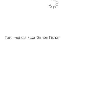
Foto met dank aan Simon Fisher