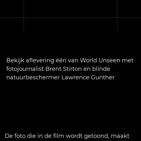
Bekijk aflevering één van World Unseen met
fotojournalist Brent Stirton en blinde
natuurbeschermer Lawrence Gunther
De foto die in de film wordt getoond, maakt