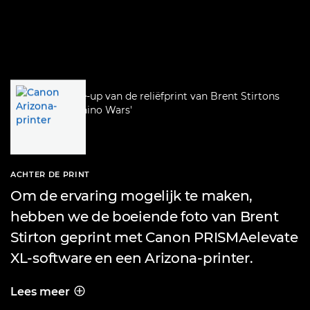
ACHTER DE PRINT
Om de ervaring mogelijk te maken,
hebben we de boeiende foto van Brent
Stirton geprint met Canon PRISMAelevate
XL-software en een Arizona-printer.
Lees meer
ACHTER DE PRINT