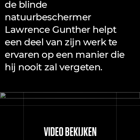
de blinde
natuurbeschermer
Lawrence Gunther helpt
een deel van zijn werk te
ervaren op een manier die
hij nooit zal vergeten.
VIDEO BEKIJKEN