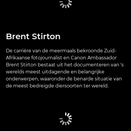
Brent Stirton
De carrière van de meermaals bekroonde Zuid-
Afrikaanse fotojournalist en Canon Ambassador
Brent Stirton bestaat uit het documenteren van 's
werelds meest uitdagende en belangrijke
onderwerpen, waaronder de benarde situatie van
de meest bedreigde diersoorten ter wereld.