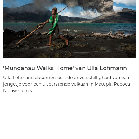
'Munganau Walks Home' van Ulla Lohmann
Ulla Lohmann documenteert de onverschilligheid van een
jongetje voor een uitbarstende vulkaan in Matupit, Papoea-
Nieuw-Guinea.