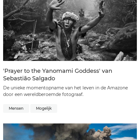
'Prayer to the Yanomami Goddess' van
Sebastião Salgado
De unieke momentopname van het leven in de Amazone
door een wereldberoemde fotograaf.
Mensen
Mogelijk