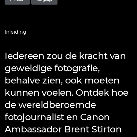
Inleiding
Iedereen zou de kracht van
geweldige fotografie,
behalve zien, ook moeten
kunnen voelen. Ontdek hoe
de wereldberoemde
fotojournalist en Canon
Ambassador Brent Stirton