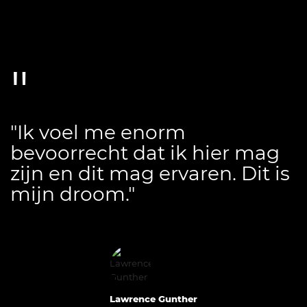
"Ik voel me enorm
bevoorrecht dat ik hier mag
zijn en dit mag ervaren. Dit is
mijn droom."
Lawrence Gunther