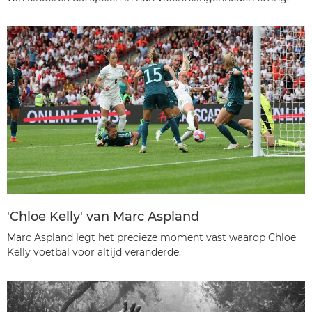
'Chloe Kelly' van Marc Aspland
Marc Aspland legt het precieze moment vast waarop Chloe
Kelly voetbal voor altijd veranderde.