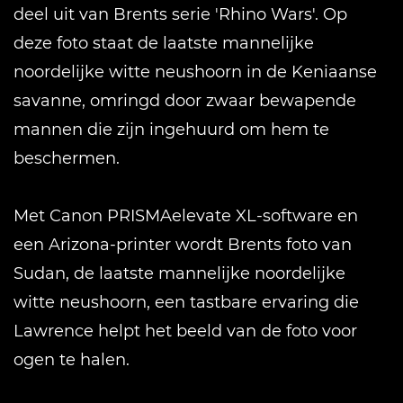
deel uit van Brents serie 'Rhino Wars'. Op
deze foto staat de laatste mannelijke
noordelijke witte neushoorn in de Keniaanse
savanne, omringd door zwaar bewapende
mannen die zijn ingehuurd om hem te
beschermen.
Met Canon PRISMAelevate XL-software en
een Arizona-printer wordt Brents foto van
Sudan, de laatste mannelijke noordelijke
witte neushoorn, een tastbare ervaring die
Lawrence helpt het beeld van de foto voor
ogen te halen.