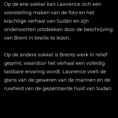
Op de ene sokkel kan Lawrence zich een
voorstelling maken van de foto en het
krachtige verhaal van Sudan en zijn
ondersoorten ontdekken door de beschrijving
van Brent in braille te lezen.
Op de andere sokkel is Brents werk in reliëf
geprint, waardoor het verhaal een volledig
tastbare ervaring wordt. Lawrence voelt de
glans van de geweren van de mannen en de
ruwheid van de gepantserde huid van Sudan.