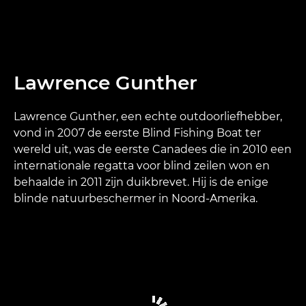
Lawrence Gunther
Lawrence Gunther, een echte outdoorliefhebber,
vond in 2007 de eerste Blind Fishing Boat ter
wereld uit, was de eerste Canadees die in 2010 een
internationale regatta voor blind zeilen won en
behaalde in 2011 zijn duikbrevet. Hij is de enige
blinde natuurbeschermer in Noord-Amerika.