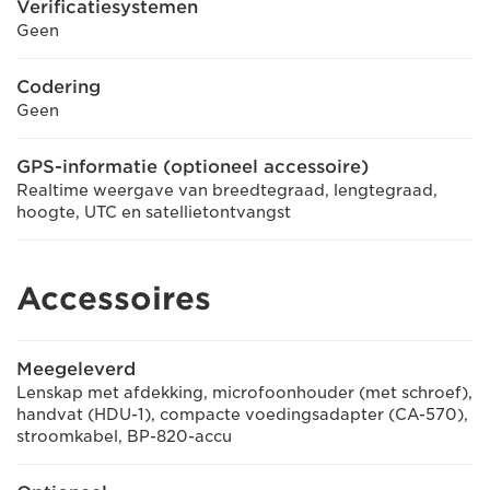
Verificatiesystemen
Geen
Codering
Geen
GPS-informatie (optioneel accessoire)
Realtime weergave van breedtegraad, lengtegraad,
hoogte, UTC en satellietontvangst
Accessoires
Meegeleverd
Lenskap met afdekking, microfoonhouder (met schroef),
handvat (HDU-1), compacte voedingsadapter (CA-570),
stroomkabel, BP-820-accu