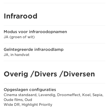
Infrarood
Modus voor infraroodopnamen
JA (groen of wit)
Geïntegreerde infraroodlamp
JA, in handvat
Overig /Divers /Diversen
Opgeslagen configuraties
Cinema standaard, Levendig, Droomeffect, Koel, Sepia,
Oude films, Oud
Wide DR, Highlight Priority