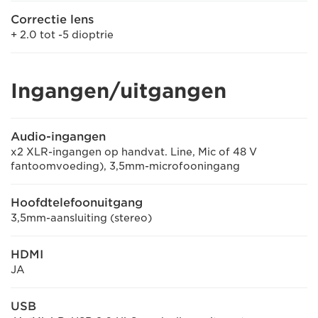
Correctie lens
+ 2.0 tot -5 dioptrie
Ingangen/uitgangen
Audio-ingangen
x2 XLR-ingangen op handvat. Line, Mic of 48 V
fantoomvoeding), 3,5mm-microfooningang
Hoofdtelefoonuitgang
3,5mm-aansluiting (stereo)
HDMI
JA
USB