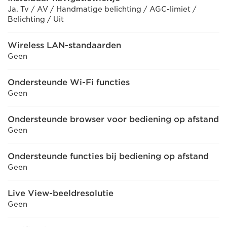
Ja. Tv / AV / Handmatige belichting / AGC-limiet /
Belichting / Uit
Wireless LAN-standaarden
Geen
Ondersteunde Wi-Fi functies
Geen
Ondersteunde browser voor bediening op afstand
Geen
Ondersteunde functies bij bediening op afstand
Geen
Live View-beeldresolutie
Geen