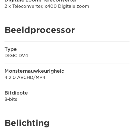
2 x Teleconverter, x400 Digitale zoom
Beeldprocessor
Type
DIGIC DV4
Monsternauwkeurigheid
4:2:0 AVCHD/MP4
Bitdiepte
8-bits
Belichting