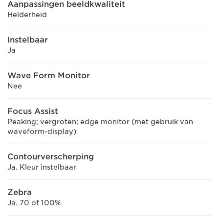
Aanpassingen beeldkwaliteit
Helderheid
Instelbaar
Ja
Wave Form Monitor
Nee
Focus Assist
Peaking; vergroten; edge monitor (met gebruik van
waveform-display)
Contourverscherping
Ja. Kleur instelbaar
Zebra
Ja. 70 of 100%