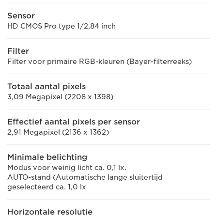
Sensor
HD CMOS Pro type 1/2,84 inch
Filter
Filter voor primaire RGB-kleuren (Bayer-filterreeks)
Totaal aantal pixels
3,09 Megapixel (2208 x 1398)
Effectief aantal pixels per sensor
2,91 Megapixel (2136 x 1362)
Minimale belichting
Modus voor weinig licht ca. 0,1 lx.
AUTO-stand (Automatische lange sluitertijd
geselecteerd ca. 1,0 lx
Horizontale resolutie