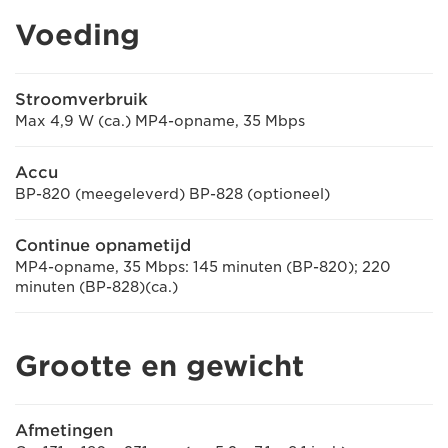
Voeding
Stroomverbruik
Max 4,9 W (ca.) MP4-opname, 35 Mbps
Accu
BP-820 (meegeleverd) BP-828 (optioneel)
Continue opnametijd
MP4-opname, 35 Mbps: 145 minuten (BP-820); 220
minuten (BP-828)(ca.)
Grootte en gewicht
Afmetingen