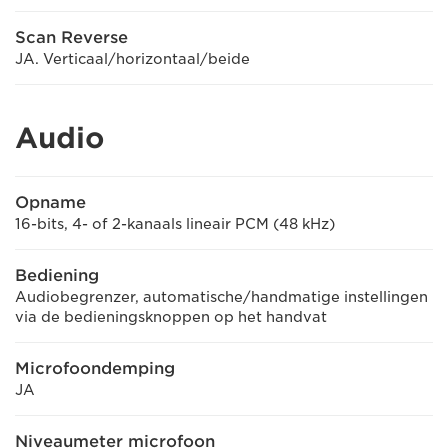
Scan Reverse
JA. Verticaal/horizontaal/beide
Audio
Opname
16-bits, 4- of 2-kanaals lineair PCM (48 kHz)
Bediening
Audiobegrenzer, automatische/handmatige instellingen
via de bedieningsknoppen op het handvat
Microfoondemping
JA
Niveaumeter microfoon