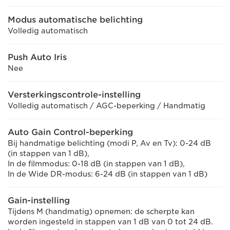
Modus automatische belichting
Volledig automatisch
Push Auto Iris
Nee
Versterkingscontrole-instelling
Volledig automatisch / AGC-beperking / Handmatig
Auto Gain Control-beperking
Bij handmatige belichting (modi P, Av en Tv): 0-24 dB
(in stappen van 1 dB),
In de filmmodus: 0-18 dB (in stappen van 1 dB),
In de Wide DR-modus: 6-24 dB (in stappen van 1 dB)
Gain-instelling
Tijdens M (handmatig) opnemen: de scherpte kan
worden ingesteld in stappen van 1 dB van 0 tot 24 dB.