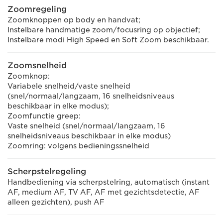
Zoomregeling
Zoomknoppen op body en handvat;
Instelbare handmatige zoom/focusring op objectief;
Instelbare modi High Speed en Soft Zoom beschikbaar.
Zoomsnelheid
Zoomknop:
Variabele snelheid/vaste snelheid
(snel/normaal/langzaam, 16 snelheidsniveaus
beschikbaar in elke modus);
Zoomfunctie greep:
Vaste snelheid (snel/normaal/langzaam, 16
snelheidsniveaus beschikbaar in elke modus)
Zoomring: volgens bedieningssnelheid
Scherpstelregeling
Handbediening via scherpstelring, automatisch (instant
AF, medium AF, TV AF, AF met gezichtsdetectie, AF
alleen gezichten), push AF