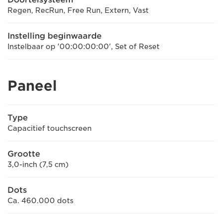
Regen, RecRun, Free Run, Extern, Vast
Instelling beginwaarde
Instelbaar op '00:00:00:00', Set of Reset
Paneel
Type
Capacitief touchscreen
Grootte
3,0-inch (7,5 cm)
Dots
Ca. 460.000 dots