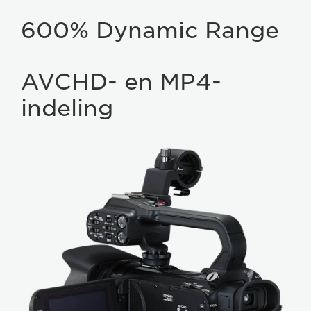
600% Dynamic Range
AVCHD- en MP4-
indeling