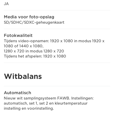
JA
Media voor foto-opslag
SD/SDHC/SDXC-geheugenkaart
Fotokwaliteit
Tijdens video-opnamen: 1920 x 1080 in modus 1920 x
1080 of 1440 x 1080,
1280 x 720 in modus 1280 x 720
Tijdens het afspelen: 1920 x 1080
Witbalans
Automatisch
Nieuw wit samplingsysteem FAWB. Instellingen:
automatisch, set 1, set 2 en kleurtemperatuur
instelling en voorinstelling.