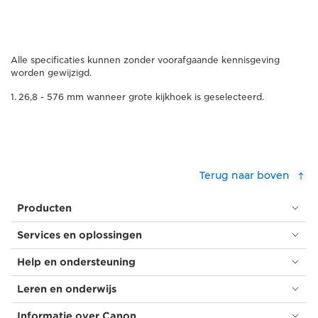
Alle specificaties kunnen zonder voorafgaande kennisgeving
worden gewijzigd.
26,8 - 576 mm wanneer grote kijkhoek is geselecteerd.
Terug naar boven
Producten
Services en oplossingen
Help en ondersteuning
Leren en onderwijs
Informatie over Canon