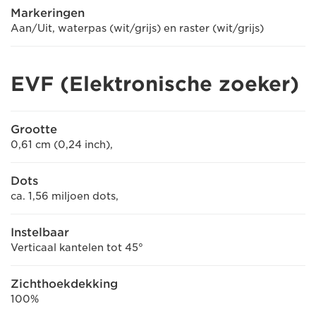
Markeringen
Aan/Uit, waterpas (wit/grijs) en raster (wit/grijs)
EVF (Elektronische zoeker)
Grootte
0,61 cm (0,24 inch),
Dots
ca. 1,56 miljoen dots,
Instelbaar
Verticaal kantelen tot 45°
Zichthoekdekking
100%