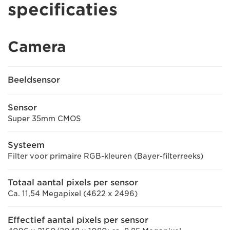
specificaties
Camera
Beeldsensor
Sensor
Super 35mm CMOS
Systeem
Filter voor primaire RGB-kleuren (Bayer-filterreeks)
Totaal aantal pixels per sensor
Ca. 11,54 Megapixel (4622 x 2496)
Effectief aantal pixels per sensor