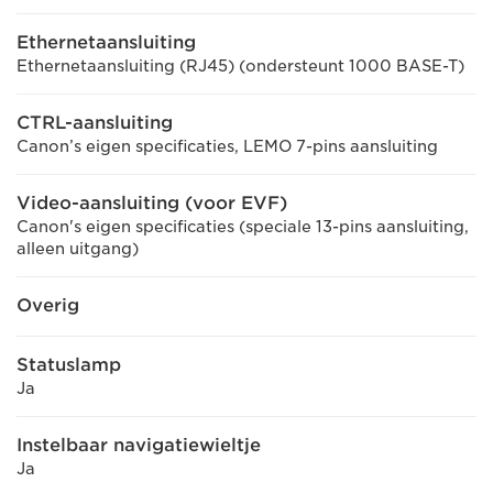
Ethernetaansluiting
Ethernetaansluiting (RJ45) (ondersteunt 1000 BASE-T)
CTRL-aansluiting
Canon’s eigen specificaties, LEMO 7-pins aansluiting
Video-aansluiting (voor EVF)
Canon's eigen specificaties (speciale 13-pins aansluiting,
alleen uitgang)
Overig
Statuslamp
Ja
Instelbaar navigatiewieltje
Ja