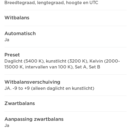
Breedtegraad, lengtegraad, hoogte en UTC
Witbalans
Automatisch
Ja
Preset
Daglicht (5400 K), kunstlicht (3200 K), Kelvin (2000-
15000 K, intervallen van 100 K), Set A, Set B
Witbalansverschuiving
JA. -9 to +9 (alleen daglicht en kunstlicht)
Zwartbalans
Aanpassing zwartbalans
Ja