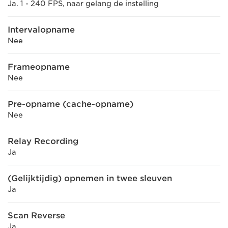
Ja. 1 - 240 FPS, naar gelang de instelling
Intervalopname
Nee
Frameopname
Nee
Pre-opname (cache-opname)
Nee
Relay Recording
Ja
(Gelijktijdig) opnemen in twee sleuven
Ja
Scan Reverse
Ja