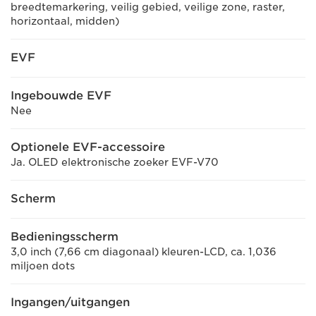
breedtemarkering, veilig gebied, veilige zone, raster,
horizontaal, midden)
EVF
Ingebouwde EVF
Nee
Optionele EVF-accessoire
Ja. OLED elektronische zoeker EVF-V70
Scherm
Bedieningsscherm
3,0 inch (7,66 cm diagonaal) kleuren-LCD, ca. 1,036
miljoen dots
Ingangen/uitgangen