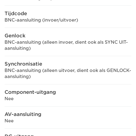
Tijdcode
BNC-aansluiting (invoer/uitvoer)
Genlock
BNC-aansluiting (alleen invoer, dient ook als SYNC UIT-
aansluiting)
Synchronisatie
BNC-aansluiting (alleen uitvoer, dient ook als GENLOCK-
aansluiting)
Component-uitgang
Nee
AV-aansluiting
Nee