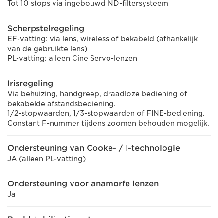
Tot 10 stops via ingebouwd ND-filtersysteem
Scherpstelregeling
EF-vatting: via lens, wireless of bekabeld (afhankelijk
van de gebruikte lens)
PL-vatting: alleen Cine Servo-lenzen
Irisregeling
Via behuizing, handgreep, draadloze bediening of
bekabelde afstandsbediening.
1/2-stopwaarden, 1/3-stopwaarden of FINE-bediening.
Constant F-nummer tijdens zoomen behouden mogelijk.
Ondersteuning van Cooke- / I-technologie
JA (alleen PL-vatting)
Ondersteuning voor anamorfe lenzen
Ja