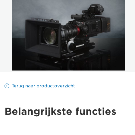
Terug naar productoverzicht
Belangrijkste functies