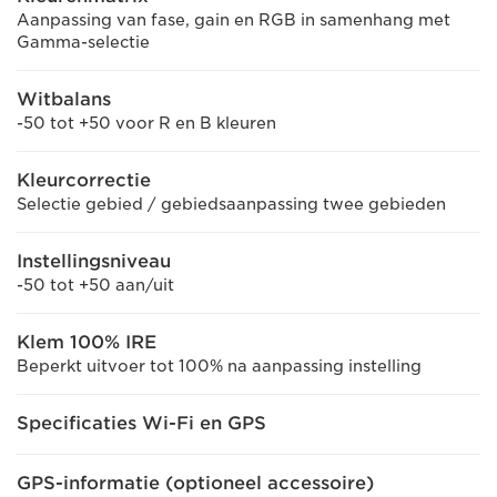
Aanpassing van fase, gain en RGB in samenhang met
Gamma-selectie
Witbalans
-50 tot +50 voor R en B kleuren
Kleurcorrectie
Selectie gebied / gebiedsaanpassing twee gebieden
Instellingsniveau
-50 tot +50 aan/uit
Klem 100% IRE
Beperkt uitvoer tot 100% na aanpassing instelling
Specificaties Wi-Fi en GPS
GPS-informatie (optioneel accessoire)