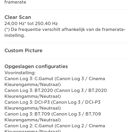
framerate
Clear Scan
24,00 Hz* tot 250,40 Hz
(*) De frequentie verschilt afhankelijk van de framerate-
instelling.
Custom Picture
Opgeslagen configuraties
Voorinstelling:
Canon Log 3: C.Gamut (Canon Log 3 / Cinema
Kleurengamma/Neutraal)
Canon Log 3: BT.2020 (Canon Log 3 / BT.2020
Kleurengamma/Neutraal)
Canon Log 3: DCI-P3 (Canon Log 3 / DCI-P3
Kleurengamma/Neutraal)
Canon Log 3: BT.709 (Canon Log 3 / BT.709
Kleurengamma/Neutraal)
Canon Log 2: C.Gamut (Canon Log 2 / Cinema
Kleurengamma/Neutraal)