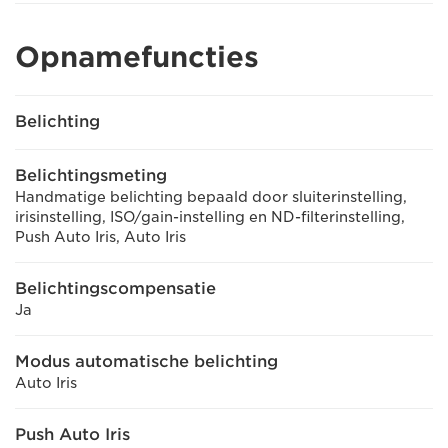
Opnamefuncties
Belichting
Belichtingsmeting
Handmatige belichting bepaald door sluiterinstelling,
irisinstelling, ISO/gain-instelling en ND-filterinstelling,
Push Auto Iris, Auto Iris
Belichtingscompensatie
Ja
Modus automatische belichting
Auto Iris
Push Auto Iris