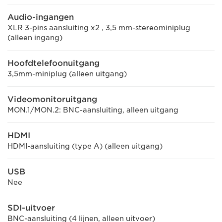
Audio-ingangen
XLR 3-pins aansluiting x2 , 3,5 mm-stereominiplug
(alleen ingang)
Hoofdtelefoonuitgang
3,5mm-miniplug (alleen uitgang)
Videomonitoruitgang
MON.1/MON.2: BNC-aansluiting, alleen uitgang
HDMI
HDMI-aansluiting (type A) (alleen uitgang)
USB
Nee
SDI-uitvoer
BNC-aansluiting (4 lijnen, alleen uitvoer)