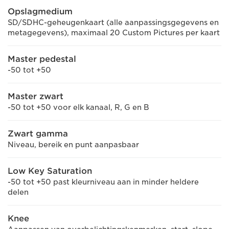
Opslagmedium
SD/SDHC-geheugenkaart (alle aanpassingsgegevens en
metagegevens), maximaal 20 Custom Pictures per kaart
Master pedestal
-50 tot +50
Master zwart
-50 tot +50 voor elk kanaal, R, G en B
Zwart gamma
Niveau, bereik en punt aanpasbaar
Low Key Saturation
-50 tot +50 past kleurniveau aan in minder heldere
delen
Knee