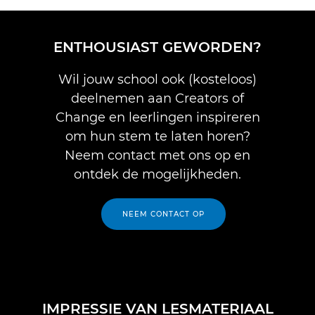
ENTHOUSIAST GEWORDEN?
Wil jouw school ook (kosteloos)
deelnemen aan Creators of
Change en leerlingen inspireren
om hun stem te laten horen?
Neem contact met ons op en
ontdek de mogelijkheden.
NEEM CONTACT OP
IMPRESSIE VAN LESMATERIAAL