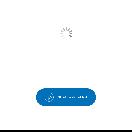
VIDEO AFSPELEN