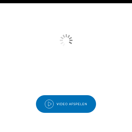
VIDEO AFSPELEN