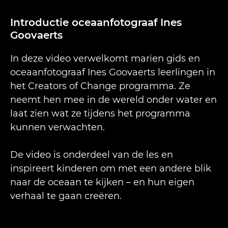
Introductie oceaanfotograaf Ines
Goovaerts
In deze video verwelkomt marien gids en
oceaanfotograaf Ines Goovaerts leerlingen in
het Creators of Change programma. Ze
neemt hen mee in de wereld onder water en
laat zien wat ze tijdens het programma
kunnen verwachten.
De video is onderdeel van de les en
inspireert kinderen om met een andere blik
naar de oceaan te kijken – en hun eigen
verhaal te gaan creëren.