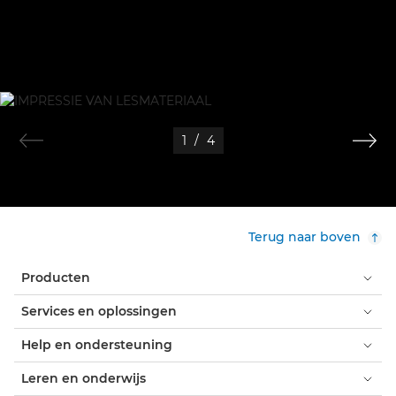
1
/
4
Terug naar boven
Producten
Services en oplossingen
Help en ondersteuning
Leren en onderwijs