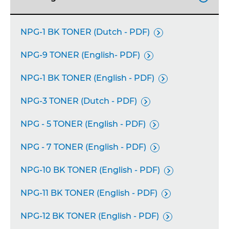
NPG-1 BK TONER (Dutch - PDF)

NPG-9 TONER (English- PDF)

NPG-1 BK TONER (English - PDF)

NPG-3 TONER (Dutch - PDF)

NPG - 5 TONER (English - PDF)

NPG - 7 TONER (English - PDF)

NPG-10 BK TONER (English - PDF)

NPG-11 BK TONER (English - PDF)

NPG-12 BK TONER (English - PDF)
