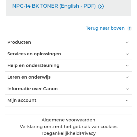
NPG-14 BK TONER (English - PDF)

Terug naar boven
Producten
Services en oplossingen
Help en ondersteuning
Leren en onderwijs
Informatie over Canon
Mijn account
Algemene voorwaarden
Verklaring omtrent het gebruik van cookies
Toegankelijkheid
Privacy