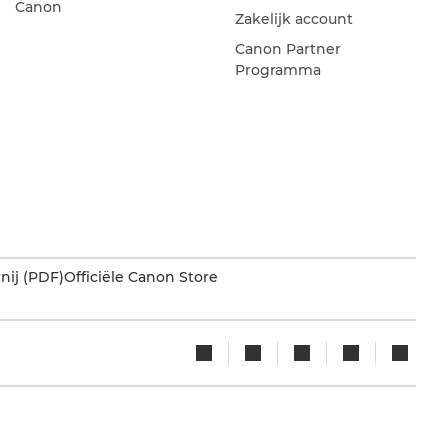
Canon
Zakelijk account
Canon Partner
Programma
nij (PDF)
Officiële Canon Store