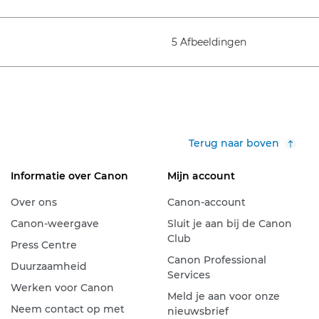
5 Afbeeldingen
Terug naar boven
Informatie over Canon
Mijn account
Over ons
Canon-account
Canon-weergave
Sluit je aan bij de Canon
Club
Press Centre
Canon Professional
Duurzaamheid
Services
Werken voor Canon
Meld je aan voor onze
Neem contact op met
nieuwsbrief