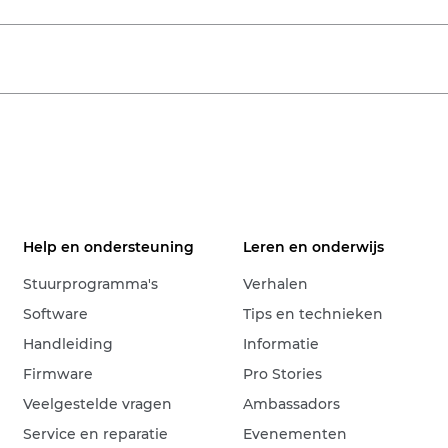
Help en ondersteuning
Leren en onderwijs
Stuurprogramma's
Verhalen
Software
Tips en technieken
Handleiding
Informatie
Firmware
Pro Stories
Veelgestelde vragen
Ambassadors
Service en reparatie
Evenementen