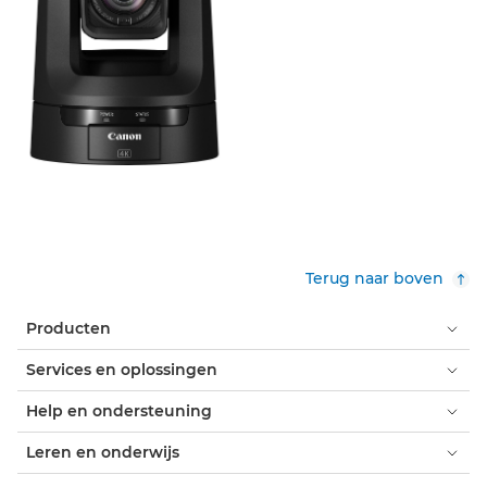
Terug naar boven
Producten
Services en oplossingen
Help en ondersteuning
Leren en onderwijs