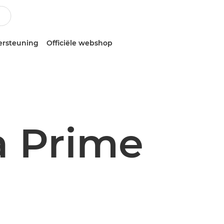
ersteuning
Officiële webshop
 Prime