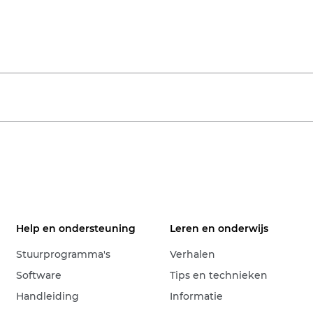
Help en ondersteuning
Leren en onderwijs
Stuurprogramma's
Verhalen
Software
Tips en technieken
Handleiding
Informatie