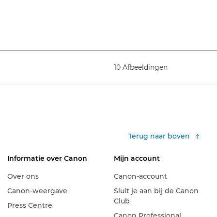
10 Afbeeldingen
Terug naar boven
Informatie over Canon
Mijn account
Over ons
Canon-account
Canon-weergave
Sluit je aan bij de Canon
Club
Press Centre
Canon Professional