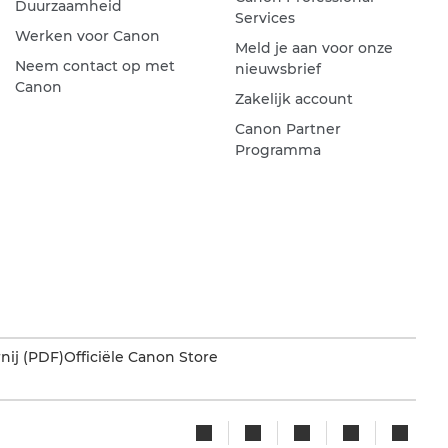
Duurzaamheid
Services
Werken voor Canon
Meld je aan voor onze
Neem contact op met
nieuwsbrief
Canon
Zakelijk account
Canon Partner
Programma
nij (PDF)
Officiële Canon Store