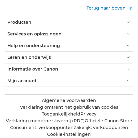
Terug naar boven
Producten
Services en oplossingen
Help en ondersteuning
Leren en onderwijs
Informatie over Canon
Mijn account
Algemene voorwaarden
Verklaring omtrent het gebruik van cookies
Toegankelijkheid
Privacy
Verklaring moderne slavernij (PDF)
Officiële Canon Store
Consument: verkooppunten
Zakelijk: verkooppunten
Cookie-instellingen