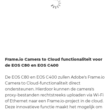
Frame.io Camera to Cloud functionaliteit voor
de EOS C80 en EOS C400
De EOS C80 en EOS C400 zullen Adobe's Frame.io
Camera to Cloud-functionaliteit direct
ondersteunen. Hierdoor kunnen de camera's
proxy-bestanden rechtstreeks uploaden via Wi-Fi
of Ethernet naar een Frame.io-project in de cloud.
Deze innovatieve functie maakt het mogelijk om