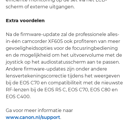
scherm of externe uitgangen.
Extra voordelen
Na de firmware-update zal de professionele alles-
in-één camcorder XF605 ook profiteren van meer
gevoeligheidsopties voor de focusringbediening
en de mogelijkheid om het uitvoervolume met de
joystick op het audiostatusscherm aan te passen.
Andere firmware-updates zijn onder andere
lensvertekeningscorrectie tijdens het weergeven
bij de EOS C70 en compatibiliteit met de nieuwste
RF-lenzen bij de EOS R5 C, EOS C70, EOS C80 en
EOS C400.
Ga voor meer informatie naar
www.canon.nl/support
.