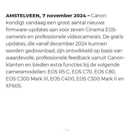
AMSTELVEEN, 7 november 2024 –
Canon
kondigt vandaag een groot aantal nieuwe
firmware-updates aan voor zeven Cinema EOS-
camera's en professionele videocamera's. De gratis
updates, die vanaf december 2024 kunnen
worden gedownload, zijn ontwikkeld op basis van
waardevolle, professionele feedback vanuit Canon-
klanten en bieden extra functies bij de volgende
cameramodellen: EOS R5 C, EOS C70, EOS C80,
EOS C300 Mark III, EOS C400, EOS C500 Mark II en
XF605.