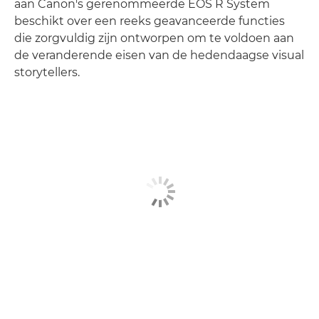
aan Canon's gerenommeerde EOS R System
beschikt over een reeks geavanceerde functies
die zorgvuldig zijn ontworpen om te voldoen aan
de veranderende eisen van de hedendaagse visual
storytellers.