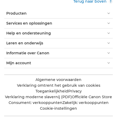
Terug naar boven
Producten
Services en oplossingen
Help en ondersteuning
Leren en onderwijs
Informatie over Canon
Mijn account
Algemene voorwaarden
Verklaring omtrent het gebruik van cookies
Toegankelijkheid
Privacy
Verklaring moderne slavernij (PDF)
Officiële Canon Store
Consument: verkooppunten
Zakelijk: verkooppunten
Cookie-instellingen