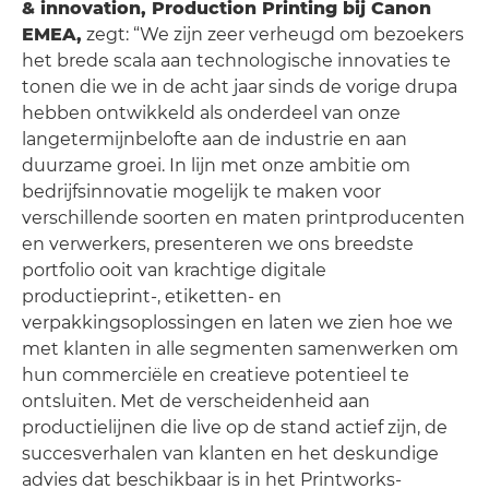
& innovation, Production Printing bij Canon
EMEA
,
zegt: “We zijn zeer verheugd om bezoekers
het brede scala aan technologische innovaties te
tonen die we in de acht jaar sinds de vorige drupa
hebben ontwikkeld als onderdeel van onze
langetermijnbelofte aan de industrie en aan
duurzame groei. In lijn met onze ambitie om
bedrijfsinnovatie mogelijk te maken voor
verschillende soorten en maten printproducenten
en verwerkers, presenteren we ons breedste
portfolio ooit van krachtige digitale
productieprint-, etiketten- en
verpakkingsoplossingen en laten we zien hoe we
met klanten in alle segmenten samenwerken om
hun commerciële en creatieve potentieel te
ontsluiten. Met de verscheidenheid aan
productielijnen die live op de stand actief zijn, de
succesverhalen van klanten en het deskundige
advies dat beschikbaar is in het Printworks-