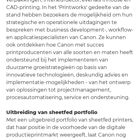
CAD-printing. In het 'Printworks' gedeelte van de
stand hebben bezoekers de mogelijkheid om hun
strategische en operationele uitdagingen te
bespreken met business development-, workflow-
en applicatiespecialisten van Canon. Ze kunnen
ook ontdekken hoe Canon met succes
printproducenten van alle soorten en maten heeft
ondersteund bij het implementeren van
duurzame groeistrategieën op basis van
innovatieve technologieën, deskundig advies en
implementatie-mogelijkheden - van het ontwerp
van oplossingen tot projectmanagement,
procesautomatisering, service en ondersteuning.
Uitbreiding van sheetfed portfolio
Met een uitgebreid portfolio van sheetfed printers,
dat haar positie in de voorhoede van de digitale
productieprintmarkt weergeeft, laat Canon nog