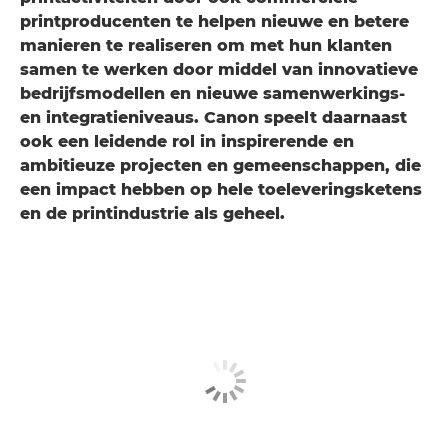
printproducenten te helpen nieuwe en betere
manieren te realiseren om met hun klanten
samen te werken door middel van innovatieve
bedrijfsmodellen en nieuwe samenwerkings-
en integratieniveaus. Canon speelt daarnaast
ook een leidende rol in inspirerende en
ambitieuze projecten en gemeenschappen, die
een impact hebben op hele toeleveringsketens
en de printindustrie als geheel.