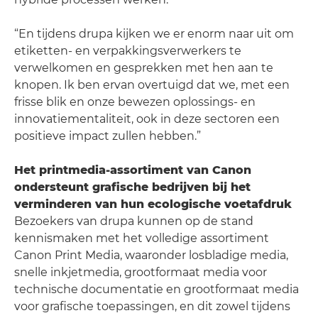
“En tijdens drupa kijken we er enorm naar uit om
etiketten- en verpakkingsverwerkers te
verwelkomen en gesprekken met hen aan te
knopen. Ik ben ervan overtuigd dat we, met een
frisse blik en onze bewezen oplossings- en
innovatiementaliteit, ook in deze sectoren een
positieve impact zullen hebben.”
Het printmedia-assortiment van Canon
ondersteunt grafische bedrijven bij het
verminderen van hun ecologische voetafdruk
Bezoekers van drupa kunnen op de stand
kennismaken met het volledige assortiment
Canon Print Media, waaronder losbladige media,
snelle inkjetmedia, grootformaat media voor
technische documentatie en grootformaat media
voor grafische toepassingen, en dit zowel tijdens