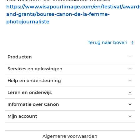
https://www.visapourlimage.com/en/festival/award
and-grants/bourse-canon-de-la-femme-
photojournaliste
Terug naar boven
Producten
Services en oplossingen
Help en ondersteuning
Leren en onderwijs
Informatie over Canon
Mijn account
Algemene voorwaarden