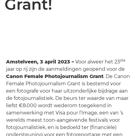
Grant!
ste
Amstelveen, 3 april 2023 –
Voor alweer het 23
jaar op rij zijn de aanmeldingen geopend voor de
Canon Female Photojournalism Grant
. De Canon
Female Photojournalism Grant is bestemd voor
een fotografe voor haar uitzonderlijke bijdrage aan
de fotojournalistiek. De beurs ter waarde van maar
liefst €8.000 wordt wederom toegekend in
samenwerking met Visa pour l’Image, een van ’s
werelds meest toon-aangevende festivals voor
fotojournalistiek, en is bedoeld ter (financiële)
ondersteuning voor een fotoreportage met een