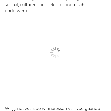
sociaal, cultureel, politiek of economisch
onderwerp.
Wil jij, net zoals de winnaressen van voorgaande