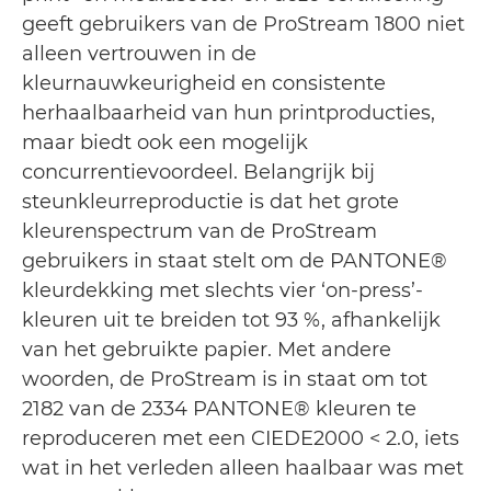
geeft gebruikers van de ProStream 1800 niet
alleen vertrouwen in de
kleurnauwkeurigheid en consistente
herhaalbaarheid van hun printproducties,
maar biedt ook een mogelijk
concurrentievoordeel. Belangrijk bij
steunkleurreproductie is dat het grote
kleurenspectrum van de ProStream
gebruikers in staat stelt om de PANTONE®
kleurdekking met slechts vier ‘on-press’-
kleuren uit te breiden tot 93 %, afhankelijk
van het gebruikte papier. Met andere
woorden, de ProStream is in staat om tot
2182 van de 2334 PANTONE® kleuren te
reproduceren met een CIEDE2000 < 2.0, iets
wat in het verleden alleen haalbaar was met