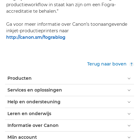
productieworkflow in staat kan zijn om een Fogra-
accreditatie te behalen.”
Ga voor meer informatie over Canon’s toonaangevende
inkjet-productieprinters naar
http://canon.sm/fograblog
Terug naar boven
Producten
Services en oplossingen
Help en ondersteuning
Leren en onderwijs
Informatie over Canon
Mijn account