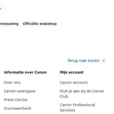
ersteuning
Officiële webshop
Terug naar boven
Informatie over Canon
Mijn account
Over ons
Canon-account
Canon-weergave
Sluit je aan bij de Canon
Club
Press Centre
Canon Professional
Duurzaamheid
Services