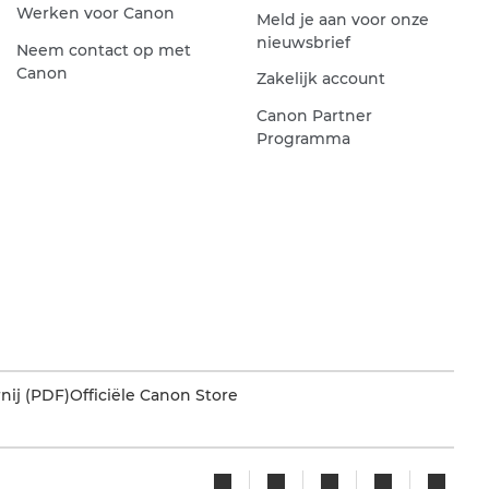
Werken voor Canon
Meld je aan voor onze
nieuwsbrief
Neem contact op met
Canon
Zakelijk account
Canon Partner
Programma
nij (PDF)
Officiële Canon Store