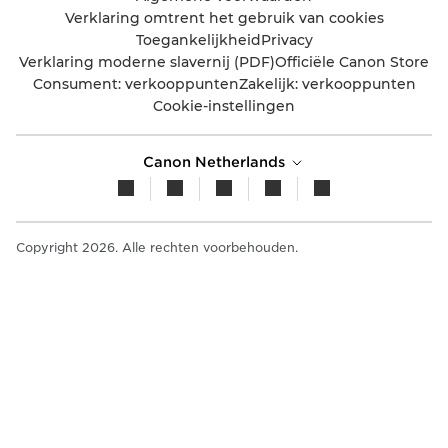
Verklaring omtrent het gebruik van cookies
Toegankelijkheid
Privacy
Verklaring moderne slavernij (PDF)
Officiële Canon Store
Consument: verkooppunten
Zakelijk: verkooppunten
Cookie-instellingen
Canon Netherlands
Copyright 2026. Alle rechten voorbehouden.