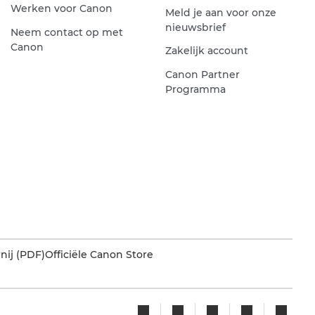
Werken voor Canon
Meld je aan voor onze
nieuwsbrief
Neem contact op met
Canon
Zakelijk account
Canon Partner
Programma
nij (PDF)
Officiële Canon Store