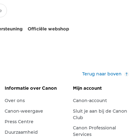
ersteuning
Officiële webshop
Terug naar boven
Informatie over Canon
Mijn account
Over ons
Canon-account
Canon-weergave
Sluit je aan bij de Canon
Club
Press Centre
Canon Professional
Duurzaamheid
Services