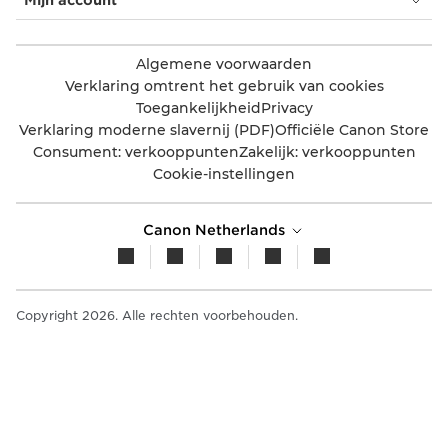
Mijn account
Algemene voorwaarden
Verklaring omtrent het gebruik van cookies
Toegankelijkheid
Privacy
Verklaring moderne slavernij (PDF)
Officiële Canon Store
Consument: verkooppunten
Zakelijk: verkooppunten
Cookie-instellingen
Canon Netherlands
Copyright 2026. Alle rechten voorbehouden.