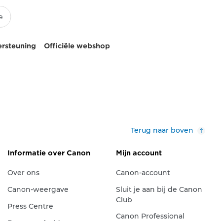
ersteuning
Officiële webshop
Terug naar boven
Informatie over Canon
Mijn account
Over ons
Canon-account
Canon-weergave
Sluit je aan bij de Canon
Club
Press Centre
Canon Professional