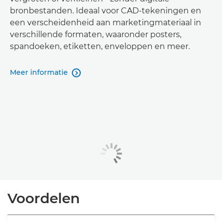
bronbestanden. Ideaal voor CAD-tekeningen en
een verscheidenheid aan marketingmateriaal in
verschillende formaten, waaronder posters,
spandoeken, etiketten, enveloppen en meer.
Meer informatie

Voordelen