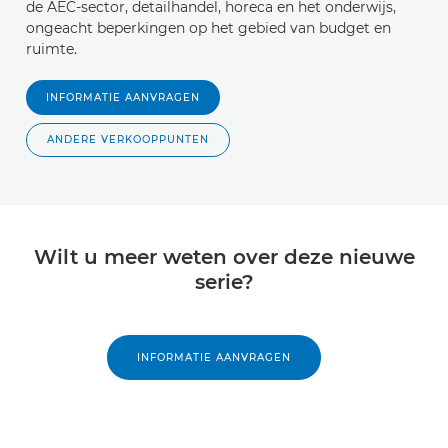
de AEC-sector, detailhandel, horeca en het onderwijs,
ongeacht beperkingen op het gebied van budget en
ruimte.
INFORMATIE AANVRAGEN
ANDERE VERKOOPPUNTEN
Wilt u meer weten over deze nieuwe
serie?
INFORMATIE AANVRAGEN