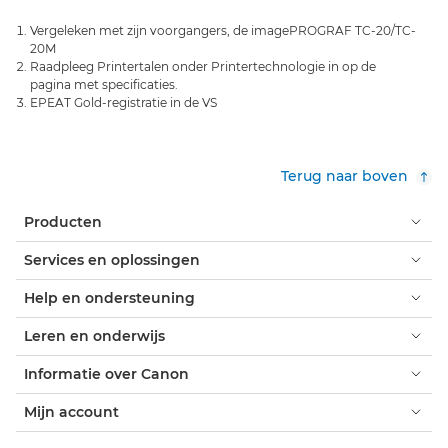
Vergeleken met zijn voorgangers, de imagePROGRAF TC-20/TC-
20M
Raadpleeg Printertalen onder Printertechnologie in op de
pagina met specificaties.
EPEAT Gold-registratie in de VS
Terug naar boven
Producten
Services en oplossingen
Help en ondersteuning
Leren en onderwijs
Informatie over Canon
Mijn account