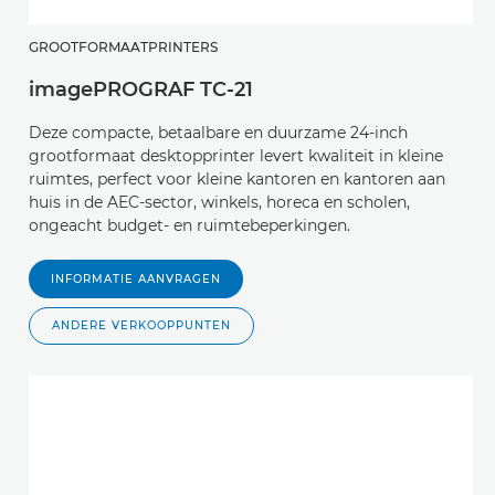
GROOTFORMAATPRINTERS
imagePROGRAF TC-21
Deze compacte, betaalbare en duurzame 24-inch
grootformaat desktopprinter levert kwaliteit in kleine
ruimtes, perfect voor kleine kantoren en kantoren aan
huis in de AEC-sector, winkels, horeca en scholen,
ongeacht budget- en ruimtebeperkingen.
INFORMATIE AANVRAGEN
ANDERE VERKOOPPUNTEN