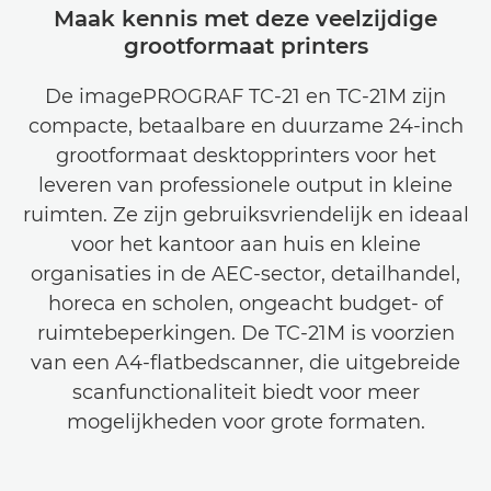
Maak kennis met deze veelzijdige
grootformaat printers
De imagePROGRAF TC-21 en TC-21M zijn
compacte, betaalbare en duurzame 24-inch
grootformaat desktopprinters voor het
leveren van professionele output in kleine
ruimten. Ze zijn gebruiksvriendelijk en ideaal
voor het kantoor aan huis en kleine
organisaties in de AEC-sector, detailhandel,
horeca en scholen, ongeacht budget- of
ruimtebeperkingen. De TC-21M is voorzien
van een A4-flatbedscanner, die uitgebreide
scanfunctionaliteit biedt voor meer
mogelijkheden voor grote formaten.