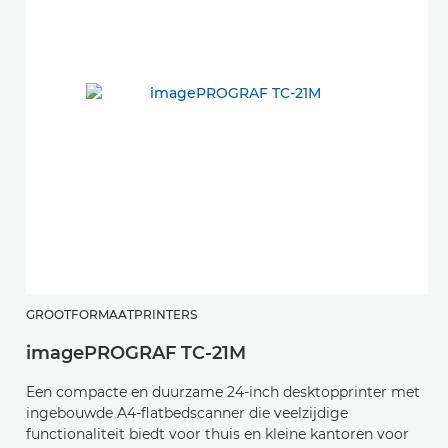
GROOTFORMAATPRINTERS
imagePROGRAF TC-21M
Een compacte en duurzame 24-inch desktopprinter met
ingebouwde A4-flatbedscanner die veelzijdige
functionaliteit biedt voor thuis en kleine kantoren voor