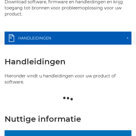
Download software, firmware en handleidingen en krijg
toegang tot bronnen voor probleemoplossing voor uw
product.
HANDLEIDINGEN
+
Handleidingen
Hieronder vindt u handleidingen voor uw product of
software.
Nuttige informatie