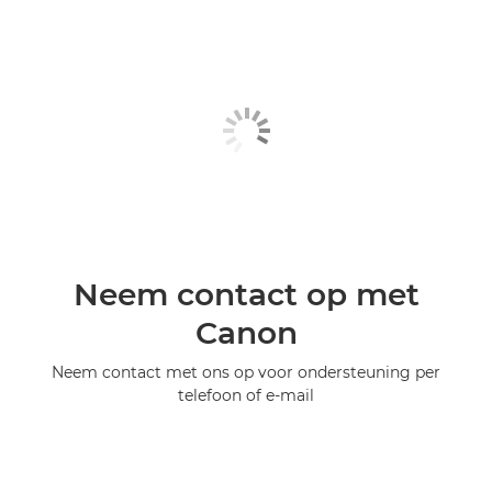
Neem contact op met
Canon
Neem contact met ons op voor ondersteuning per
telefoon of e-mail