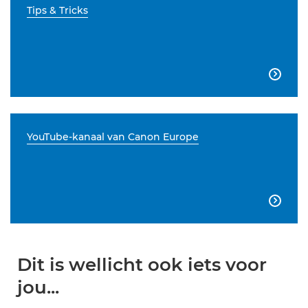
Tips & Tricks

YouTube-kanaal van Canon Europe

Dit is wellicht ook iets voor
jou...