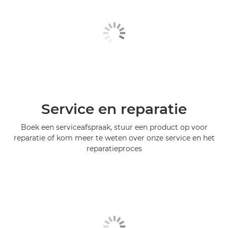
Service en reparatie
Boek een serviceafspraak, stuur een product op voor
reparatie of kom meer te weten over onze service en het
reparatieproces