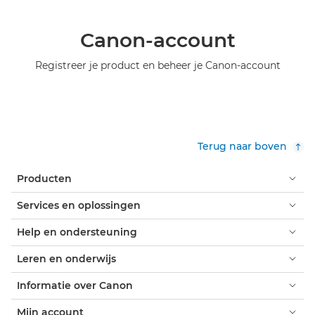
Canon-account
Registreer je product en beheer je Canon-account
Terug naar boven
Producten
Services en oplossingen
Help en ondersteuning
Leren en onderwijs
Informatie over Canon
Mijn account