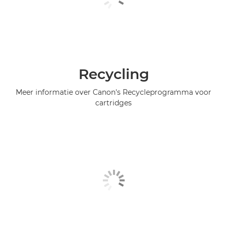
Recycling
Meer informatie over Canon's Recycleprogramma voor
cartridges