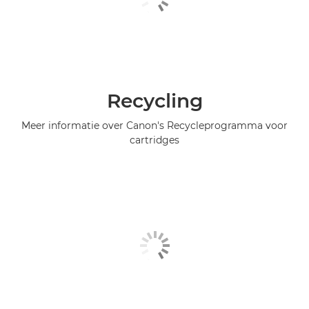
Recycling
Meer informatie over Canon's Recycleprogramma voor
cartridges