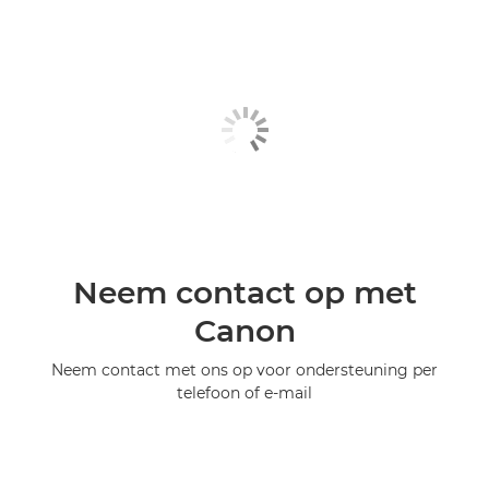
Neem contact op met
Canon
Neem contact met ons op voor ondersteuning per
telefoon of e-mail