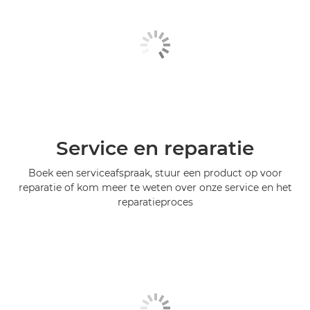
Service en reparatie
Boek een serviceafspraak, stuur een product op voor
reparatie of kom meer te weten over onze service en het
reparatieproces