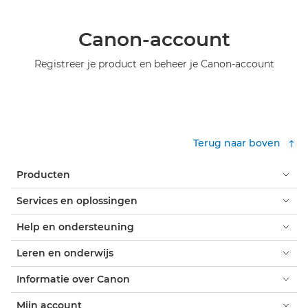
Canon-account
Registreer je product en beheer je Canon-account
Terug naar boven
Producten
Services en oplossingen
Help en ondersteuning
Leren en onderwijs
Informatie over Canon
Mijn account