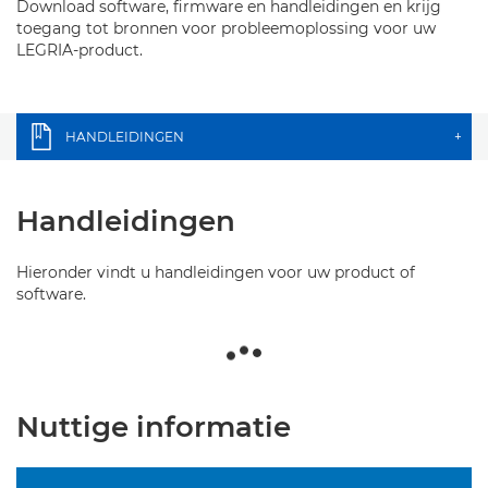
Download software, firmware en handleidingen en krijg
toegang tot bronnen voor probleemoplossing voor uw
LEGRIA-product.
HANDLEIDINGEN
+
Handleidingen
Hieronder vindt u handleidingen voor uw product of
software.
Nuttige informatie