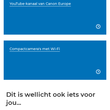
YouTube-kanaal van Canon Europe

Compactcamera's met Wi-Fi

Dit is wellicht ook iets voor
jou...