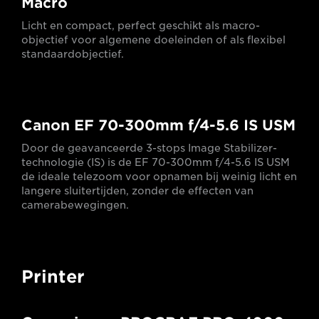
Macro
Licht en compact, perfect geschikt als macro-
objectief voor algemene doeleinden of als flexibel
standaardobjectief.
Canon EF 70-300mm f/4-5.6 IS USM
Door de geavanceerde 3-stops Image Stabilizer-
technologie (IS) is de EF 70-300mm f/4-5.6 IS USM
de ideale telezoom voor opnamen bij weinig licht en
langere sluitertijden, zonder de effecten van
camerabewegingen.
Printer