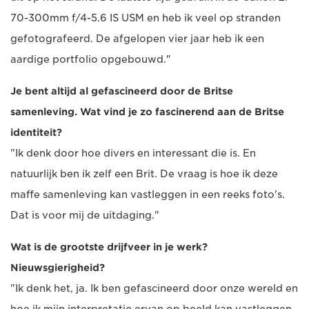
70-300mm f/4-5.6 IS USM en heb ik veel op stranden
gefotografeerd. De afgelopen vier jaar heb ik een
aardige portfolio opgebouwd."
Je bent altijd al gefascineerd door de Britse
samenleving. Wat vind je zo fascinerend aan de Britse
identiteit?
"Ik denk door hoe divers en interessant die is. En
natuurlijk ben ik zelf een Brit. De vraag is hoe ik deze
maffe samenleving kan vastleggen in een reeks foto's.
Dat is voor mij de uitdaging."
Wat is de grootste drijfveer in je werk?
Nieuwsgierigheid?
"Ik denk het, ja. Ik ben gefascineerd door onze wereld en