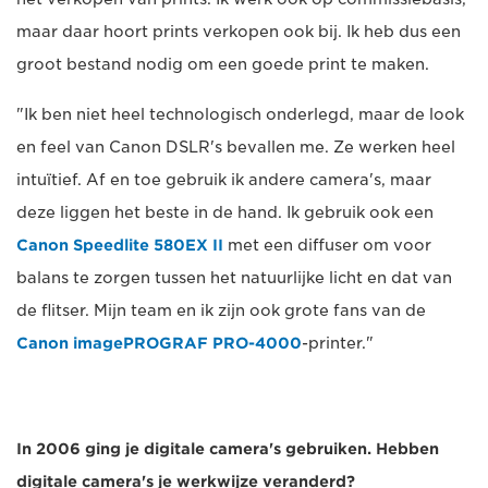
maar daar hoort prints verkopen ook bij. Ik heb dus een
groot bestand nodig om een goede print te maken.
"Ik ben niet heel technologisch onderlegd, maar de look
en feel van Canon DSLR's bevallen me. Ze werken heel
intuïtief. Af en toe gebruik ik andere camera's, maar
deze liggen het beste in de hand. Ik gebruik ook een
Canon Speedlite 580EX II
met een diffuser om voor
balans te zorgen tussen het natuurlijke licht en dat van
de flitser. Mijn team en ik zijn ook grote fans van de
Canon imagePROGRAF PRO-4000
-printer."
In 2006 ging je digitale camera's gebruiken. Hebben
digitale camera's je werkwijze veranderd?