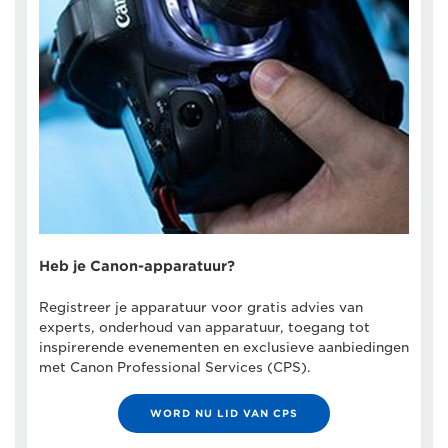
Heb je Canon-apparatuur?
Registreer je apparatuur voor gratis advies van
experts, onderhoud van apparatuur, toegang tot
inspirerende evenementen en exclusieve aanbiedingen
met Canon Professional Services (CPS).
WORD NU LID VAN CPS