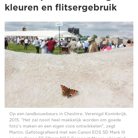
kleuren en flitsergebruik
Op een landbouwbeurs in Cheshire, Verenigd Koninkrijk,
2015. "Het zal nooit heel makkelijk worden om goede
foto's maken en een eigen visie ontwikkelen", zegt
Martin. Gefotografeerd met een Canon EOS 5D Mark III