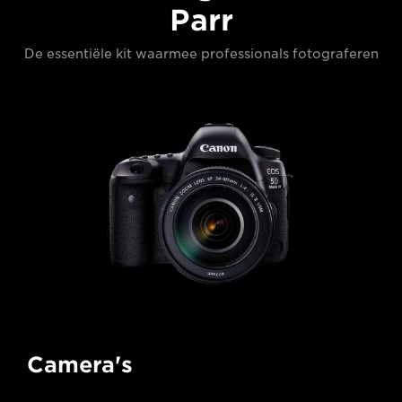
Parr
De essentiële kit waarmee professionals fotograferen
Camera's