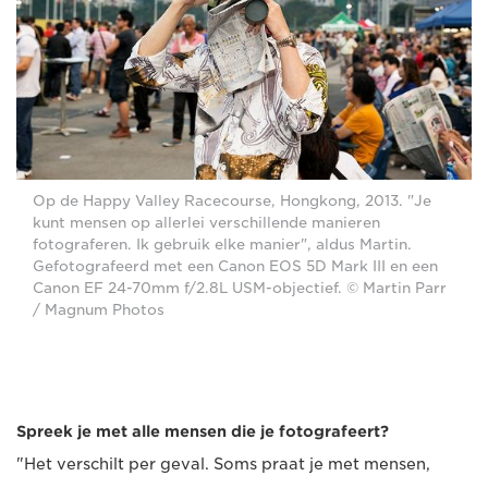
Op de Happy Valley Racecourse, Hongkong, 2013. "Je
kunt mensen op allerlei verschillende manieren
fotograferen. Ik gebruik elke manier", aldus Martin.
Gefotografeerd met een Canon EOS 5D Mark III en een
Canon EF 24-70mm f/2.8L USM-objectief. © Martin Parr
/ Magnum Photos
Spreek je met alle mensen die je fotografeert?
"Het verschilt per geval. Soms praat je met mensen,