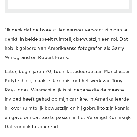
"Ik denk dat de twee stijlen nauwer verwant zijn dan je
denkt. In beide speelt ruimtelijk bewustzijn een rol. Dat
heb ik geleerd van Amerikaanse fotografen als Garry
Winogrand en Robert Frank.
Later, begin jaren 70, toen ik studeerde aan Manchester
Polytechnic, maakte ik kennis met het werk van Tony
Ray-Jones. Waarschijnlijk is hij degene die de meeste
invloed heeft gehad op mijn carrière. In Amerika leerde
hij over ruimtelijk bewustzijn en hij gebruikte zijn kennis
en gave om dat toe te passen in het Verenigd Koninkrijk.
Dat vond ik fascinerend.