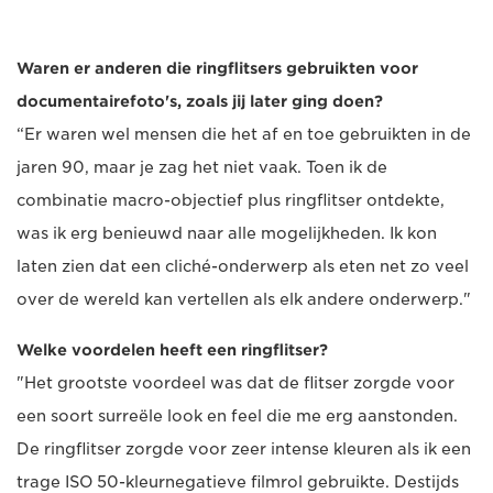
Waren er anderen die ringflitsers gebruikten voor
documentairefoto's, zoals jij later ging doen?
“Er waren wel mensen die het af en toe gebruikten in de
jaren 90, maar je zag het niet vaak. Toen ik de
combinatie macro-objectief plus ringflitser ontdekte,
was ik erg benieuwd naar alle mogelijkheden. Ik kon
laten zien dat een cliché-onderwerp als eten net zo veel
over de wereld kan vertellen als elk andere onderwerp."
Welke voordelen heeft een ringflitser?
"Het grootste voordeel was dat de flitser zorgde voor
een soort surreële look en feel die me erg aanstonden.
De ringflitser zorgde voor zeer intense kleuren als ik een
trage ISO 50-kleurnegatieve filmrol gebruikte. Destijds