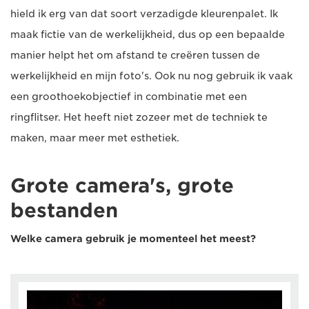
hield ik erg van dat soort verzadigde kleurenpalet. Ik
maak fictie van de werkelijkheid, dus op een bepaalde
manier helpt het om afstand te creëren tussen de
werkelijkheid en mijn foto's. Ook nu nog gebruik ik vaak
een groothoekobjectief in combinatie met een
ringflitser. Het heeft niet zozeer met de techniek te
maken, maar meer met esthetiek.
Grote camera's, grote
bestanden
Welke camera gebruik je momenteel het meest?