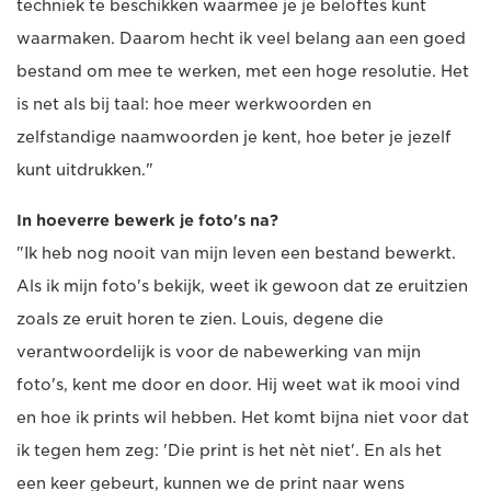
techniek te beschikken waarmee je je beloftes kunt
waarmaken. Daarom hecht ik veel belang aan een goed
bestand om mee te werken, met een hoge resolutie. Het
is net als bij taal: hoe meer werkwoorden en
zelfstandige naamwoorden je kent, hoe beter je jezelf
kunt uitdrukken."
In hoeverre bewerk je foto's na?
"Ik heb nog nooit van mijn leven een bestand bewerkt.
Als ik mijn foto's bekijk, weet ik gewoon dat ze eruitzien
zoals ze eruit horen te zien. Louis, degene die
verantwoordelijk is voor de nabewerking van mijn
foto's, kent me door en door. Hij weet wat ik mooi vind
en hoe ik prints wil hebben. Het komt bijna niet voor dat
ik tegen hem zeg: 'Die print is het nèt niet'. En als het
een keer gebeurt, kunnen we de print naar wens