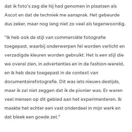
dat ik foto's zag die hij had genomen in plaatsen als
Ascot en dat de techniek me aansprak. Het gebeurde
dus zeker, maar nog lang niet zo veel als tegenwoordig.
"Ik heb ook de stijl van commerciële fotografie
toegepast, waarbij onderwerpen fel worden verlicht en
verzadigde kleuren worden gebruikt. Het is een stijl die
we overal zien, in advertenties en in de fashion-wereld,
en ik heb deze toegepast in de context van
documentairefotografie. Dit was iets nieuws destijds,
maar ik zal niet zeggen dat ik de pionier was. Er waren
veel mensen op dit gebied aan het experimenteren. Ik
maakte het echter een vast onderdeel in mijn werk en
dat bleek een goede zet."