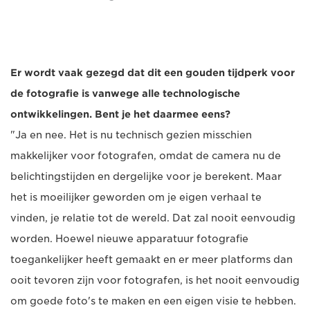
Er wordt vaak gezegd dat dit een gouden tijdperk voor
de fotografie is vanwege alle technologische
ontwikkelingen. Bent je het daarmee eens?
"Ja en nee. Het is nu technisch gezien misschien
makkelijker voor fotografen, omdat de camera nu de
belichtingstijden en dergelijke voor je berekent. Maar
het is moeilijker geworden om je eigen verhaal te
vinden, je relatie tot de wereld. Dat zal nooit eenvoudig
worden. Hoewel nieuwe apparatuur fotografie
toegankelijker heeft gemaakt en er meer platforms dan
ooit tevoren zijn voor fotografen, is het nooit eenvoudig
om goede foto's te maken en een eigen visie te hebben.