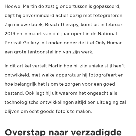
Hoewel Martin de zestig ondertussen is gepasseerd,
blijft hij onverminderd actief bezig met fotograferen.
Zijn nieuwe boek, Beach Therapy, komt uit in februari
2019 en in maart van dat jaar opent in de National
Portrait Gallery in Londen onder de titel Only Human
een grote tentoonstelling van zijn werk.
In dit artikel vertelt Martin hoe hij zijn unieke stijl heeft
ontwikkeld, met welke apparatuur hij fotografeert en
hoe belangrijk het is om te zorgen voor een goed
bestand. Ook legt hij uit waarom het ongeacht alle
technologische ontwikkelingen altijd een uitdaging zal
blijven om écht goede foto's te maken.
Overstap naar verzadigde