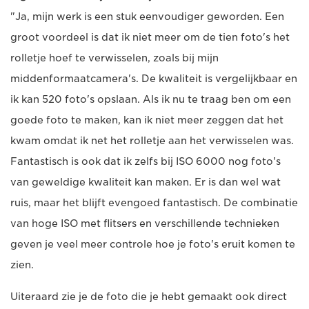
"Ja, mijn werk is een stuk eenvoudiger geworden. Een
groot voordeel is dat ik niet meer om de tien foto's het
rolletje hoef te verwisselen, zoals bij mijn
middenformaatcamera's. De kwaliteit is vergelijkbaar en
ik kan 520 foto's opslaan. Als ik nu te traag ben om een
goede foto te maken, kan ik niet meer zeggen dat het
kwam omdat ik net het rolletje aan het verwisselen was.
Fantastisch is ook dat ik zelfs bij ISO 6000 nog foto's
van geweldige kwaliteit kan maken. Er is dan wel wat
ruis, maar het blijft evengoed fantastisch. De combinatie
van hoge ISO met flitsers en verschillende technieken
geven je veel meer controle hoe je foto's eruit komen te
zien.
Uiteraard zie je de foto die je hebt gemaakt ook direct