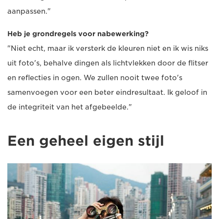
aanpassen."
Heb je grondregels voor nabewerking?
"Niet echt, maar ik versterk de kleuren niet en ik wis niks
uit foto's, behalve dingen als lichtvlekken door de flitser
en reflecties in ogen. We zullen nooit twee foto's
samenvoegen voor een beter eindresultaat. Ik geloof in
de integriteit van het afgebeelde."
Een geheel eigen stijl