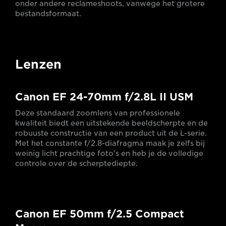
onder andere reclameshoots, vanwege het grotere
bestandsformaat.
Lenzen
Canon EF 24-70mm f/2.8L II USM
Deze standaard zoomlens van professionele
kwaliteit biedt een uitstekende beeldscherpte en de
robuuste constructie van een product uit de L-serie.
Met het constante f/2.8-diafragma maak je zelfs bij
weinig licht prachtige foto's en heb je de volledige
controle over de scherptediepte.
Canon EF 50mm f/2.5 Compact