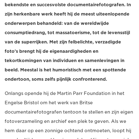
bekendste en succesvolste documentairefotografen. In
zijn herkenbare werk heeft hij de meest uiteenlopende
onderwerpen behandeld: van de wereldwijde
consumptiedrang, tot massatoerisme, tot de levensstijl
van de superrijken. Met zijn felbelichte, verzadigde
foto's brengt hij de eigenaardigheden en
tekortkomingen van individuen en samenlevingen in
beeld. Meestal is het humoristisch met een spottende
ondertoon, soms zelfs pijnlijk confronterend.
Onlangs opende hij de Martin Parr Foundation in het
Engelse Bristol om het werk van Britse
documentairefotografen tentoon te stellen en zijn eigen
fotoverzameling en archief een plek te geven. Als we
hem daar op een zonnige ochtend ontmoeten, loopt hij