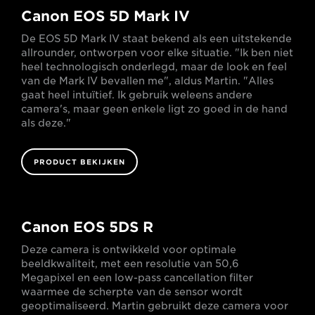
Canon EOS 5D Mark IV
De EOS 5D Mark IV staat bekend als een uitstekende
allrounder, ontworpen voor elke situatie. "Ik ben niet
heel technologisch onderlegd, maar de look en feel
van de Mark IV bevallen me", aldus Martin. "Alles
gaat heel intuïtief. Ik gebruik weleens andere
camera's, maar geen enkele ligt zo goed in de hand
als deze."
PRODUCT BEKIJKEN
Canon EOS 5DS R
Deze camera is ontwikkeld voor optimale
beeldkwaliteit, met een resolutie van 50,6
Megapixel en een low-pass cancellation filter
waarmee de scherpte van de sensor wordt
geoptimaliseerd. Martin gebruikt deze camera voor