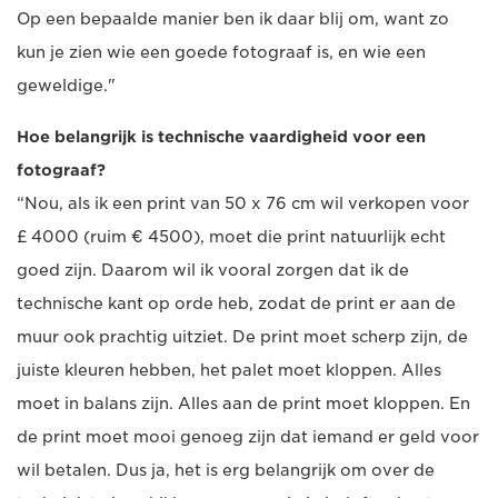
Op een bepaalde manier ben ik daar blij om, want zo
kun je zien wie een goede fotograaf is, en wie een
geweldige."
Hoe belangrijk is technische vaardigheid voor een
fotograaf?
“Nou, als ik een print van 50 x 76 cm wil verkopen voor
£ 4000 (ruim € 4500), moet die print natuurlijk echt
goed zijn. Daarom wil ik vooral zorgen dat ik de
technische kant op orde heb, zodat de print er aan de
muur ook prachtig uitziet. De print moet scherp zijn, de
juiste kleuren hebben, het palet moet kloppen. Alles
moet in balans zijn. Alles aan de print moet kloppen. En
de print moet mooi genoeg zijn dat iemand er geld voor
wil betalen. Dus ja, het is erg belangrijk om over de