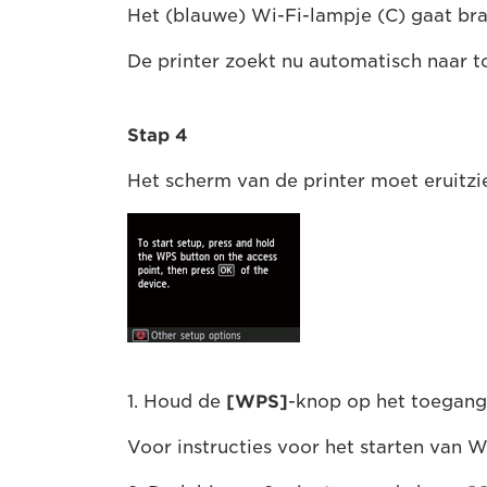
Het (blauwe) Wi-Fi-lampje (C) gaat br
De printer zoekt nu automatisch naar 
Stap 4
Het scherm van de printer moet eruitz
1. Houd de
[WPS]
-knop op het toegang
Voor instructies voor het starten van