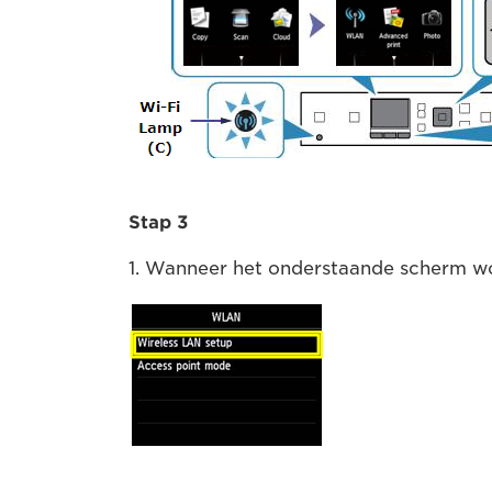
Stap 3
1. Wanneer het onderstaande scherm w