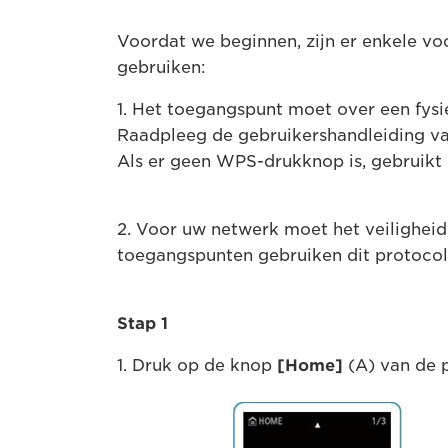
Voordat we beginnen, zijn er enkele
gebruiken:
1. Het toegangspunt moet over een fy
Raadpleeg de gebruikershandleiding va
Als er geen WPS-drukknop is, gebruikt 
2. Voor uw netwerk moet het veilighe
toegangspunten gebruiken dit protocol
Stap 1
1. Druk op de knop
[Home]
(A) van de p