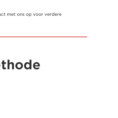
tact met ons op voor verdere
ethode