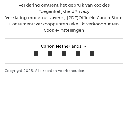
Verklaring omtrent het gebruik van cookies
Toegankelijkheid
Privacy
Verklaring moderne slavernij (PDF)
Officiële Canon Store
Consument: verkooppunten
Zakelijk: verkooppunten
Cookie-instellingen
Canon Netherlands
Copyright 2026. Alle rechten voorbehouden.