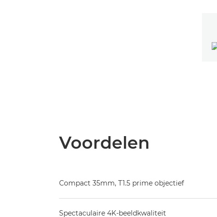
Voordelen
Compact 35mm, T1.5 prime objectief
Spectaculaire 4K-beeldkwaliteit