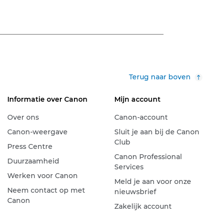
Terug naar boven
Informatie over Canon
Mijn account
Over ons
Canon-account
Canon-weergave
Sluit je aan bij de Canon
Club
Press Centre
Canon Professional
Duurzaamheid
Services
Werken voor Canon
Meld je aan voor onze
Neem contact op met
nieuwsbrief
Canon
Zakelijk account