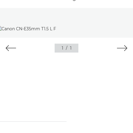
1
/
1