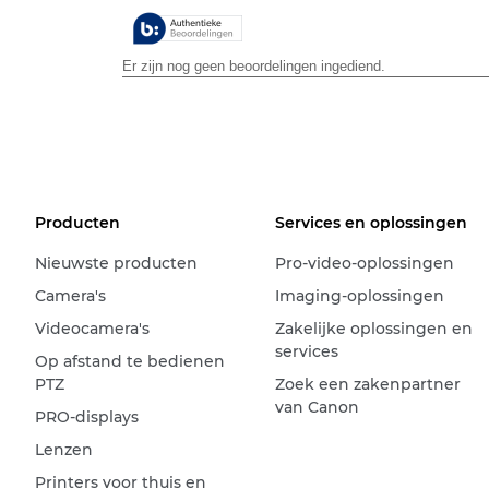
sterren.
Producten
Services en oplossingen
Nieuwste producten
Pro-video-oplossingen
Camera's
Imaging-oplossingen
Videocamera's
Zakelijke oplossingen en
services
Op afstand te bedienen
PTZ
Zoek een zakenpartner
van Canon
PRO-displays
Lenzen
Printers voor thuis en