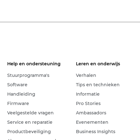
Help en ondersteuning
Leren en onderwijs
Stuurprogramma's
Verhalen
Software
Tips en technieken
Handleiding
Informatie
Firmware
Pro Stories
Veelgestelde vragen
Ambassadors
Service en reparatie
Evenementen
Productbeveiliging
Business Insights