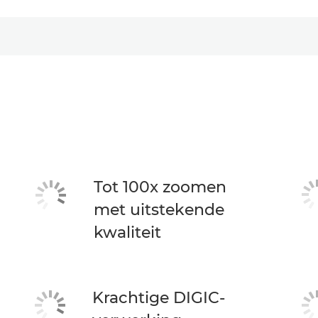
Tot 100x zoomen
met uitstekende
kwaliteit
Krachtige DIGIC-