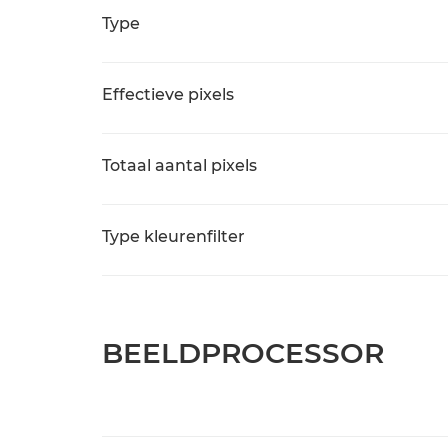
Type
Effectieve pixels
Totaal aantal pixels
Type kleurenfilter
BEELDPROCESSOR