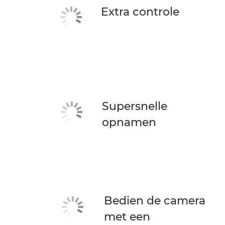
Extra controle
Supersnelle
opnamen
Bedien de camera
met een