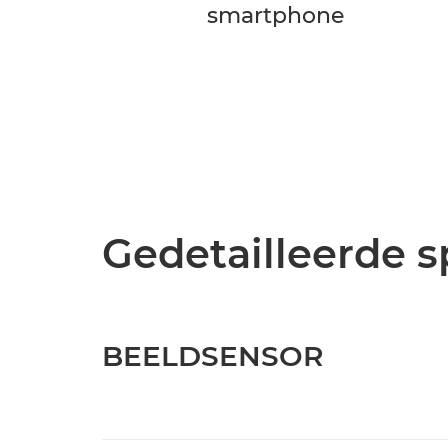
smartphone
Gedetailleerde s
BEELDSENSOR