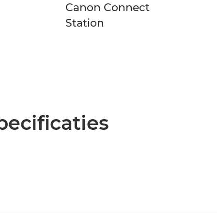
Canon Connect
Station
pecificaties