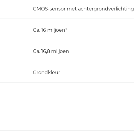
CMOS-sensor met achtergrondverlichting, 
Ca. 16 miljoen¹
Ca. 16,8 miljoen
Grondkleur