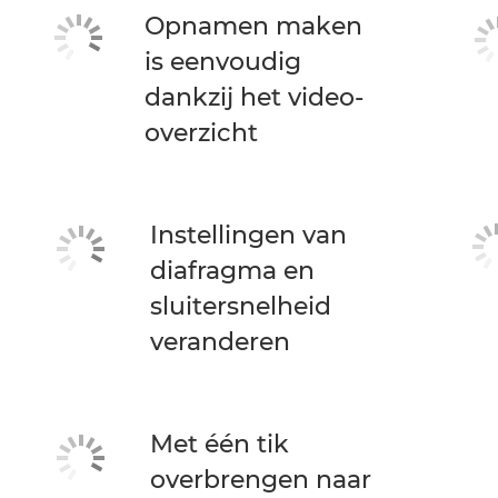
Opnamen maken
is eenvoudig
dankzij het video-
overzicht
Instellingen van
diafragma en
sluitersnelheid
veranderen
Met één tik
overbrengen naar