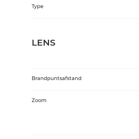
Type
LENS
Brandpuntsafstand
Zoom