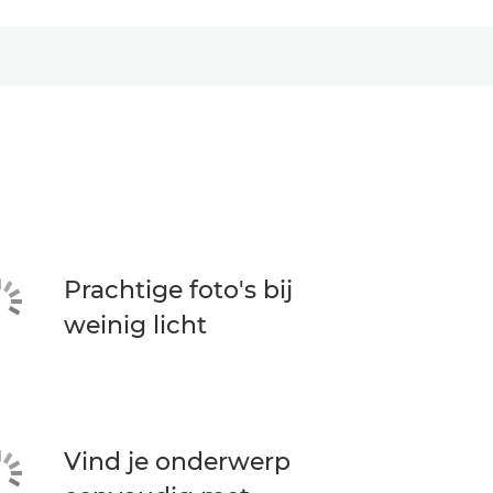
Prachtige foto's bij
weinig licht
Vind je onderwerp