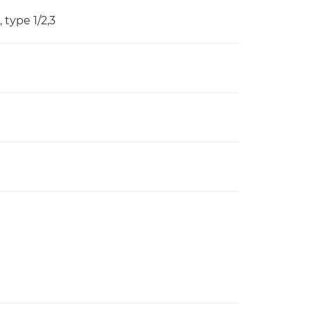
type 1/2,3