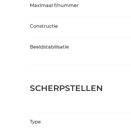
Maximaal f/nummer
Constructie
Beeldstabilisatie
SCHERPSTELLEN
Type