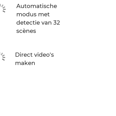
Automatische
modus met
detectie van 32
scènes
Direct video's
maken