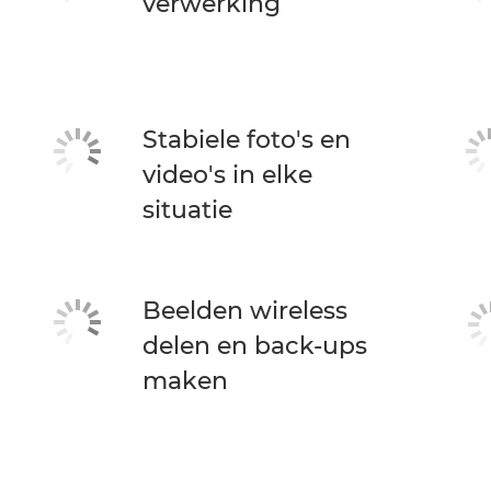
verwerking
Stabiele foto's en
video's in elke
situatie
Beelden wireless
delen en back-ups
maken