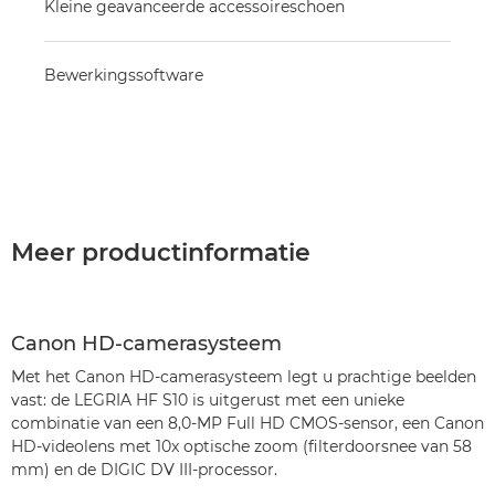
Kleine geavanceerde accessoireschoen
Bewerkingssoftware
Meer productinformatie
Canon HD-camerasysteem
Met het Canon HD-camerasysteem legt u prachtige beelden
vast: de LEGRIA HF S10 is uitgerust met een unieke
combinatie van een 8,0-MP Full HD CMOS-sensor, een Canon
HD-videolens met 10x optische zoom (filterdoorsnee van 58
mm) en de DIGIC DV III-processor.