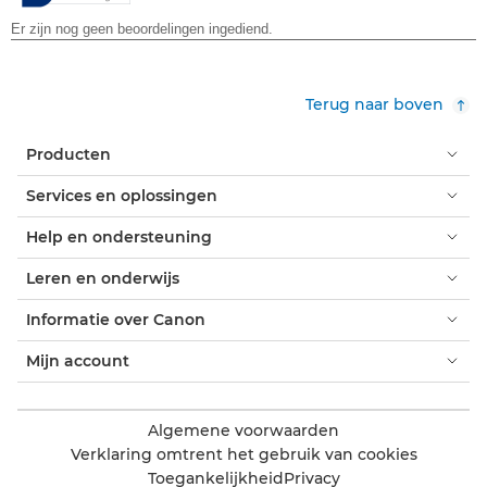
Terug naar boven
Producten
Services en oplossingen
Help en ondersteuning
Leren en onderwijs
Informatie over Canon
Mijn account
Algemene voorwaarden
Verklaring omtrent het gebruik van cookies
Toegankelijkheid
Privacy