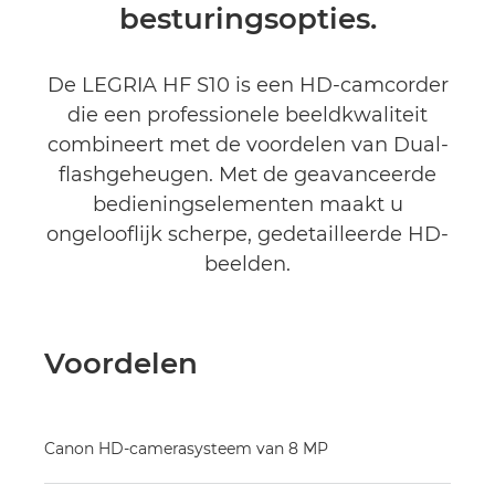
besturingsopties.
De LEGRIA HF S10 is een HD-camcorder
die een professionele beeldkwaliteit
combineert met de voordelen van Dual-
flashgeheugen. Met de geavanceerde
bedieningselementen maakt u
ongelooflijk scherpe, gedetailleerde HD-
beelden.
Voordelen
Canon HD-camerasysteem van 8 MP