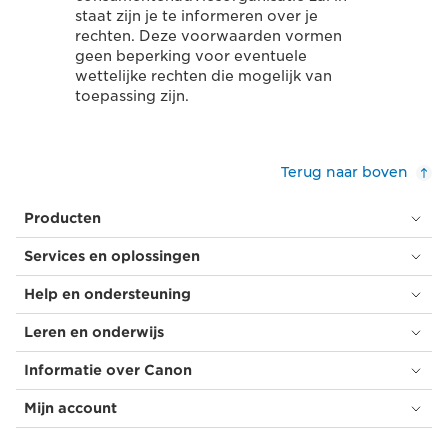
staat zijn je te informeren over je
rechten. Deze voorwaarden vormen
geen beperking voor eventuele
wettelijke rechten die mogelijk van
toepassing zijn.
Terug naar boven
Producten
Services en oplossingen
Help en ondersteuning
Leren en onderwijs
Informatie over Canon
Mijn account