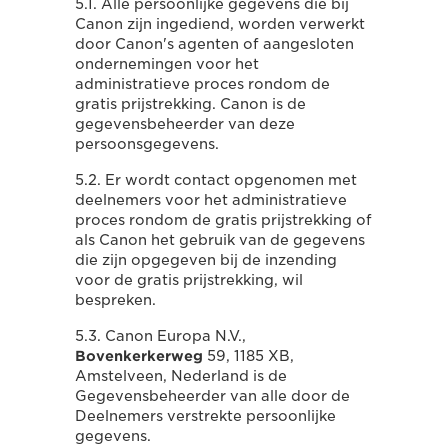
5.1. Alle persoonlijke gegevens die bij
Canon zijn ingediend, worden verwerkt
door Canon's agenten of aangesloten
ondernemingen voor het
administratieve proces rondom de
gratis prijstrekking. Canon is de
gegevensbeheerder van deze
persoonsgegevens.
5.2. Er wordt contact opgenomen met
deelnemers voor het administratieve
proces rondom de gratis prijstrekking of
als Canon het gebruik van de gegevens
die zijn opgegeven bij de inzending
voor de gratis prijstrekking, wil
bespreken.
5.3. Canon Europa N.V.,
Bovenkerkerweg
59, 1185 XB,
Amstelveen, Nederland is de
Gegevensbeheerder van alle door de
Deelnemers verstrekte persoonlijke
gegevens.