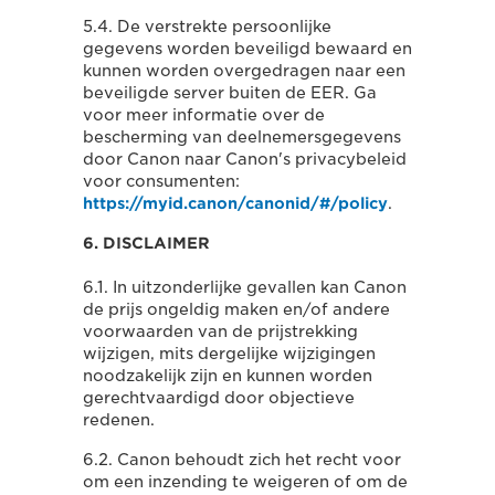
5.4. De verstrekte persoonlijke
gegevens worden beveiligd bewaard en
kunnen worden overgedragen naar een
beveiligde server buiten de EER. Ga
voor meer informatie over de
bescherming van deelnemersgegevens
door Canon naar Canon's privacybeleid
voor consumenten:
https://myid.canon/canonid/#/policy
.
6. DISCLAIMER
6.1. In uitzonderlijke gevallen kan Canon
de prijs ongeldig maken en/of andere
voorwaarden van de prijstrekking
wijzigen, mits dergelijke wijzigingen
noodzakelijk zijn en kunnen worden
gerechtvaardigd door objectieve
redenen.
6.2. Canon behoudt zich het recht voor
om een inzending te weigeren of om de