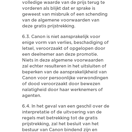
volledige waarde van de prijs terug te
vorderen als blijkt dat er sprake is
geweest van misbruik of een schending
van de algemene voorwaarden van
deze gratis prijstrekking.
6.3. Canon is niet aansprakelijk voor
enige vorm van verlies, beschadiging of
letsel, veroorzaakt of opgelopen door
een deelnemer aan deze promotie.
Niets in deze algemene voorwaarden
zal echter resulteren in het uitsluiten of
beperken van de aansprakelijkheid van
Canon voor persoonlijke verwondingen
of dood veroorzaakt door bewezen
nalatigheid door haar werknemers of
agenten.
6.4. In het geval van een geschil over de
interpretatie of de uitvoering van de
regels met betrekking tot de gratis
prijstrekking, zal het besluit van het
bestuur van Canon bindend zijn en