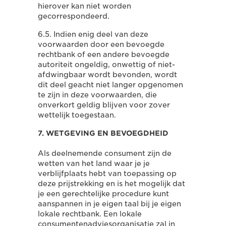
hierover kan niet worden
gecorrespondeerd.
6.5. Indien enig deel van deze
voorwaarden door een bevoegde
rechtbank of een andere bevoegde
autoriteit ongeldig, onwettig of niet-
afdwingbaar wordt bevonden, wordt
dit deel geacht niet langer opgenomen
te zijn in deze voorwaarden, die
onverkort geldig blijven voor zover
wettelijk toegestaan.
7. WETGEVING EN BEVOEGDHEID
Als deelnemende consument zijn de
wetten van het land waar je je
verblijfplaats hebt van toepassing op
deze prijstrekking en is het mogelijk dat
je een gerechtelijke procedure kunt
aanspannen in je eigen taal bij je eigen
lokale rechtbank. Een lokale
consumentenadviesorganisatie zal in