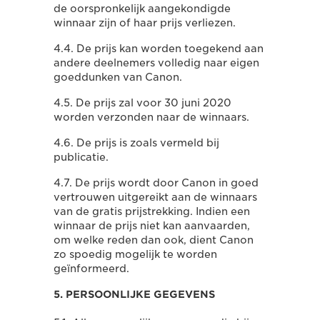
de oorspronkelijk aangekondigde
winnaar zijn of haar prijs verliezen.
4.4. De prijs kan worden toegekend aan
andere deelnemers volledig naar eigen
goeddunken van Canon.
4.5. De prijs zal voor 30 juni 2020
worden verzonden naar de winnaars.
4.6. De prijs is zoals vermeld bij
publicatie.
4.7. De prijs wordt door Canon in goed
vertrouwen uitgereikt aan de winnaars
van de gratis prijstrekking. Indien een
winnaar de prijs niet kan aanvaarden,
om welke reden dan ook, dient Canon
zo spoedig mogelijk te worden
geïnformeerd.
5. PERSOONLIJKE GEGEVENS