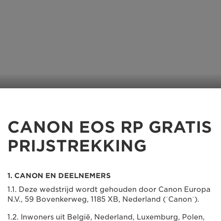
CANON EOS RP GRATIS
PRIJSTREKKING
1. CANON EN DEELNEMERS
1.1. Deze wedstrijd wordt gehouden door Canon Europa
N.V., 59 Bovenkerweg, 1185 XB, Nederland (ˈCanonˈ).
1.2. Inwoners uit België, Nederland, Luxemburg, Polen,