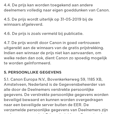
4.4. De prijs kan worden toegekend aan andere
deelnemers volledig naar eigen goeddunken van Canon.
4.5. De prijs wordt uiterlijk op 31-05-2019 bij de
winnaars afgeleverd.
4.6. De prijs is zoals vermeld bij publicatie.
4.7. De prijs wordt door Canon in goed vertrouwen
uitgereikt aan de winnaars van de gratis prijstrekking.
Indien een winnaar de prijs niet kan aanvaarden, om
welke reden dan ook, dient Canon zo spoedig mogelijk
te worden geïnformeerd.
5. PERSOONLIJKE GEGEVENS
5.1. Canon Europa N.V., Bovenkerkerweg 59, 1185 XB,
Amstelveen, Nederland is de Gegevensbeheerder van
alle door de Deelnemers verstrekte persoonlijke
gegevens. De verstrekte persoonlijke gegevens worden
beveiligd bewaard en kunnen worden overgedragen
naar een beveiligde server buiten de EER. De
verzamelde persoonlijke gegevens van Deelnemers zijn