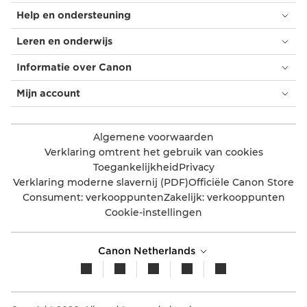
Help en ondersteuning
Leren en onderwijs
Informatie over Canon
Mijn account
Algemene voorwaarden
Verklaring omtrent het gebruik van cookies
Toegankelijkheid
Privacy
Verklaring moderne slavernij (PDF)
Officiële Canon Store
Consument: verkooppunten
Zakelijk: verkooppunten
Cookie-instellingen
Canon Netherlands