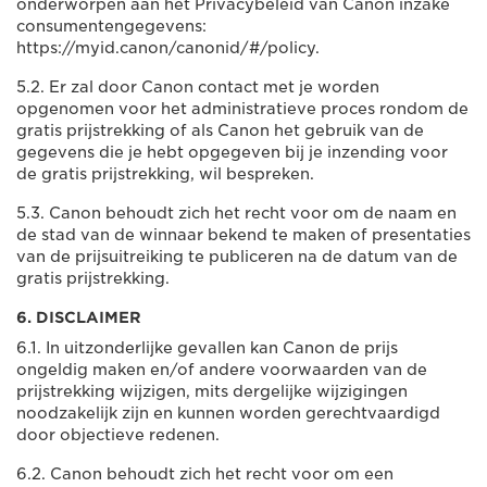
onderworpen aan het Privacybeleid van Canon inzake
consumentengegevens:
https://myid.canon/canonid/#/policy.
5.2. Er zal door Canon contact met je worden
opgenomen voor het administratieve proces rondom de
gratis prijstrekking of als Canon het gebruik van de
gegevens die je hebt opgegeven bij je inzending voor
de gratis prijstrekking, wil bespreken.
5.3. Canon behoudt zich het recht voor om de naam en
de stad van de winnaar bekend te maken of presentaties
van de prijsuitreiking te publiceren na de datum van de
gratis prijstrekking.
6. DISCLAIMER
6.1. In uitzonderlijke gevallen kan Canon de prijs
ongeldig maken en/of andere voorwaarden van de
prijstrekking wijzigen, mits dergelijke wijzigingen
noodzakelijk zijn en kunnen worden gerechtvaardigd
door objectieve redenen.
6.2. Canon behoudt zich het recht voor om een