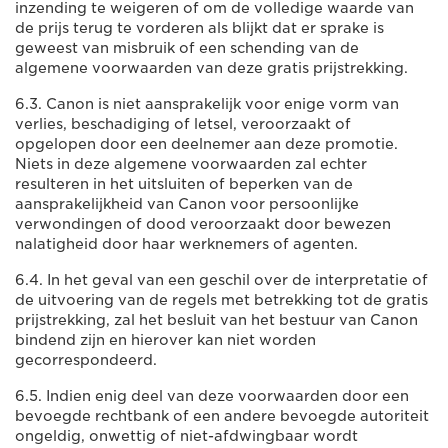
inzending te weigeren of om de volledige waarde van
de prijs terug te vorderen als blijkt dat er sprake is
geweest van misbruik of een schending van de
algemene voorwaarden van deze gratis prijstrekking.
6.3. Canon is niet aansprakelijk voor enige vorm van
verlies, beschadiging of letsel, veroorzaakt of
opgelopen door een deelnemer aan deze promotie.
Niets in deze algemene voorwaarden zal echter
resulteren in het uitsluiten of beperken van de
aansprakelijkheid van Canon voor persoonlijke
verwondingen of dood veroorzaakt door bewezen
nalatigheid door haar werknemers of agenten.
6.4. In het geval van een geschil over de interpretatie of
de uitvoering van de regels met betrekking tot de gratis
prijstrekking, zal het besluit van het bestuur van Canon
bindend zijn en hierover kan niet worden
gecorrespondeerd.
6.5. Indien enig deel van deze voorwaarden door een
bevoegde rechtbank of een andere bevoegde autoriteit
ongeldig, onwettig of niet-afdwingbaar wordt