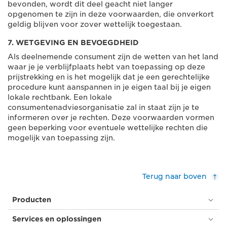
bevonden, wordt dit deel geacht niet langer
opgenomen te zijn in deze voorwaarden, die onverkort
geldig blijven voor zover wettelijk toegestaan.
7. WETGEVING EN BEVOEGDHEID
Als deelnemende consument zijn de wetten van het land
waar je je verblijfplaats hebt van toepassing op deze
prijstrekking en is het mogelijk dat je een gerechtelijke
procedure kunt aanspannen in je eigen taal bij je eigen
lokale rechtbank. Een lokale
consumentenadviesorganisatie zal in staat zijn je te
informeren over je rechten. Deze voorwaarden vormen
geen beperking voor eventuele wettelijke rechten die
mogelijk van toepassing zijn.
Terug naar boven
Producten
Services en oplossingen