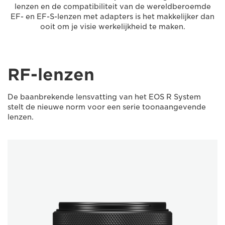
lenzen en de compatibiliteit van de wereldberoemde
EF- en EF-S-lenzen met adapters is het makkelijker dan
ooit om je visie werkelijkheid te maken.
RF-lenzen
De baanbrekende lensvatting van het EOS R System
stelt de nieuwe norm voor een serie toonaangevende
lenzen.