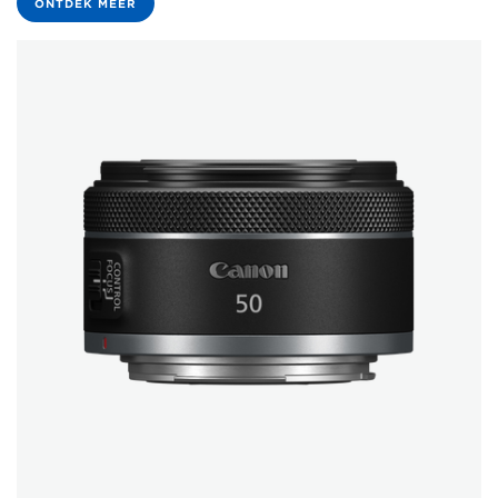
ONTDEK MEER