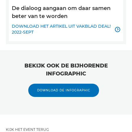
De dialoog aangaan om daar samen
beter van te worden
DOWNLOAD HET ARTIKEL UIT VAKBLAD DEAL!

2022-SEPT
BEKIJK OOK DE BIJHORENDE
INFOGRAPHIC
DOWNLOAD DE INFOGRAPHIC
KIJK HET EVENT TERUG