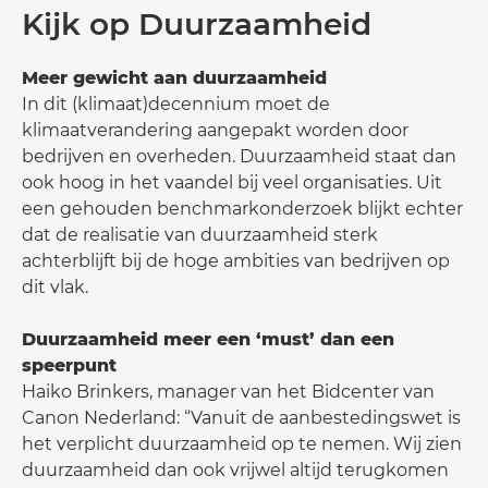
Kijk op Duurzaamheid
Meer gewicht aan duurzaamheid
In dit (klimaat)decennium moet de
klimaatverandering aangepakt worden door
bedrijven en overheden. Duurzaamheid staat dan
ook hoog in het vaandel bij veel organisaties. Uit
een gehouden benchmarkonderzoek blijkt echter
dat de realisatie van duurzaamheid sterk
achterblijft bij de hoge ambities van bedrijven op
dit vlak.
Duurzaamheid meer een ‘must’ dan een
speerpunt
Haiko Brinkers, manager van het Bidcenter van
Canon Nederland: “Vanuit de aanbestedingswet is
het verplicht duurzaamheid op te nemen. Wij zien
duurzaamheid dan ook vrijwel altijd terugkomen