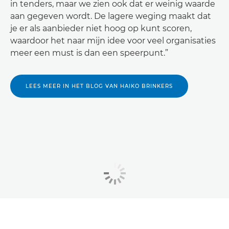
in tenders, maar we zien ook dat er weinig waarde
aan gegeven wordt. De lagere weging maakt dat
je er als aanbieder niet hoog op kunt scoren,
waardoor het naar mijn idee voor veel organisaties
meer een must is dan een speerpunt.”
LEES MEER IN HET BLOG VAN HAIKO BRINKERS