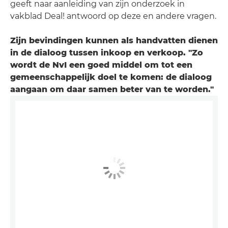
geeft naar aanleiding van zijn onderzoek in
vakblad Deal! antwoord op deze en andere vragen.
Zijn bevindingen kunnen als handvatten dienen
in de dialoog tussen inkoop en verkoop. "Zo
wordt de NvI een goed middel om tot een
gemeenschappelijk doel te komen: de dialoog
aangaan om daar samen beter van te worden."