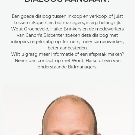
Een goede dialoog tussen inkoop en verkoop, of juist
tussen inkopers en bid managers, is erg belangrijk.
Wout Groeneveld, Haiko Brinkers en de medewerkers
van Canon’s Bidcenter zoeken deze dialoog met
inkopers regelmatig op. Immers, meer samenwerken,
beter aanbesteden.
Wilt u graag meer informatie of een afspraak maken?
Neem dan contact op met Wout, Haiko of een van
onderstaande Bidmanagers.