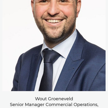
Wout Groeneveld
Senior Manager Commercial Operations,