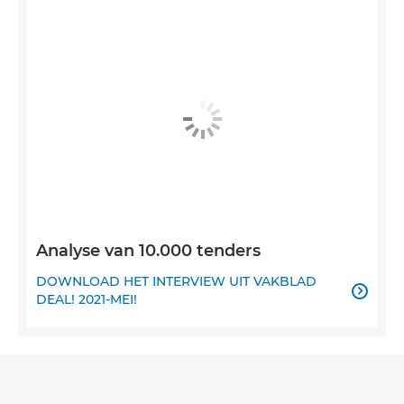
Analyse van 10.000 tenders
DOWNLOAD HET INTERVIEW UIT VAKBLAD

DEAL! 2021-MEI!