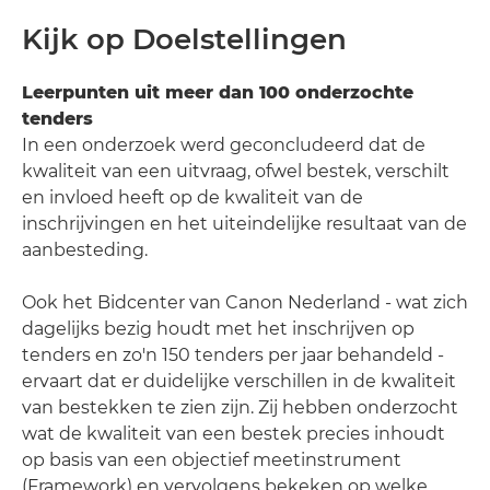
Kijk op Doelstellingen
Leerpunten uit meer dan 100 onderzochte
tenders
In een onderzoek werd geconcludeerd dat de
kwaliteit van een uitvraag, ofwel bestek, verschilt
en invloed heeft op de kwaliteit van de
inschrijvingen en het uiteindelijke resultaat van de
aanbesteding.
Ook het Bidcenter van Canon Nederland - wat zich
dagelijks bezig houdt met het inschrijven op
tenders en zo'n 150 tenders per jaar behandeld -
ervaart dat er duidelijke verschillen in de kwaliteit
van bestekken te zien zijn. Zij hebben onderzocht
wat de kwaliteit van een bestek precies inhoudt
op basis van een objectief meetinstrument
(Framework) en vervolgens bekeken op welke