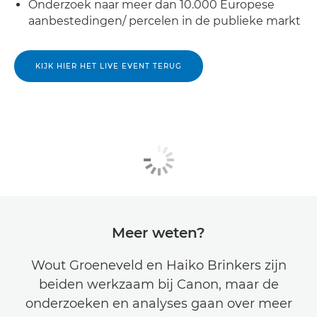
Onderzoek naar meer dan 10.000 Europese
aanbestedingen/ percelen in de publieke markt
KIJK HIER HET LIVE EVENT TERUG
Meer weten?
Wout Groeneveld en Haiko Brinkers zijn
beiden werkzaam bij Canon, maar de
onderzoeken en analyses gaan over meer