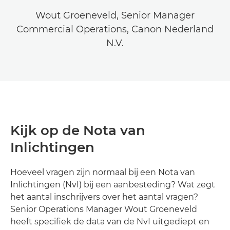
Wout Groeneveld, Senior Manager
Commercial Operations, Canon Nederland
N.V.
Kijk op de Nota van
Inlichtingen
Hoeveel vragen zijn normaal bij een Nota van
Inlichtingen (NvI) bij een aanbesteding? Wat zegt
het aantal inschrijvers over het aantal vragen?
Senior Operations Manager Wout Groeneveld
heeft specifiek de data van de NvI uitgediept en