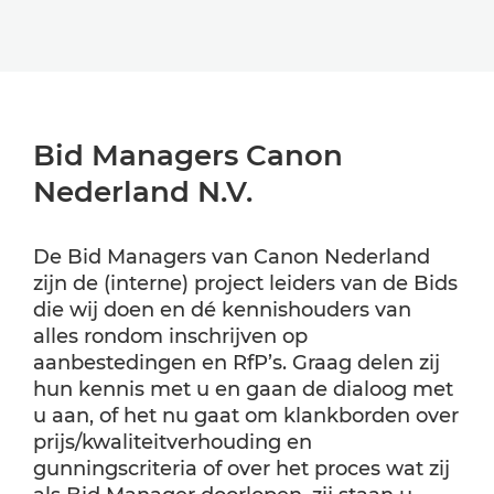
Bid Managers Canon
Nederland N.V.
De Bid Managers van Canon Nederland
zijn de (interne) project leiders van de Bids
die wij doen en dé kennishouders van
alles rondom inschrijven op
aanbestedingen en RfP’s. Graag delen zij
hun kennis met u en gaan de dialoog met
u aan, of het nu gaat om klankborden over
prijs/kwaliteitverhouding en
gunningscriteria of over het proces wat zij