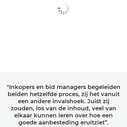
"Inkopers en bid managers begeleiden
beiden hetzelfde proces, zij het vanuit
een andere invalshoek. Juist zij
zouden, los van de inhoud, veel van
elkaar kunnen leren over hoe een
goede aanbesteding eruitziet”.