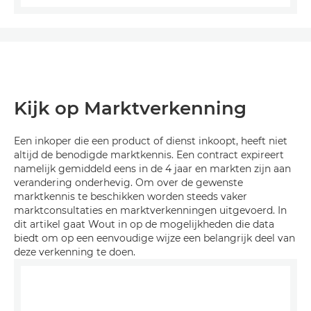
Kijk op Marktverkenning
Een inkoper die een product of dienst inkoopt, heeft niet
altijd de benodigde marktkennis. Een contract expireert
namelijk gemiddeld eens in de 4 jaar en markten zijn aan
verandering onderhevig. Om over de gewenste
marktkennis te beschikken worden steeds vaker
marktconsultaties en marktverkenningen uitgevoerd. In
dit artikel gaat Wout in op de mogelijkheden die data
biedt om op een eenvoudige wijze een belangrijk deel van
deze verkenning te doen.