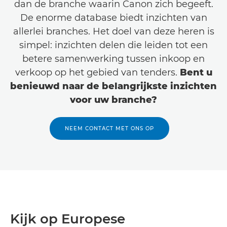
dan de branche waarin Canon zich begeeft.
De enorme database biedt inzichten van
allerlei branches. Het doel van deze heren is
simpel: inzichten delen die leiden tot een
betere samenwerking tussen inkoop en
verkoop op het gebied van tenders.
Bent u
benieuwd naar de belangrijkste inzichten
voor uw branche?
NEEM CONTACT MET ONS OP
Kijk op Europese