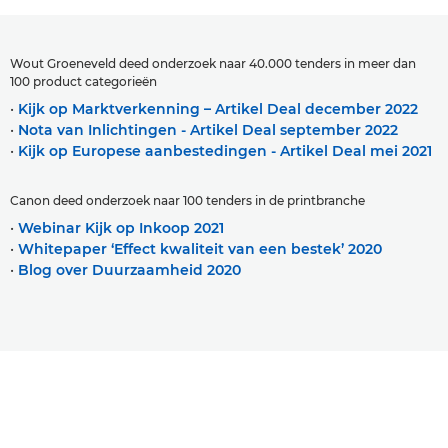
Wout Groeneveld deed onderzoek naar 40.000 tenders in meer dan
100 product categorieën
•
Kijk op Marktverkenning – Artikel Deal december 2022
•
Nota van Inlichtingen - Artikel Deal september 2022
•
Kijk op Europese aanbestedingen - Artikel Deal mei 2021
Canon deed onderzoek naar 100 tenders in de printbranche
•
Webinar Kijk op Inkoop 2021
•
Whitepaper ‘Effect kwaliteit van een bestek’ 2020
•
Blog over Duurzaamheid 2020