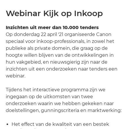
Webinar Kijk op Inkoop
Inzichten uit meer dan 10.000 tenders
Op donderdag 22 april '21 organiseerde Canon
speciaal voor inkoop-professionals, in zowel het
publieke als private domein, die graag op de
hoogte willen blijven van de ontwikkelingen in
hun vakgebied, en nieuwsgierig zijn naar de
inzichten uit een onderzoeken naar tenders een
webinar.
Tijdens het interactieve programma zijn we
ingegaan op de uitkomsten van twee
onderzoeken waarin we hebben gekeken naar
doelstellingen, gunningscriteria en marktwerking:
Het effect van de kwaliteit van een bestek