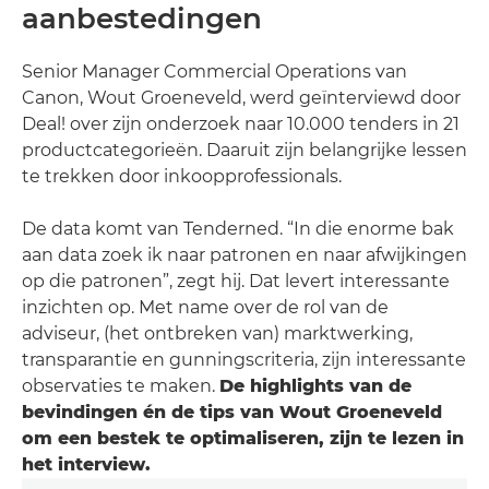
aanbestedingen
Senior Manager Commercial Operations van
Canon, Wout Groeneveld, werd geïnterviewd door
Deal! over zijn onderzoek naar 10.000 tenders in 21
productcategorieën. Daaruit zijn belangrijke lessen
te trekken door inkoopprofessionals.
De data komt van Tenderned. “In die enorme bak
aan data zoek ik naar patronen en naar afwijkingen
op die patronen”, zegt hij. Dat levert interessante
inzichten op. Met name over de rol van de
adviseur, (het ontbreken van) marktwerking,
transparantie en gunningscriteria, zijn interessante
observaties te maken.
De highlights van de
bevindingen én de tips van Wout Groeneveld
om een bestek te optimaliseren, zijn te lezen in
het interview.