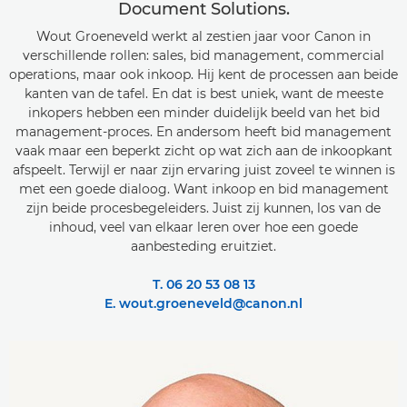
Document Solutions.
Wout Groeneveld werkt al zestien jaar voor Canon in
verschillende rollen: sales, bid management, commercial
operations, maar ook inkoop. Hij kent de processen aan beide
kanten van de tafel. En dat is best uniek, want de meeste
inkopers hebben een minder duidelijk beeld van het bid
management-proces. En andersom heeft bid management
vaak maar een beperkt zicht op wat zich aan de inkoopkant
afspeelt. Terwijl er naar zijn ervaring juist zoveel te winnen is
met een goede dialoog. Want inkoop en bid management
zijn beide procesbegeleiders. Juist zij kunnen, los van de
inhoud, veel van elkaar leren over hoe een goede
aanbesteding eruitziet.
T. 06 20 53 08 13
E. wout.groeneveld@canon.nl