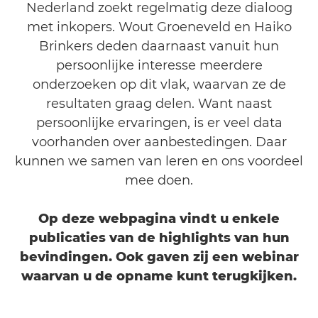
Nederland zoekt regelmatig deze dialoog
met inkopers. Wout Groeneveld en Haiko
Brinkers deden daarnaast vanuit hun
persoonlijke interesse meerdere
onderzoeken op dit vlak, waarvan ze de
resultaten graag delen. Want naast
persoonlijke ervaringen, is er veel data
voorhanden over aanbestedingen. Daar
kunnen we samen van leren en ons voordeel
mee doen.
Op deze webpagina vindt u enkele
publicaties van de highlights van hun
bevindingen. Ook gaven zij een webinar
waarvan u de opname kunt terugkijken.