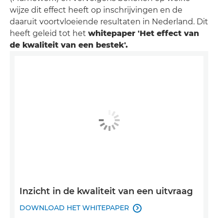
wijze dit effect heeft op inschrijvingen en de
daaruit voortvloeiende resultaten in Nederland. Dit
heeft geleid tot het
whitepaper 'Het effect van
de kwaliteit van een bestek'.
Inzicht in de kwaliteit van een uitvraag
DOWNLOAD HET WHITEPAPER
