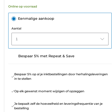
Online op voorraad
Eenmalige aankoop
Aantal
1
Bespaar 5% met Repeat & Save
Bespaar 5% op al je inktbestellingen door herhalingsleveringen
in te stellen
Op elk gewenst moment wijzigen of opzeggen
Je bepaalt zelf de hoeveelheid en leveringsfrequentie van je
bestelling