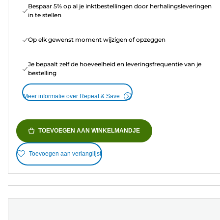
Bespaar 5% op al je inktbestellingen door herhalingsleveringen
in te stellen
Op elk gewenst moment wijzigen of opzeggen
Je bepaalt zelf de hoeveelheid en leveringsfrequentie van je
bestelling
Meer informatie over Repeat & Save
TOEVOEGEN AAN WINKELMANDJE
Toevoegen aan verlanglijst