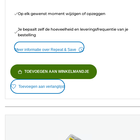
Op elk gewenst moment wijzigen of opzeggen
Je bepaalt zelf de hoeveelheid en leveringsfrequentie van je
bestelling
Meer informatie over Repeat & Save
TOEVOEGEN AAN WINKELMANDJE
Toevoegen aan verlanglijst