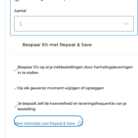
Aantal
1
Bespaar 5% met Repeat & Save
Bespaar 5% op al je inktbestellingen door herhalingsleveringen
in te stellen
Op elk gewenst moment wijzigen of opzeggen
Je bepaalt zelf de hoeveelheid en leveringsfrequentie van je
bestelling
Meer informatie over Repeat & Save