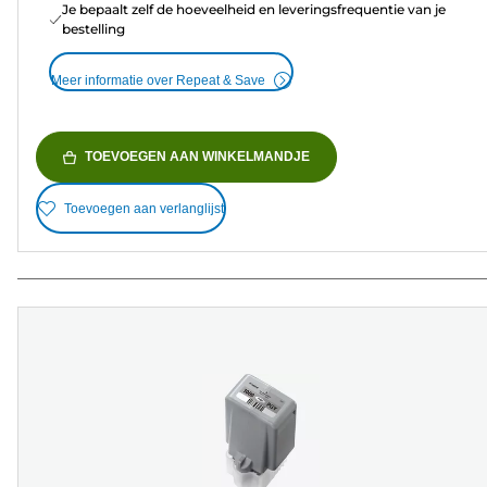
Je bepaalt zelf de hoeveelheid en leveringsfrequentie van je
bestelling
Meer informatie over Repeat & Save
TOEVOEGEN AAN WINKELMANDJE
Toevoegen aan verlanglijst