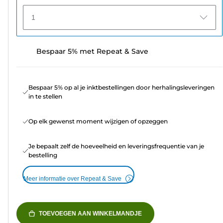
1
Bespaar 5% met Repeat & Save
Bespaar 5% op al je inktbestellingen door herhalingsleveringen
in te stellen
Op elk gewenst moment wijzigen of opzeggen
Je bepaalt zelf de hoeveelheid en leveringsfrequentie van je
bestelling
Meer informatie over Repeat & Save
TOEVOEGEN AAN WINKELMANDJE