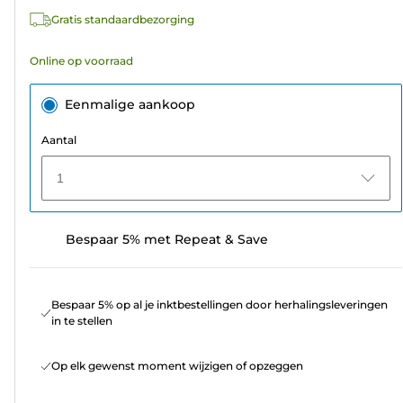
Gratis standaardbezorging
Online op voorraad
Eenmalige aankoop
Aantal
1
Bespaar 5% met Repeat & Save
Bespaar 5% op al je inktbestellingen door herhalingsleveringen
in te stellen
Op elk gewenst moment wijzigen of opzeggen