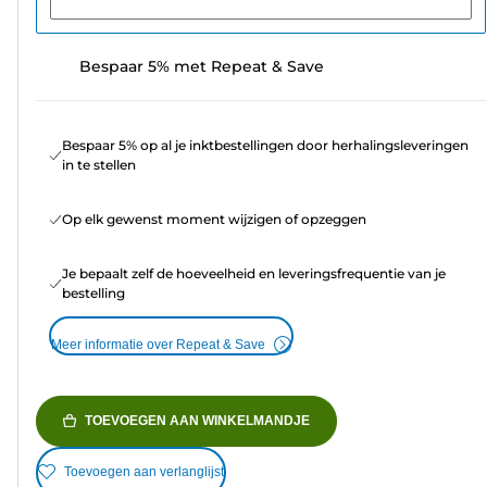
Bespaar 5% met Repeat & Save
Bespaar 5% op al je inktbestellingen door herhalingsleveringen
in te stellen
Op elk gewenst moment wijzigen of opzeggen
Je bepaalt zelf de hoeveelheid en leveringsfrequentie van je
bestelling
Meer informatie over Repeat & Save
TOEVOEGEN AAN WINKELMANDJE
Toevoegen aan verlanglijst