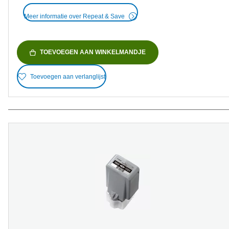
Meer informatie over Repeat & Save
TOEVOEGEN AAN WINKELMANDJE
Toevoegen aan verlanglijst