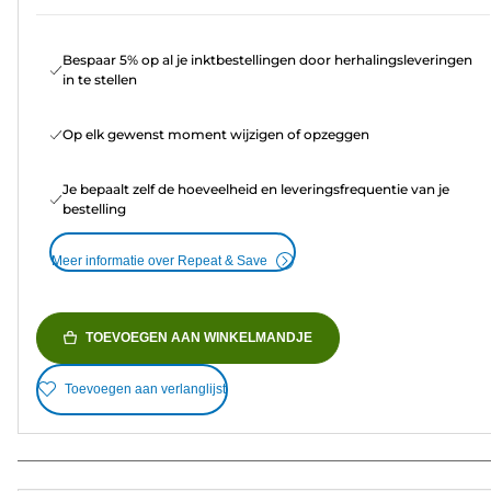
Bespaar 5% op al je inktbestellingen door herhalingsleveringen
in te stellen
Op elk gewenst moment wijzigen of opzeggen
Je bepaalt zelf de hoeveelheid en leveringsfrequentie van je
bestelling
Meer informatie over Repeat & Save
TOEVOEGEN AAN WINKELMANDJE
Toevoegen aan verlanglijst