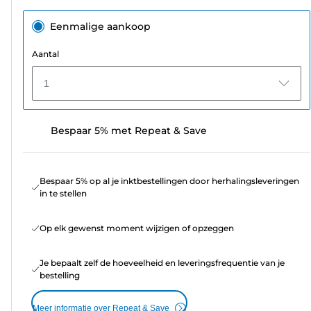
Eenmalige aankoop
Aantal
1
Bespaar 5% met Repeat & Save
Bespaar 5% op al je inktbestellingen door herhalingsleveringen
in te stellen
Op elk gewenst moment wijzigen of opzeggen
Je bepaalt zelf de hoeveelheid en leveringsfrequentie van je
bestelling
Meer informatie over Repeat & Save