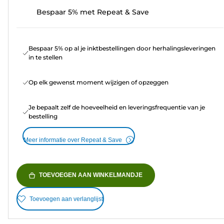
Bespaar 5% met Repeat & Save
Bespaar 5% op al je inktbestellingen door herhalingsleveringen
in te stellen
Op elk gewenst moment wijzigen of opzeggen
Je bepaalt zelf de hoeveelheid en leveringsfrequentie van je
bestelling
Meer informatie over Repeat & Save
TOEVOEGEN AAN WINKELMANDJE
Toevoegen aan verlanglijst