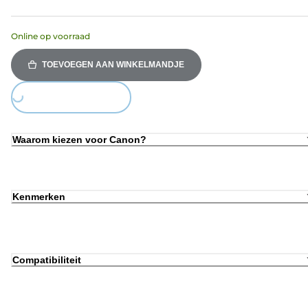
Online op voorraad
TOEVOEGEN AAN WINKELMANDJE
Loading...
Waarom kiezen voor Canon?
Kenmerken
Compatibiliteit