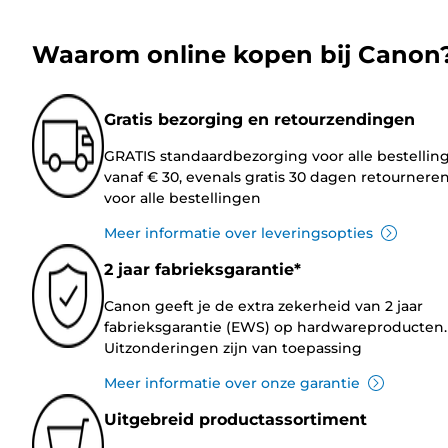
Waarom online kopen bij Canon
Gratis bezorging en retourzendingen
GRATIS standaardbezorging voor alle bestellin
vanaf € 30, evenals gratis 30 dagen retournere
voor alle bestellingen
Meer informatie over leveringsopties
2 jaar fabrieksgarantie*
Canon geeft je de extra zekerheid van 2 jaar
fabrieksgarantie (EWS) op hardwareproducten.
Uitzonderingen zijn van toepassing
Meer informatie over onze garantie
Uitgebreid productassortiment