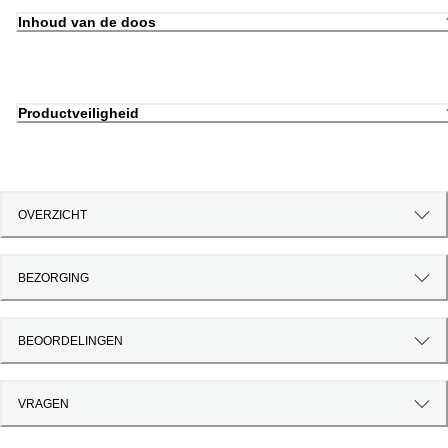
Inhoud van de doos
Productveiligheid
OVERZICHT
BEZORGING
BEOORDELINGEN
VRAGEN