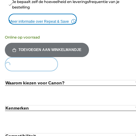
Je bepaalt zelf de hoeveelheid en leveringsfrequentie van je
bestelling
Meer informatie over Repeat & Save
Online op voorraad
TOEVOEGEN AAN WINKELMANDJE
Loading...
Waarom kiezen voor Canon?
Kenmerken