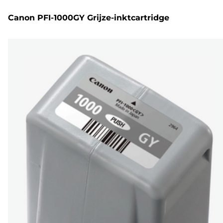
Canon PFI-1000GY Grijze-inktcartridge