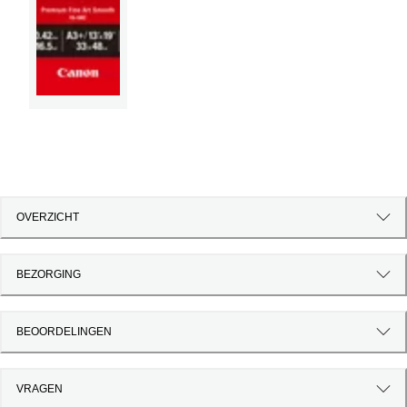
OVERZICHT
BEZORGING
BEOORDELINGEN
VRAGEN