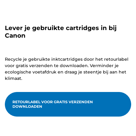
Lever je gebruikte cartridges in bij
Canon
Recycle je gebruikte inktcartridges door het retourlabel
voor gratis verzenden te downloaden. Verminder je
ecologische voetafdruk en draag je steentje bij aan het
klimaat.
RETOURLABEL VOOR GRATIS VERZENDEN
DOWNLOADEN