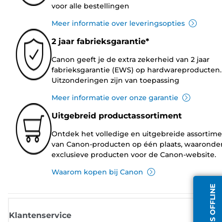
voor alle bestellingen
Meer informatie over leveringsopties
2 jaar fabrieksgarantie*
Canon geeft je de extra zekerheid van 2 jaar
fabrieksgarantie (EWS) op hardwareproducten.
Uitzonderingen zijn van toepassing
Meer informatie over onze garantie
Uitgebreid productassortiment
Ontdek het volledige en uitgebreide assortim
van Canon-producten op één plaats, waaronde
exclusieve producten voor de Canon-website.
Waarom kopen bij Canon
Klantenservice