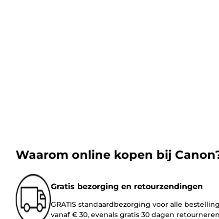
Waarom online kopen bij Canon
Gratis bezorging en retourzendingen
GRATIS standaardbezorging voor alle bestellin
vanaf € 30, evenals gratis 30 dagen retournere