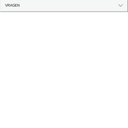
VRAGEN