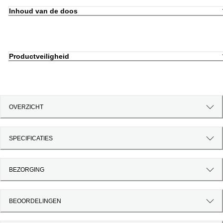
Inhoud van de doos
Productveiligheid
OVERZICHT
SPECIFICATIES
BEZORGING
BEOORDELINGEN