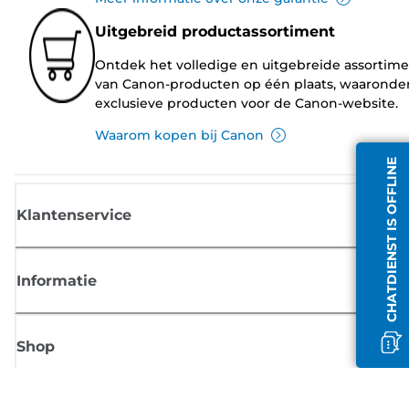
Uitgebreid productassortiment
Ontdek het volledige en uitgebreide assortim
van Canon-producten op één plaats, waaronde
exclusieve producten voor de Canon-website.
Waarom kopen bij Canon
CHATDIENST IS OFFLINE
Klantenservice
Informatie
Shop