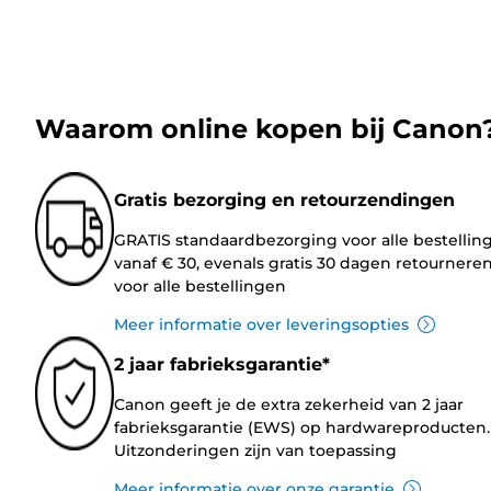
Waarom online kopen bij Canon
Gratis bezorging en retourzendingen
GRATIS standaardbezorging voor alle bestellin
vanaf € 30, evenals gratis 30 dagen retournere
voor alle bestellingen
Meer informatie over leveringsopties
2 jaar fabrieksgarantie*
Canon geeft je de extra zekerheid van 2 jaar
fabrieksgarantie (EWS) op hardwareproducten.
Uitzonderingen zijn van toepassing
Meer informatie over onze garantie