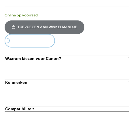
Online op voorraad
TOEVOEGEN AAN WINKELMANDJE
Loading...
Waarom kiezen voor Canon?
Kenmerken
Compatibiliteit