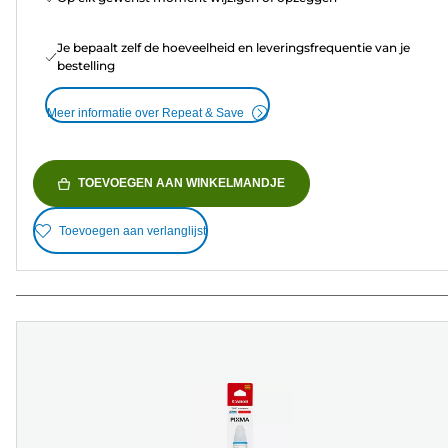
Je bepaalt zelf de hoeveelheid en leveringsfrequentie van je
bestelling
Meer informatie over Repeat & Save
TOEVOEGEN AAN WINKELMANDJE
Toevoegen aan verlanglijst