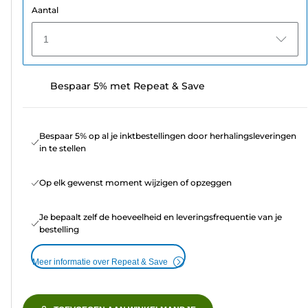
Aantal
1
Bespaar 5% met Repeat & Save
Bespaar 5% op al je inktbestellingen door herhalingsleveringen
in te stellen
Op elk gewenst moment wijzigen of opzeggen
Je bepaalt zelf de hoeveelheid en leveringsfrequentie van je
bestelling
Meer informatie over Repeat & Save