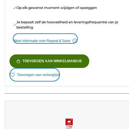
Op elk gewenst moment wijzigen of opzeggen
Je bepaalt zelf de hoeveelheid en leveringsfrequentie van je
bestelling
Meer informatie over Repeat & Save
TOEVOEGEN AAN WINKELMANDJE
Toevoegen aan verlanglijst