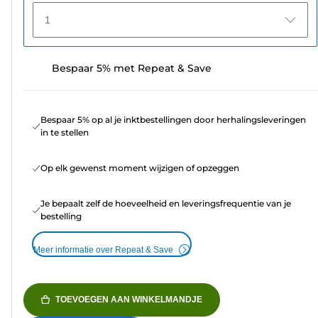
1
Bespaar 5% met Repeat & Save
Bespaar 5% op al je inktbestellingen door herhalingsleveringen
in te stellen
Op elk gewenst moment wijzigen of opzeggen
Je bepaalt zelf de hoeveelheid en leveringsfrequentie van je
bestelling
Meer informatie over Repeat & Save
TOEVOEGEN AAN WINKELMANDJE