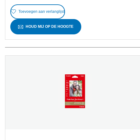
Toevoegen aan verlanglijst
HOUD MIJ OP DE HOOGTE