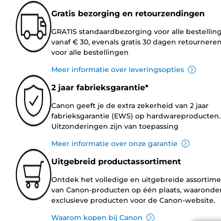
Gratis bezorging en retourzendingen
GRATIS standaardbezorging voor alle bestellin
vanaf € 30, evenals gratis 30 dagen retournere
voor alle bestellingen
Meer informatie over leveringsopties
2 jaar fabrieksgarantie*
Canon geeft je de extra zekerheid van 2 jaar
fabrieksgarantie (EWS) op hardwareproducten.
Uitzonderingen zijn van toepassing
Meer informatie over onze garantie
Uitgebreid productassortiment
Ontdek het volledige en uitgebreide assortim
van Canon-producten op één plaats, waaronde
exclusieve producten voor de Canon-website.
Waarom kopen bij Canon