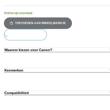
Online op voorraad
TOEVOEGEN AAN WINKELMANDJE
Loading...
Waarom kiezen voor Canon?
Kenmerken
Compatibiliteit