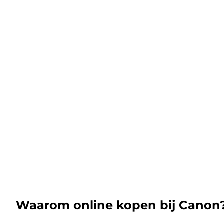
Waarom online kopen bij Canon