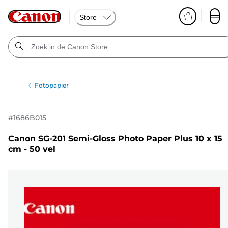
Store
Fotopapier
#
1686B015
Canon SG-201 Semi-Gloss Photo Paper Plus 10 x 15
cm - 50 vel