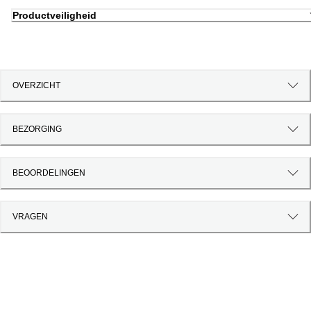
Productveiligheid
OVERZICHT
BEZORGING
BEOORDELINGEN
VRAGEN