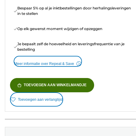
Bespaar 5% op al je inktbestellingen door herhalingsleveringen
in te stellen
Op elk gewenst moment wijzigen of opzeggen
Je bepaalt zelf de hoeveelheid en leveringsfrequentie van je
bestelling
Meer informatie over Repeat & Save
TOEVOEGEN AAN WINKELMANDJE
Toevoegen aan verlanglijst