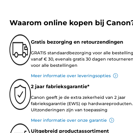
Waarom online kopen bij Canon
Gratis bezorging en retourzendingen
GRATIS standaardbezorging voor alle bestellin
vanaf € 30, evenals gratis 30 dagen retournere
voor alle bestellingen
Meer informatie over leveringsopties
2 jaar fabrieksgarantie*
Canon geeft je de extra zekerheid van 2 jaar
fabrieksgarantie (EWS) op hardwareproducten.
Uitzonderingen zijn van toepassing
Meer informatie over onze garantie
Uitgebreid productassortiment