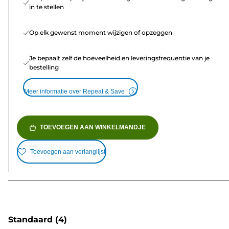
in te stellen
Op elk gewenst moment wijzigen of opzeggen
Je bepaalt zelf de hoeveelheid en leveringsfrequentie van je
bestelling
Meer informatie over Repeat & Save
TOEVOEGEN AAN WINKELMANDJE
Toevoegen aan verlanglijst
Standaard
(4)