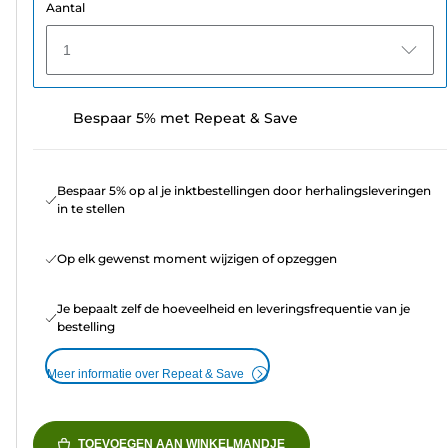
Aantal
1
Bespaar 5% met Repeat & Save
Bespaar 5% op al je inktbestellingen door herhalingsleveringen
in te stellen
Op elk gewenst moment wijzigen of opzeggen
Je bepaalt zelf de hoeveelheid en leveringsfrequentie van je
bestelling
Meer informatie over Repeat & Save
TOEVOEGEN AAN WINKELMANDJE