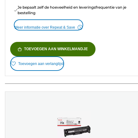
Je bepaalt zelf de hoeveelheid en leveringsfrequentie van je
bestelling
Meer informatie over Repeat & Save
TOEVOEGEN AAN WINKELMANDJE
Toevoegen aan verlanglijst