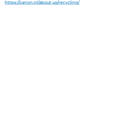
https://canon.nl/about-us/recycling/