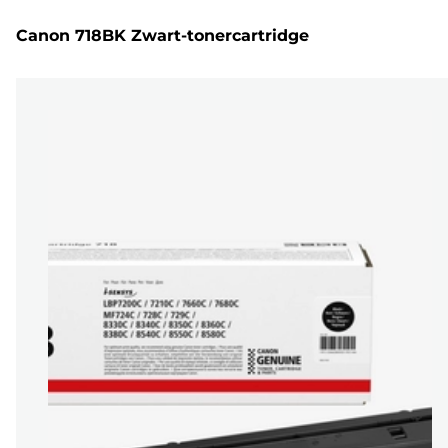
Canon 718BK Zwart-tonercartridge