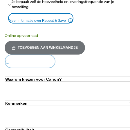
Je bepaalt zelf de hoeveelheid en leveringsfrequentie van je
bestelling
Meer informatie over Repeat & Save
Online op voorraad
TOEVOEGEN AAN WINKELMANDJE
Loading...
Waarom kiezen voor Canon?
Kenmerken