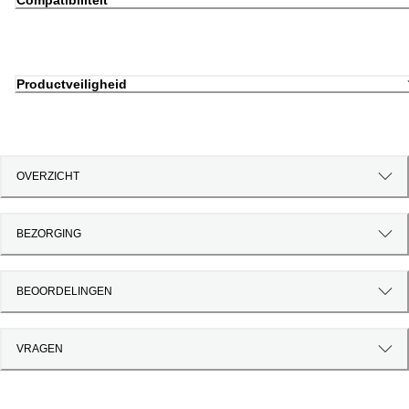
Compatibiliteit
Productveiligheid
OVERZICHT
BEZORGING
BEOORDELINGEN
VRAGEN