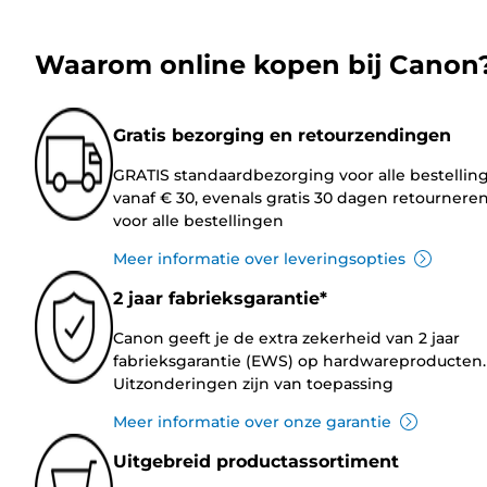
Waarom online kopen bij Canon
Gratis bezorging en retourzendingen
GRATIS standaardbezorging voor alle bestellin
vanaf € 30, evenals gratis 30 dagen retournere
voor alle bestellingen
Meer informatie over leveringsopties
2 jaar fabrieksgarantie*
Canon geeft je de extra zekerheid van 2 jaar
fabrieksgarantie (EWS) op hardwareproducten.
Uitzonderingen zijn van toepassing
Meer informatie over onze garantie
Uitgebreid productassortiment