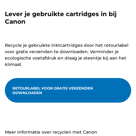
Lever je gebruikte cartridges in bij
Canon
Recycle je gebruikte inktcartridges door het retourlabel
voor gratis verzenden te downloaden. Verminder je
ecologische voetafdruk en draag je steentje bij aan het
klimaat.
RETOURLABEL VOOR GRATIS VERZENDEN
DOWNLOADEN
Meer informatie over recyclen met Canon