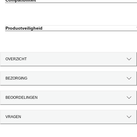
Compatibiliteit
Productveiligheid
OVERZICHT
BEZORGING
BEOORDELINGEN
VRAGEN