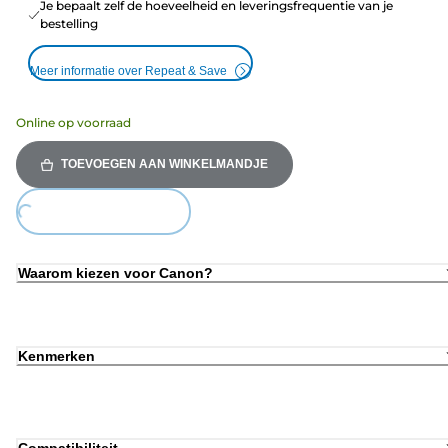
Je bepaalt zelf de hoeveelheid en leveringsfrequentie van je
bestelling
Meer informatie over Repeat & Save
Online op voorraad
TOEVOEGEN AAN WINKELMANDJE
Loading...
Waarom kiezen voor Canon?
Kenmerken