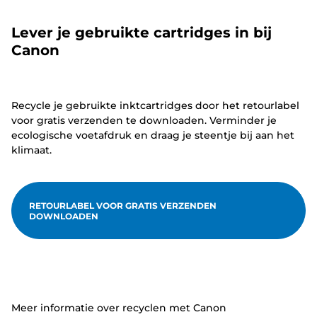
Lever je gebruikte cartridges in bij
Canon
Recycle je gebruikte inktcartridges door het retourlabel
voor gratis verzenden te downloaden. Verminder je
ecologische voetafdruk en draag je steentje bij aan het
klimaat.
RETOURLABEL VOOR GRATIS VERZENDEN
DOWNLOADEN
Meer informatie over recyclen met Canon