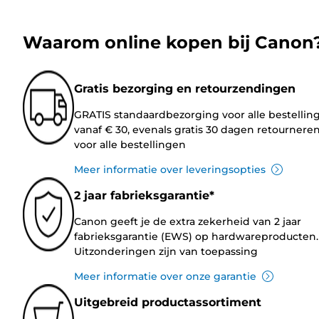
Waarom online kopen bij Canon
Gratis bezorging en retourzendingen
GRATIS standaardbezorging voor alle bestellin
vanaf € 30, evenals gratis 30 dagen retournere
voor alle bestellingen
Meer informatie over leveringsopties
2 jaar fabrieksgarantie*
Canon geeft je de extra zekerheid van 2 jaar
fabrieksgarantie (EWS) op hardwareproducten.
Uitzonderingen zijn van toepassing
Meer informatie over onze garantie
Uitgebreid productassortiment