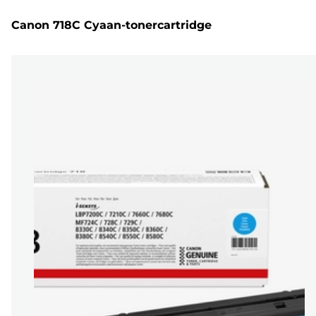
Canon 718C Cyaan-tonercartridge