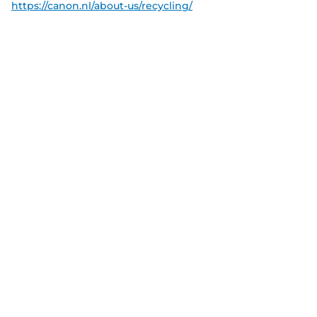
https://canon.nl/about-us/recycling/