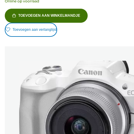
Online op voorraad
TOEVOEGEN AAN WINKELMANDJE
Toevoegen aan verlanglijst