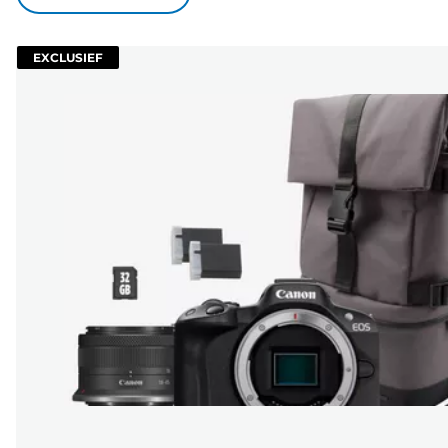
EXCLUSIEF