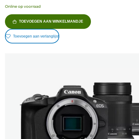
Online op voorraad
TOEVOEGEN AAN WINKELMANDJE
Toevoegen aan verlanglijst